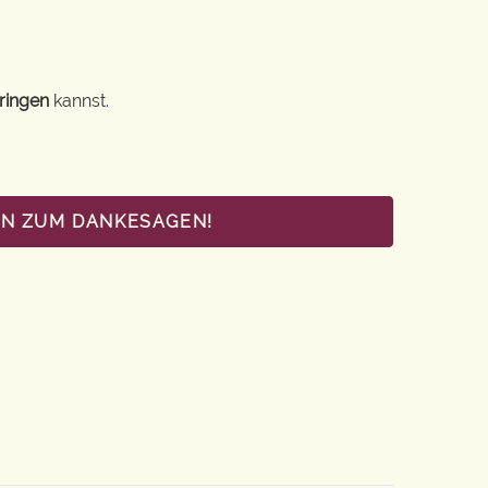
ringen
kannst.
EN ZUM DANKESAGEN!