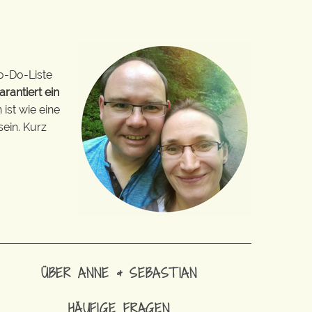
o-Do-Liste
arantiert ein
ist wie eine
sein. Kurz
ÜBER ANNE & SEBASTIAN
HÄUFIGE FRAGEN