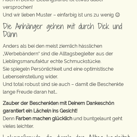
versprochen!
Und wir lieben Muster – einfarbig ist uns zu wenig 😉
Die Anhänger gehen mit durch Dick und
Dünn
Anders als bei den meist ziemlich hässlichen
„Werbebändern“ sind die Alltagsbegleiter aus der
Lieblingsmanufaktur echte Schmuckstücke.
Sie spiegeln Persönlichkeit und eine optimistische
Lebenseinstellung wider.
Und total robust sind sie auch – damit die Beschenkte
lange Freude daran hat…
Zauber der Beschenkten mit Deinem Dankeschön
garantiert ein Lächeln ins Gesicht!
Denn
Farben machen glücklich
und buntgelaunt geht
vieles leichter.