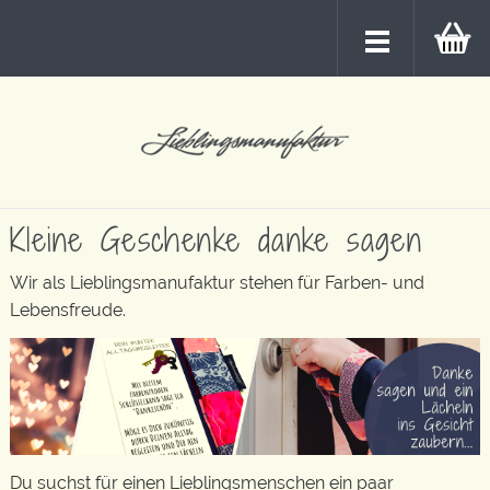
Kleine Geschenke danke sagen
Wir als Lieblingsmanufaktur stehen für Farben- und
Lebensfreude.
Du suchst für einen Lieblingsmenschen ein paar