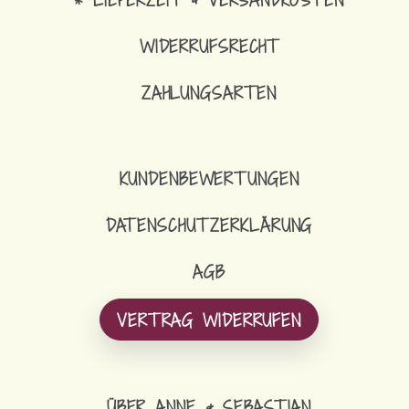
WIDERRUFSRECHT
ZAHLUNGSARTEN
KUNDENBEWERTUNGEN
DATENSCHUTZERKLÄRUNG
AGB
VERTRAG WIDERRUFEN
ÜBER ANNE & SEBASTIAN