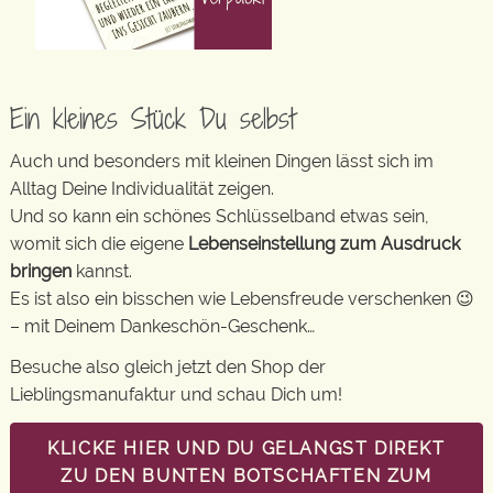
Ein kleines Stück Du selbst
Auch und besonders mit kleinen Dingen lässt sich im
Alltag Deine Individualität zeigen.
Und so kann ein schönes Schlüsselband etwas sein,
womit sich die eigene
Lebenseinstellung zum Ausdruck
bringen
kannst.
Es ist also ein bisschen wie Lebensfreude verschenken 😉
– mit Deinem Dankeschön-Geschenk…
Besuche also gleich jetzt den Shop der
Lieblingsmanufaktur und schau Dich um!
KLICKE HIER UND DU GELANGST DIREKT
ZU DEN BUNTEN BOTSCHAFTEN ZUM