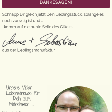
DANKESAGEN!
Schnapp Dir gleich jetzt Dein Lieblingsstück, solange es
noch vorrätig ist und …
…komm auf die bunte Seite des Glücks!
aus der Lieblingsmanufaktur
Unsere Vision –
Lebensfreude für
Dich zum
Mitnehmen …