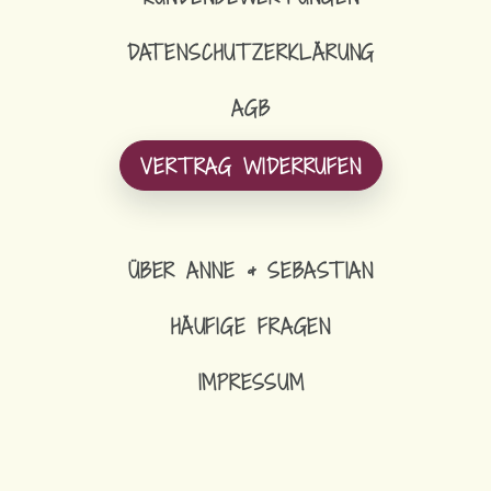
DATENSCHUTZERKLÄRUNG
AGB
VERTRAG WIDERRUFEN
ÜBER ANNE & SEBASTIAN
HÄUFIGE FRAGEN
IMPRESSUM