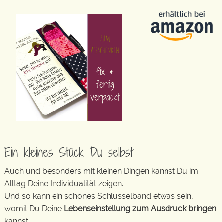
Ein kleines Stück Du selbst
Auch und besonders mit kleinen Dingen kannst Du im
Alltag Deine Individualität zeigen.
Und so kann ein schönes Schlüsselband etwas sein,
womit Du Deine
Lebenseinstellung zum Ausdruck bringen
kannst.