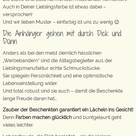
Auch in Deiner Lieblingsfarbe ist etwas dabei –
versprochen!
Und wir lieben Muster – einfarbig ist uns zu wenig 😉
Die Anhänger gehen mit durch Dick und
Dünn
Anders als bei den meist ziemlich hässlichen
„Werbebändern“ sind die Alltagsbegleiter aus der
Lieblingsmanufaktur echte Schmuckstücke.
Sie spiegeln Persönlichkeit und eine optimistische
Lebenseinstellung wider.
Und total robust sind sie auch – damit die Beschenkte
lange Freude daran hat…
Zauber der Beschenkten garantiert ein Lächeln ins Gesicht!
Denn
Farben machen glücklich
und buntgelaunt geht
vieles leichter.