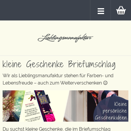
kleine Geschenke Briefumschlag
Wir als Lieblingsmanufaktur stehen für Farben- und
Lebensfreude – auch zum Weiterverschenken 😉
Du suchst kleine Geschenke, die im Briefumschlag