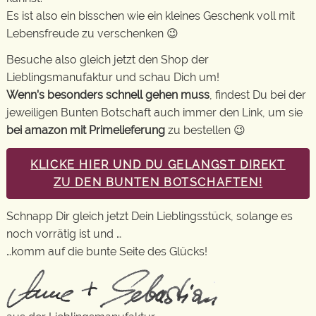
Es ist also ein bisschen wie ein kleines Geschenk voll mit
Lebensfreude zu verschenken 😉
Besuche also gleich jetzt den Shop der
Lieblingsmanufaktur und schau Dich um!
Wenn’s besonders schnell gehen muss
, findest Du bei der
jeweiligen Bunten Botschaft auch immer den Link, um sie
bei amazon mit Primelieferung
zu bestellen 😉
KLICKE HIER UND DU GELANGST DIREKT
ZU DEN BUNTEN BOTSCHAFTEN!
Schnapp Dir gleich jetzt Dein Lieblingsstück, solange es
noch vorrätig ist und …
…komm auf die bunte Seite des Glücks!