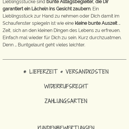
Lieblingsstücke sind
bunte Alltagsbegleiter, die Dir
garantiert ein Lächeln ins Gesicht zaubern
. Ein
Lieblingsstück zur Hand zu nehmen oder Dich damit im
Schaufenster spiegeln ist wie eine
kleine bunte Auszeit
…
Zeit, sich an den kleinen Dingen des Lebens zu erfreuen.
Einfach mal wieder für Dich zu sein. Kurz durchzuatmen.
Denn … Buntgelaunt geht vieles leichter.
* LIEFERZEIT & VERSANDKOSTEN
WIDERRUFSRECHT
ZAHLUNGSARTEN
KUNDENBEWERTUNGEN