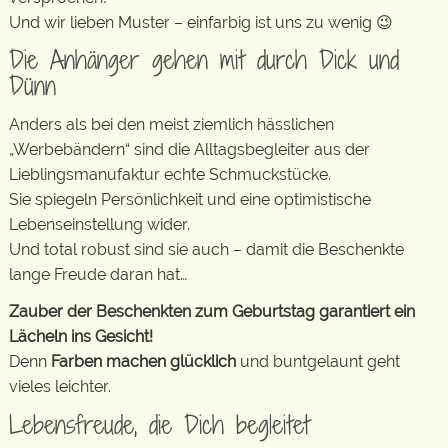
Und wir lieben Muster – einfarbig ist uns zu wenig 😉
Die Anhänger gehen mit durch Dick und
Dünn
Anders als bei den meist ziemlich hässlichen
„Werbebändern“ sind die Alltagsbegleiter aus der
Lieblingsmanufaktur echte Schmuckstücke.
Sie spiegeln Persönlichkeit und eine optimistische
Lebenseinstellung wider.
Und total robust sind sie auch – damit die Beschenkte
lange Freude daran hat…
Zauber der Beschenkten zum Geburtstag garantiert ein
Lächeln ins Gesicht!
Denn
Farben machen glücklich
und buntgelaunt geht
vieles leichter.
Lebensfreude, die Dich begleitet