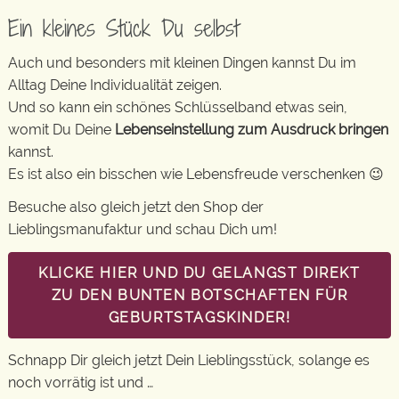
Ein kleines Stück Du selbst
Auch und besonders mit kleinen Dingen kannst Du im
Alltag Deine Individualität zeigen.
Und so kann ein schönes Schlüsselband etwas sein,
womit Du Deine
Lebenseinstellung zum Ausdruck bringen
kannst.
Es ist also ein bisschen wie Lebensfreude verschenken 😉
Besuche also gleich jetzt den Shop der
Lieblingsmanufaktur und schau Dich um!
KLICKE HIER UND DU GELANGST DIREKT
ZU DEN BUNTEN BOTSCHAFTEN FÜR
GEBURTSTAGSKINDER!
Schnapp Dir gleich jetzt Dein Lieblingsstück, solange es
noch vorrätig ist und …