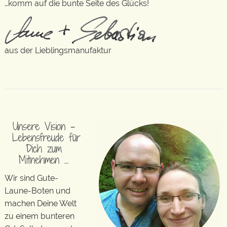
…komm auf die bunte Seite des Glücks!
aus der Lieblingsmanufaktur
Unsere Vision –
Lebensfreude für
Dich zum
Mitnehmen …
Wir sind Gute-
Laune-Boten und
machen Deine Welt
zu einem bunteren