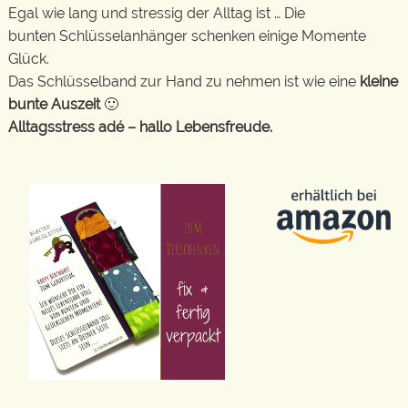
Egal wie lang und stressig der Alltag ist … Die
bunten Schlüsselanhänger schenken einige Momente
Glück.
Das Schlüsselband zur Hand zu nehmen ist wie eine
kleine
bunte Auszeit
🙂
Alltagsstress adé – hallo Lebensfreude.