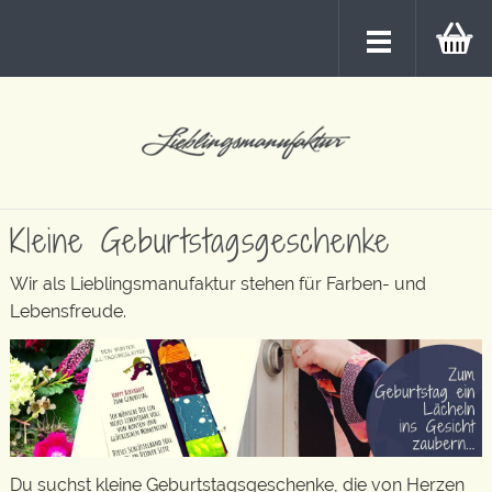
Kleine Geburtstagsgeschenke
Wir als Lieblingsmanufaktur stehen für Farben- und
Lebensfreude.
Du suchst kleine Geburtstagsgeschenke, die von Herzen