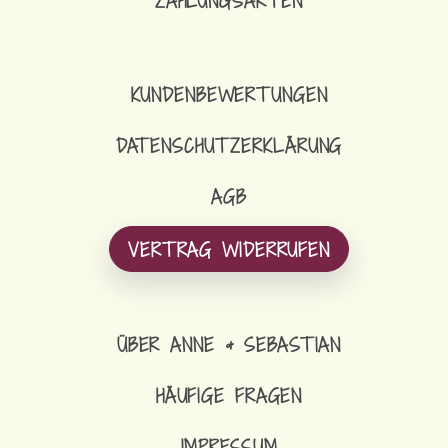
ZAHLUNGSARTEN
KUNDENBEWERTUNGEN
DATENSCHUTZERKLÄRUNG
AGB
VERTRAG WIDERRUFEN
ÜBER ANNE & SEBASTIAN
HÄUFIGE FRAGEN
IMPRESSUM