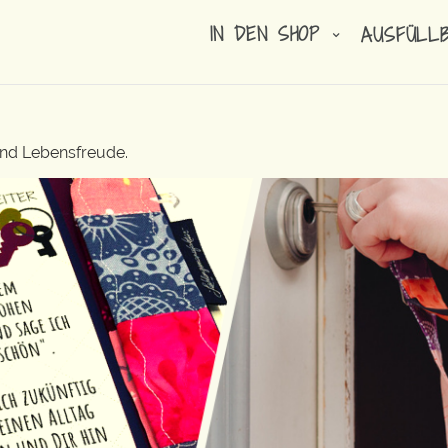
IN DEN SHOP
AUSFÜLL
und Lebensfreude.