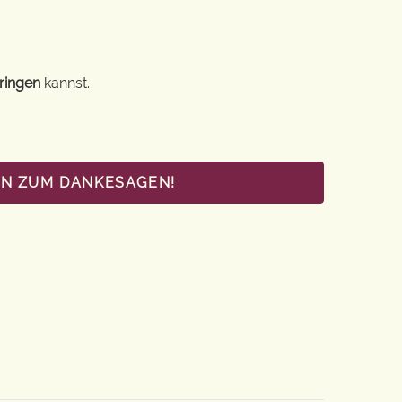
ringen
kannst.
EN ZUM DANKESAGEN!