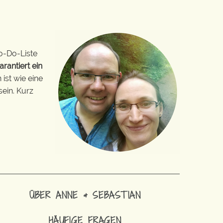
o-Do-Liste
arantiert ein
ist wie eine
sein. Kurz
ÜBER ANNE & SEBASTIAN
HÄUFIGE FRAGEN