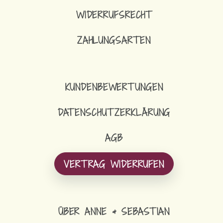
WIDERRUFSRECHT
ZAHLUNGSARTEN
KUNDENBEWERTUNGEN
DATENSCHUTZERKLÄRUNG
AGB
VERTRAG WIDERRUFEN
ÜBER ANNE & SEBASTIAN