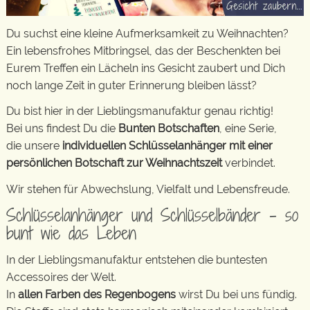
Du suchst eine kleine Aufmerksamkeit zu Weihnachten?
Ein lebensfrohes Mitbringsel, das der Beschenkten bei
Eurem Treffen ein Lächeln ins Gesicht zaubert und Dich
noch lange Zeit in guter Erinnerung bleiben lässt?
Du bist hier in der Lieblingsmanufaktur genau richtig!
Bei uns findest Du die
Bunten Botschaften
, eine Serie,
die unsere
individuellen Schlüsselanhänger mit einer
persönlichen Botschaft zur Weihnachtszeit
verbindet.
Wir stehen für Abwechslung, Vielfalt und Lebensfreude.
Schlüsselanhänger und Schlüsselbänder – so
bunt wie das Leben
In der Lieblingsmanufaktur entstehen die buntesten
Accessoires der Welt.
In
allen Farben des Regenbogens
wirst Du bei uns fündig.