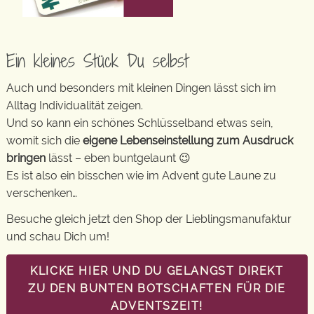
Ein kleines Stück Du selbst
Auch und besonders mit kleinen Dingen lässt sich im
Alltag Individualität zeigen.
Und so kann ein schönes Schlüsselband etwas sein,
womit sich die
eigene Lebenseinstellung zum Ausdruck
bringen
lässt – eben buntgelaunt 😉
Es ist also ein bisschen wie im Advent gute Laune zu
verschenken…
Besuche gleich jetzt den Shop der Lieblingsmanufaktur
und schau Dich um!
KLICKE HIER UND DU GELANGST DIREKT
ZU DEN BUNTEN BOTSCHAFTEN FÜR DIE
ADVENTSZEIT!