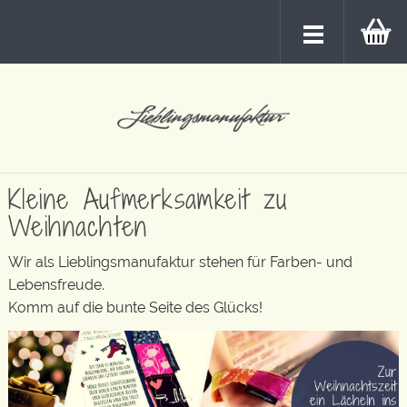
Kleine Aufmerksamkeit zu
Weihnachten
Wir als Lieblingsmanufaktur stehen für Farben- und
Lebensfreude.
Komm auf die bunte Seite des Glücks!