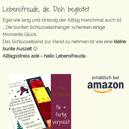
Lebensfreude, die Dich begleitet
Egal wie lang und stressig der Alltag manchmal auch ist
… Die bunten Schlüsselanhänger schenken einige
Momente Glück.
Das Schlüsselband zur Hand zu nehmen ist wie eine
kleine
bunte Auszeit
🙂
Alltagsstress adé – hallo Lebensfreude.