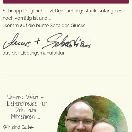
Schnapp Dir gleich jetzt Dein Lieblingsstück, solange es
noch vorrätig ist und …
…komm auf die bunte Seite des Glücks!
aus der Lieblingsmanufaktur
Unsere Vision –
Lebensfreude für
Dich zum
Mitnehmen …
Wir sind Gute-