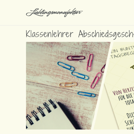
Klassenlehrer Abschiedsgesc