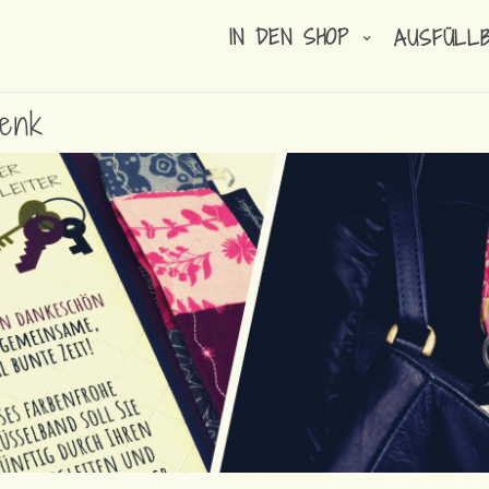
IN DEN SHOP
AUSFÜLL
henk