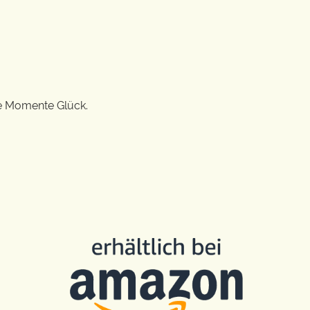
ge Momente Glück.