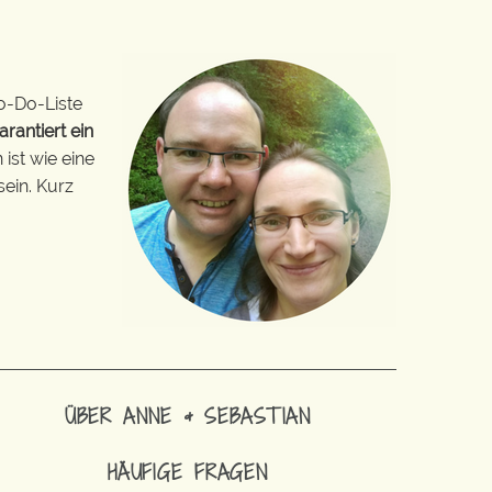
o-Do-Liste
arantiert ein
ist wie eine
sein. Kurz
ÜBER ANNE & SEBASTIAN
HÄUFIGE FRAGEN