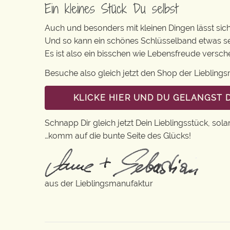
Ein kleines Stück Du selbst
Auch und besonders mit kleinen Dingen lässt sich i
Und so kann ein schönes Schlüsselband etwas se
Es ist also ein bisschen wie Lebensfreude versc
Besuche also gleich jetzt den Shop der Lieblin
KLICKE HIER UND DU GELANGST 
Schnapp Dir gleich jetzt Dein Lieblingsstück, sola
…komm auf die bunte Seite des Glücks!
aus der Lieblingsmanufaktur