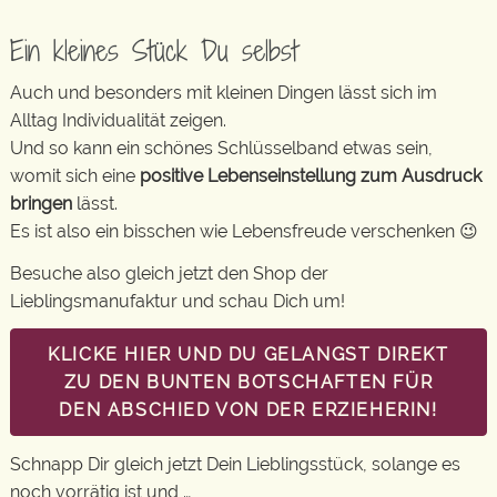
Ein kleines Stück Du selbst
Auch und besonders mit kleinen Dingen lässt sich im
Alltag Individualität zeigen.
Und so kann ein schönes Schlüsselband etwas sein,
womit sich eine
positive Lebenseinstellung zum Ausdruck
bringen
lässt.
Es ist also ein bisschen wie Lebensfreude verschenken 😉
Besuche also gleich jetzt den Shop der
Lieblingsmanufaktur und schau Dich um!
KLICKE HIER UND DU GELANGST DIREKT
ZU DEN BUNTEN BOTSCHAFTEN FÜR
DEN ABSCHIED VON DER ERZIEHERIN!
Schnapp Dir gleich jetzt Dein Lieblingsstück, solange es
noch vorrätig ist und …