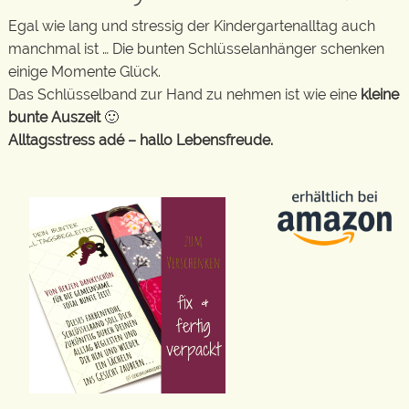
Egal wie lang und stressig der Kindergartenalltag auch
manchmal ist … Die bunten Schlüsselanhänger schenken
einige Momente Glück.
Das Schlüsselband zur Hand zu nehmen ist wie eine
kleine
bunte Auszeit
🙂
Alltagsstress adé – hallo Lebensfreude.