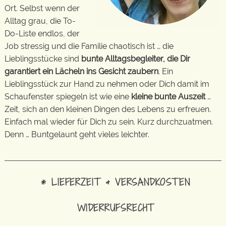
Ort. Selbst wenn der
Alltag grau, die To-
Do-Liste endlos, der
Job stressig und die Familie chaotisch ist … die
Lieblingsstücke sind
bunte Alltagsbegleiter, die Dir
garantiert ein Lächeln ins Gesicht zaubern
. Ein
Lieblingsstück zur Hand zu nehmen oder Dich damit im
Schaufenster spiegeln ist wie eine
kleine bunte Auszeit
…
Zeit, sich an den kleinen Dingen des Lebens zu erfreuen.
Einfach mal wieder für Dich zu sein. Kurz durchzuatmen.
Denn … Buntgelaunt geht vieles leichter.
* LIEFERZEIT & VERSANDKOSTEN
WIDERRUFSRECHT