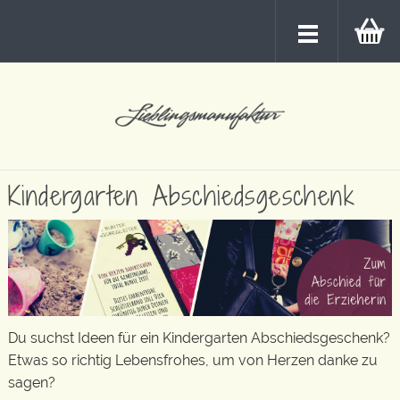
Kindergarten Abschiedsgeschenk
Du suchst Ideen für ein Kindergarten Abschiedsgeschenk?
Etwas so richtig Lebensfrohes, um von Herzen danke zu
sagen?