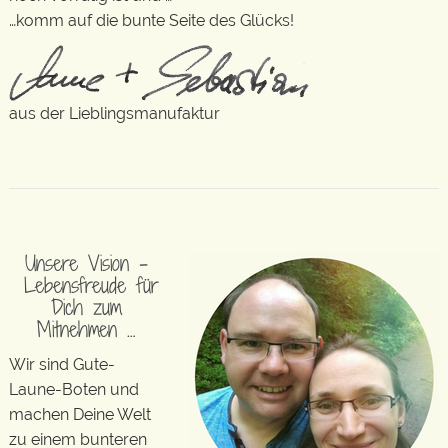
…komm auf die bunte Seite des Glücks!
aus der Lieblingsmanufaktur
Unsere Vision –
Lebensfreude für
Dich zum
Mitnehmen …
Wir sind Gute-
Laune-Boten und
machen Deine Welt
zu einem bunteren