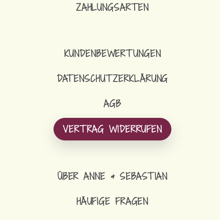
ZAHLUNGSARTEN
KUNDENBEWERTUNGEN
DATENSCHUTZERKLÄRUNG
AGB
VERTRAG WIDERRUFEN
ÜBER ANNE & SEBASTIAN
HÄUFIGE FRAGEN