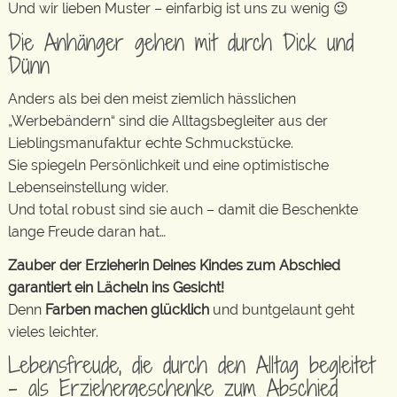
Und wir lieben Muster – einfarbig ist uns zu wenig 😉
Die Anhänger gehen mit durch Dick und
Dünn
Anders als bei den meist ziemlich hässlichen
„Werbebändern“ sind die Alltagsbegleiter aus der
Lieblingsmanufaktur echte Schmuckstücke.
Sie spiegeln Persönlichkeit und eine optimistische
Lebenseinstellung wider.
Und total robust sind sie auch – damit die Beschenkte
lange Freude daran hat…
Zauber der Erzieherin Deines Kindes zum Abschied
garantiert ein Lächeln ins Gesicht!
Denn
Farben machen glücklich
und buntgelaunt geht
vieles leichter.
Lebensfreude, die durch den Alltag begleitet
– als Erziehergeschenke zum Abschied