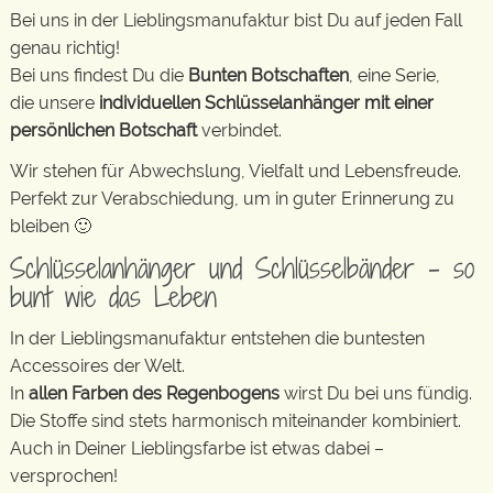
Bei uns in der Lieblingsmanufaktur bist Du auf jeden Fall
genau richtig!
Bei uns findest Du die
Bunten Botschaften
, eine Serie,
die unsere
individuellen Schlüsselanhänger mit einer
persönlichen Botschaft
verbindet.
Wir stehen für Abwechslung, Vielfalt und Lebensfreude.
Perfekt zur Verabschiedung, um in guter Erinnerung zu
bleiben 🙂
Schlüsselanhänger und Schlüsselbänder – so
bunt wie das Leben
In der Lieblingsmanufaktur entstehen die buntesten
Accessoires der Welt.
In
allen Farben des Regenbogens
wirst Du bei uns fündig.
Die Stoffe sind stets harmonisch miteinander kombiniert.
Auch in Deiner Lieblingsfarbe ist etwas dabei –
versprochen!