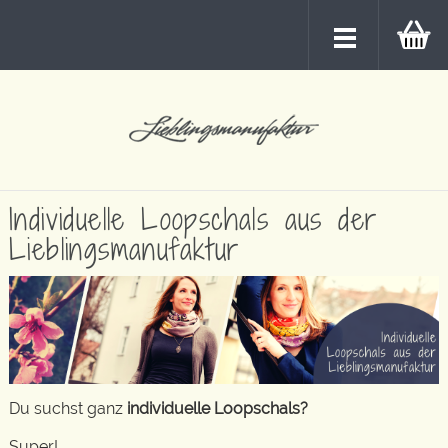
Individuelle Loopschals aus der
Lieblingsmanufaktur
Du suchst ganz
individuelle Loopschals?
Super!