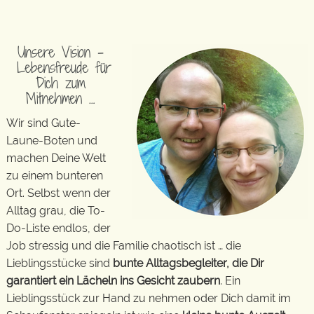
Unsere Vision –
Lebensfreude für
Dich zum
Mitnehmen …
Wir sind Gute-
Laune-Boten und
machen Deine Welt
zu einem bunteren
Ort. Selbst wenn der
Alltag grau, die To-
Do-Liste endlos, der
Job stressig und die Familie chaotisch ist … die
Lieblingsstücke sind
bunte Alltagsbegleiter, die Dir
garantiert ein Lächeln ins Gesicht zaubern
. Ein
Lieblingsstück zur Hand zu nehmen oder Dich damit im