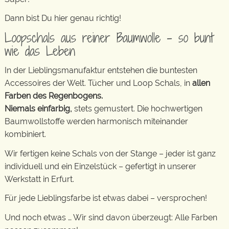
Dann bist Du hier genau richtig!
Loopschals aus reiner Baumwolle – so bunt
wie das Leben
In der Lieblingsmanufaktur entstehen die buntesten
Accessoires der Welt. Tücher und Loop Schals, in
allen
Farben des Regenbogens.
Niemals einfarbig,
stets gemustert. Die hochwertigen
Baumwollstoffe werden harmonisch miteinander
kombiniert.
Wir fertigen keine Schals von der Stange – jeder ist ganz
individuell und ein Einzelstück – gefertigt in unserer
Werkstatt in Erfurt.
Für jede Lieblingsfarbe ist etwas dabei – versprochen!
Und noch etwas … Wir sind davon überzeugt: Alle Farben