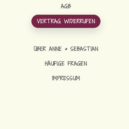
AGB
VERTRAG WIDERRUFEN
ÜBER ANNE & SEBASTIAN
HÄUFIGE FRAGEN
IMPRESSUM