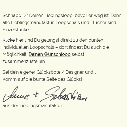
Schnapp Dir Deinen Lieblingsloop, bevor er weg ist. Denn
alle Lieblingsmanufaktur-Loopschals und -Tücher sind
Einzelstücke.
Klicke hier
und Du gelangst direkt zu den bunten
individuellen Loopschals – dort findest Du auch die
Möglichkeit,
Deinen Wunschloop
selbst
zusammenzustellen.
Sei dein eigener Glücksbote / Designer und …
Komm auf die bunte Seite des Glücks!
aus der Lieblingsmanufaktur