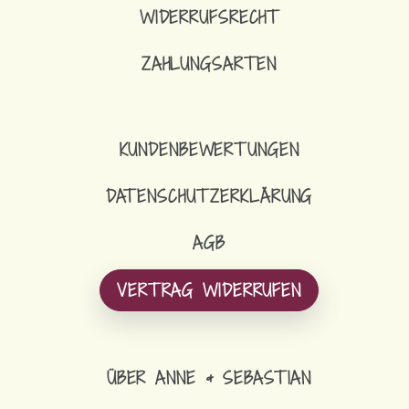
WIDERRUFSRECHT
ZAHLUNGSARTEN
KUNDENBEWERTUNGEN
DATENSCHUTZERKLÄRUNG
AGB
VERTRAG WIDERRUFEN
ÜBER ANNE & SEBASTIAN