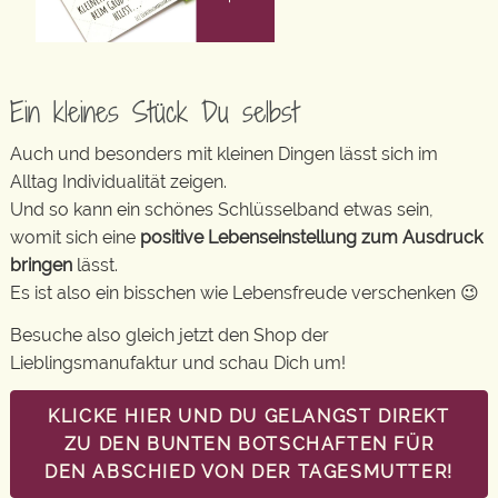
Ein kleines Stück Du selbst
Auch und besonders mit kleinen Dingen lässt sich im
Alltag Individualität zeigen.
Und so kann ein schönes Schlüsselband etwas sein,
womit sich eine
positive Lebenseinstellung zum Ausdruck
bringen
lässt.
Es ist also ein bisschen wie Lebensfreude verschenken 😉
Besuche also gleich jetzt den Shop der
Lieblingsmanufaktur und schau Dich um!
KLICKE HIER UND DU GELANGST DIREKT
ZU DEN BUNTEN BOTSCHAFTEN FÜR
DEN ABSCHIED VON DER TAGESMUTTER!