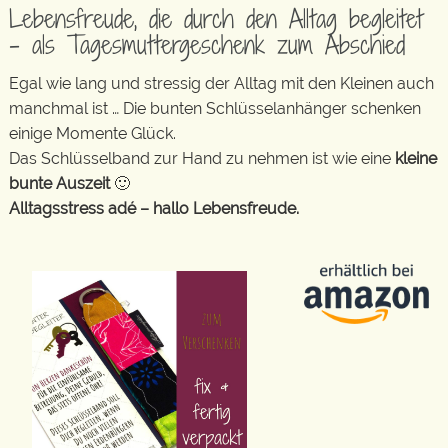
Lebensfreude, die durch den Alltag begleitet
– als Tagesmuttergeschenk zum Abschied
Egal wie lang und stressig der Alltag mit den Kleinen auch
manchmal ist … Die bunten Schlüsselanhänger schenken
einige Momente Glück.
Das Schlüsselband zur Hand zu nehmen ist wie eine
kleine
bunte Auszeit
🙂
Alltagsstress adé – hallo Lebensfreude.