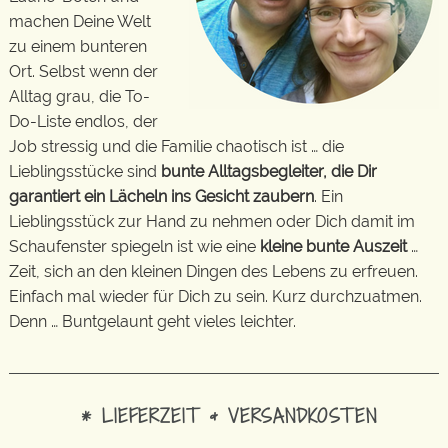
machen Deine Welt
zu einem bunteren
Ort. Selbst wenn der
Alltag grau, die To-
Do-Liste endlos, der
Job stressig und die Familie chaotisch ist … die
Lieblingsstücke sind
bunte Alltagsbegleiter, die Dir
garantiert ein Lächeln ins Gesicht zaubern
. Ein
Lieblingsstück zur Hand zu nehmen oder Dich damit im
Schaufenster spiegeln ist wie eine
kleine bunte Auszeit
…
Zeit, sich an den kleinen Dingen des Lebens zu erfreuen.
Einfach mal wieder für Dich zu sein. Kurz durchzuatmen.
Denn … Buntgelaunt geht vieles leichter.
* LIEFERZEIT & VERSANDKOSTEN