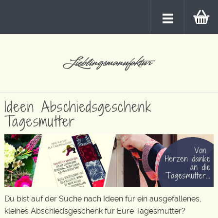
Ideen Abschiedsgeschenk
Tagesmutter
Du bist auf der Suche nach Ideen für ein ausgefallenes,
kleines Abschiedsgeschenk für Eure Tagesmutter?