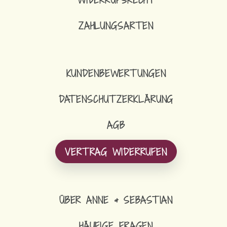
ZAHLUNGSARTEN
KUNDENBEWERTUNGEN
DATENSCHUTZERKLÄRUNG
AGB
VERTRAG WIDERRUFEN
ÜBER ANNE & SEBASTIAN
HÄUFIGE FRAGEN