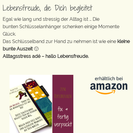
Lebensfreude, die Dich begleitet
Egal wie lang und stressig der Alltag ist … Die
bunten Schlüsselanhänger schenken einige Momente
Glück.
Das Schlüsselband zur Hand zu nehmen ist wie eine
kleine
bunte Auszeit
🙂
Alltagsstress adé – hallo Lebensfreude.