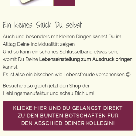
Ein kleines Stück Du selbst
Auch und besonders mit kleinen Dingen kannst Du im
Alltag Deine Individualität zeigen.
Und so kann ein schönes Schlüsselband etwas sein,
womit Du Deine
Lebenseinstellung zum Ausdruck bringen
kannst.
Es ist also ein bisschen wie Lebensfreude verschenken 😉
Besuche also gleich jetzt den Shop der
Lieblingsmanufaktur und schau Dich um!
KLICKE HIER UND DU GELANGST DIREKT
ZU DEN BUNTEN BOTSCHAFTEN FÜR
DEN ABSCHIED DEINER KOLLEGIN!