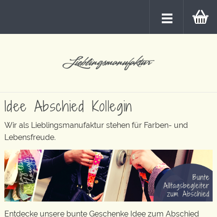
Idee Abschied Kollegin
Wir als Lieblingsmanufaktur stehen für Farben- und
Lebensfreude.
Entdecke unsere bunte Geschenke Idee zum Abschied