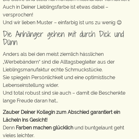
Auch in Deiner Lieblingsfarbe ist etwas dabei –
versprochen!
Und wir lieben Muster – einfarbig ist uns zu wenig 😉
Die Anhänger gehen mit durch Dick und
Dünn
Anders als bei den meist ziemlich hässlichen
„Werbebändern“ sind die Alltagsbegleiter aus der
Lieblingsmanufaktur echte Schmuckstücke.
Sie spiegeln Persönlichkeit und eine optimistische
Lebenseinstellung wider.
Und total robust sind sie auch – damit die Beschenkte
lange Freude daran hat…
Zauber Deiner Kollegin zum Abschied garantiert ein
Lächeln ins Gesicht!
Denn
Farben machen glücklich
und buntgelaunt geht
vieles leichter.