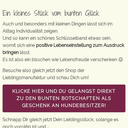
Ein kleines Stück vom bunten Glück
Auch und besonders mit kleinen Dingen lässt sich im
Alltag Individualität zeigen.
Und so kann ein schönes Schlüsselband etwas sein,
womit sich eine
positive Lebenseinstellung zum Ausdruck
bringen
lässt.
Es ist also ein bisschen wie Lebensfreude verschenken 😉
Besuche also gleich jetzt den Shop der
Lieblingsmanufaktur und schau Dich um!
KLICKE HIER UND DU GELANGST DIREKT
ZU DEN BUNTEN BOTSCHAFTEN ALS
GESCHENK AN HUNDEBESITZER!
Schnapp Dir gleich jetzt Dein Lieblingsstück, solange es
noch vorrätig ist und …