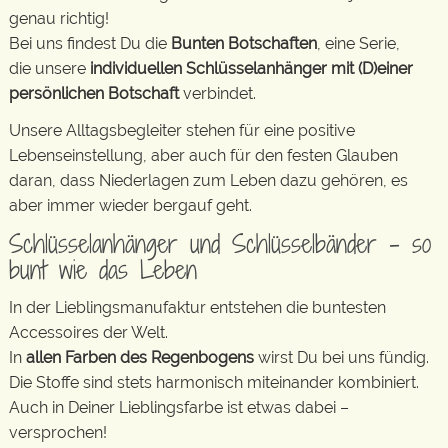
genau richtig!
Bei uns findest Du die
Bunten Botschaften
, eine Serie,
die unsere
individuellen Schlüsselanhänger mit (D)einer
persönlichen Botschaft
verbindet.
Unsere Alltagsbegleiter stehen für eine positive
Lebenseinstellung, aber auch für den festen Glauben
daran, dass Niederlagen zum Leben dazu gehören, es
aber immer wieder bergauf geht.
Schlüsselanhänger und Schlüsselbänder – so
bunt wie das Leben
In der Lieblingsmanufaktur entstehen die buntesten
Accessoires der Welt.
In
allen Farben des Regenbogens
wirst Du bei uns fündig.
Die Stoffe sind stets harmonisch miteinander kombiniert.
Auch in Deiner Lieblingsfarbe ist etwas dabei –
versprochen!