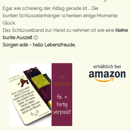
Egal wie schwierig der Alltag gerade ist … Die
bunten Schlüsselanhänger schenken einige Momente
Glück.
Das Schlüsselband zur Hand zu nehmen ist wie eine
kleine
bunte Auszeit
🙂
Sorgen adé – hallo Lebensfreude.