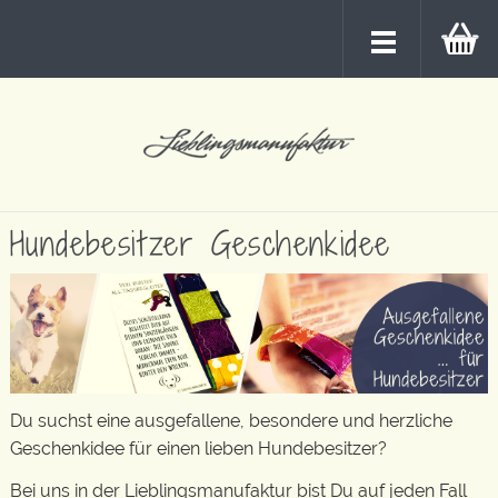
Hundebesitzer Geschenkidee
Du suchst eine ausgefallene, besondere und herzliche
Geschenkidee für einen lieben Hundebesitzer?
Bei uns in der Lieblingsmanufaktur bist Du auf jeden Fall