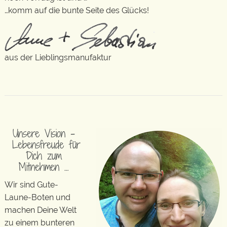
…komm auf die bunte Seite des Glücks!
aus der Lieblingsmanufaktur
Unsere Vision –
Lebensfreude für
Dich zum
Mitnehmen …
Wir sind Gute-
Laune-Boten und
machen Deine Welt
zu einem bunteren