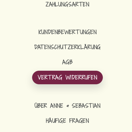
ZAHLUNGSARTEN
KUNDENBEWERTUNGEN
DATENSCHUTZERKLÄRUNG
AGB
VERTRAG WIDERRUFEN
ÜBER ANNE & SEBASTIAN
HÄUFIGE FRAGEN