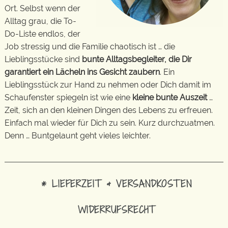
Ort. Selbst wenn der
Alltag grau, die To-
Do-Liste endlos, der
Job stressig und die Familie chaotisch ist … die
Lieblingsstücke sind
bunte Alltagsbegleiter, die Dir
garantiert ein Lächeln ins Gesicht zaubern
. Ein
Lieblingsstück zur Hand zu nehmen oder Dich damit im
Schaufenster spiegeln ist wie eine
kleine bunte Auszeit
…
Zeit, sich an den kleinen Dingen des Lebens zu erfreuen.
Einfach mal wieder für Dich zu sein. Kurz durchzuatmen.
Denn … Buntgelaunt geht vieles leichter.
* LIEFERZEIT & VERSANDKOSTEN
WIDERRUFSRECHT