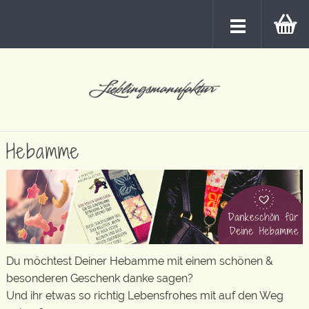
Hebamme
Du möchtest Deiner Hebamme mit einem schönen &
besonderen Geschenk danke sagen?
Und ihr etwas so richtig Lebensfrohes mit auf den Weg