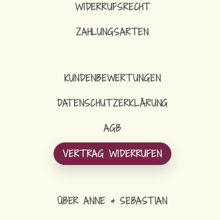
WIDERRUFSRECHT
ZAHLUNGSARTEN
KUNDENBEWERTUNGEN
DATENSCHUTZERKLÄRUNG
AGB
VERTRAG WIDERRUFEN
ÜBER ANNE & SEBASTIAN