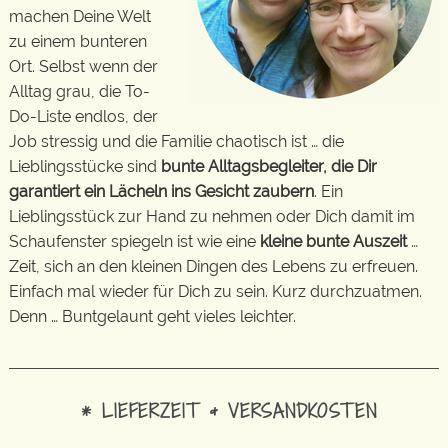
machen Deine Welt
zu einem bunteren
Ort. Selbst wenn der
Alltag grau, die To-
Do-Liste endlos, der
Job stressig und die Familie chaotisch ist … die
Lieblingsstücke sind
bunte Alltagsbegleiter, die Dir
garantiert ein Lächeln ins Gesicht zaubern
. Ein
Lieblingsstück zur Hand zu nehmen oder Dich damit im
Schaufenster spiegeln ist wie eine
kleine bunte Auszeit
…
Zeit, sich an den kleinen Dingen des Lebens zu erfreuen.
Einfach mal wieder für Dich zu sein. Kurz durchzuatmen.
Denn … Buntgelaunt geht vieles leichter.
* LIEFERZEIT & VERSANDKOSTEN