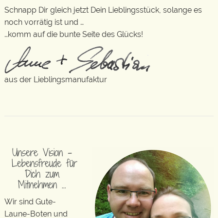
Schnapp Dir gleich jetzt Dein Lieblingsstück, solange es
noch vorrätig ist und …
…komm auf die bunte Seite des Glücks!
aus der Lieblingsmanufaktur
Unsere Vision –
Lebensfreude für
Dich zum
Mitnehmen …
Wir sind Gute-
Laune-Boten und