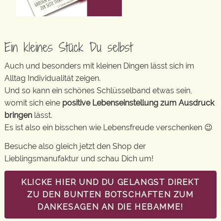
Ein kleines Stück Du selbst
Auch und besonders mit kleinen Dingen lässt sich im
Alltag Individualität zeigen.
Und so kann ein schönes Schlüsselband etwas sein,
womit sich eine
positive Lebenseinstellung zum Ausdruck
bringen
lässt.
Es ist also ein bisschen wie Lebensfreude verschenken 😉
Besuche also gleich jetzt den Shop der
Lieblingsmanufaktur und schau Dich um!
KLICKE HIER UND DU GELANGST DIREKT
ZU DEN BUNTEN BOTSCHAFTEN ZUM
DANKESAGEN AN DIE HEBAMME!