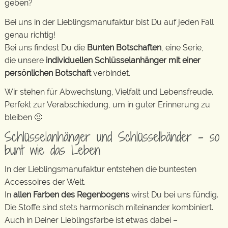
geben?
Bei uns in der Lieblingsmanufaktur bist Du auf jeden Fall
genau richtig!
Bei uns findest Du die
Bunten Botschaften
, eine Serie,
die unsere
individuellen Schlüsselanhänger mit einer
persönlichen Botschaft
verbindet.
Wir stehen für Abwechslung, Vielfalt und Lebensfreude.
Perfekt zur Verabschiedung, um in guter Erinnerung zu
bleiben 🙂
Schlüsselanhänger und Schlüsselbänder – so
bunt wie das Leben
In der Lieblingsmanufaktur entstehen die buntesten
Accessoires der Welt.
In
allen Farben des Regenbogens
wirst Du bei uns fündig.
Die Stoffe sind stets harmonisch miteinander kombiniert.
Auch in Deiner Lieblingsfarbe ist etwas dabei –