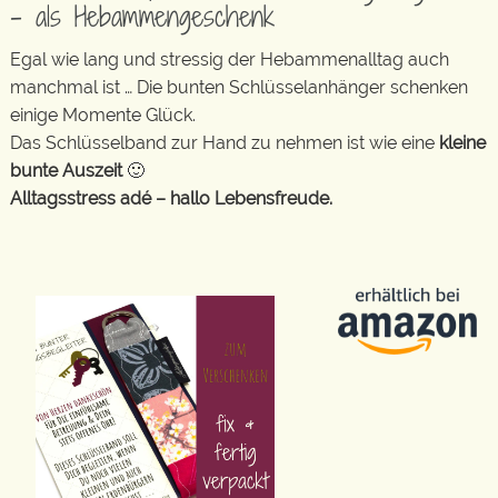
– als Hebammengeschenk
Egal wie lang und stressig der Hebammenalltag auch
manchmal ist … Die bunten Schlüsselanhänger schenken
einige Momente Glück.
Das Schlüsselband zur Hand zu nehmen ist wie eine
kleine
bunte Auszeit
🙂
Alltagsstress adé – hallo Lebensfreude.