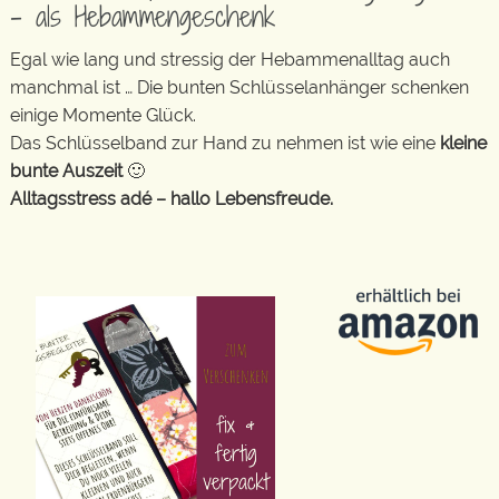
– als Hebammengeschenk
Egal wie lang und stressig der Hebammenalltag auch
manchmal ist … Die bunten Schlüsselanhänger schenken
einige Momente Glück.
Das Schlüsselband zur Hand zu nehmen ist wie eine
kleine
bunte Auszeit
🙂
Alltagsstress adé – hallo Lebensfreude.