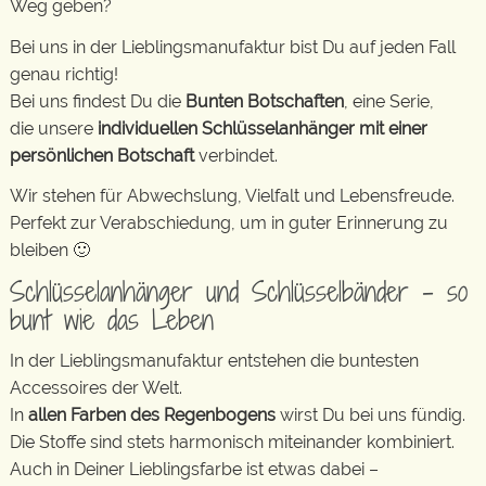
Weg geben?
Bei uns in der Lieblingsmanufaktur bist Du auf jeden Fall
genau richtig!
Bei uns findest Du die
Bunten Botschaften
, eine Serie,
die unsere
individuellen Schlüsselanhänger mit einer
persönlichen Botschaft
verbindet.
Wir stehen für Abwechslung, Vielfalt und Lebensfreude.
Perfekt zur Verabschiedung, um in guter Erinnerung zu
bleiben 🙂
Schlüsselanhänger und Schlüsselbänder – so
bunt wie das Leben
In der Lieblingsmanufaktur entstehen die buntesten
Accessoires der Welt.
In
allen Farben des Regenbogens
wirst Du bei uns fündig.
Die Stoffe sind stets harmonisch miteinander kombiniert.
Auch in Deiner Lieblingsfarbe ist etwas dabei –