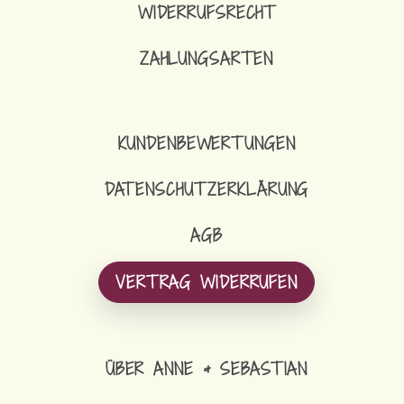
WIDERRUFSRECHT
ZAHLUNGSARTEN
KUNDENBEWERTUNGEN
DATENSCHUTZERKLÄRUNG
AGB
VERTRAG WIDERRUFEN
ÜBER ANNE & SEBASTIAN