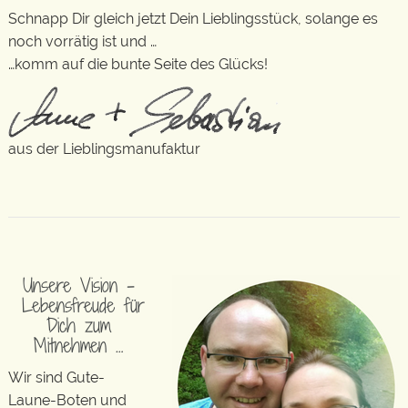
Schnapp Dir gleich jetzt Dein Lieblingsstück, solange es
noch vorrätig ist und …
…komm auf die bunte Seite des Glücks!
aus der Lieblingsmanufaktur
Unsere Vision –
Lebensfreude für
Dich zum
Mitnehmen …
Wir sind Gute-
Laune-Boten und