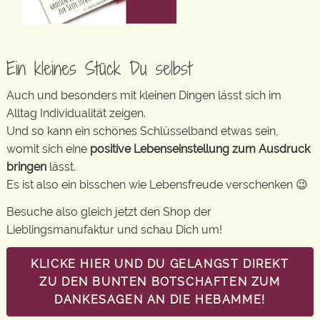
Ein kleines Stück Du selbst
Auch und besonders mit kleinen Dingen lässt sich im
Alltag Individualität zeigen.
Und so kann ein schönes Schlüsselband etwas sein,
womit sich eine
positive Lebenseinstellung zum Ausdruck
bringen
lässt.
Es ist also ein bisschen wie Lebensfreude verschenken 😉
Besuche also gleich jetzt den Shop der
Lieblingsmanufaktur und schau Dich um!
KLICKE HIER UND DU GELANGST DIREKT
ZU DEN BUNTEN BOTSCHAFTEN ZUM
DANKESAGEN AN DIE HEBAMME!