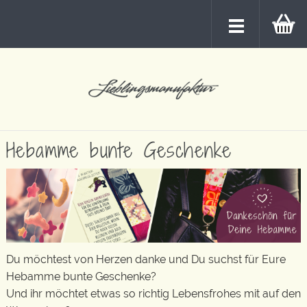
Hebamme bunte Geschenke
Du möchtest von Herzen danke und Du suchst für Eure
Hebamme bunte Geschenke?
Und ihr möchtet etwas so richtig Lebensfrohes mit auf den