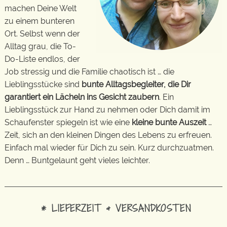
machen Deine Welt
zu einem bunteren
Ort. Selbst wenn der
Alltag grau, die To-
Do-Liste endlos, der
Job stressig und die Familie chaotisch ist … die
Lieblingsstücke sind
bunte Alltagsbegleiter, die Dir
garantiert ein Lächeln ins Gesicht zaubern
. Ein
Lieblingsstück zur Hand zu nehmen oder Dich damit im
Schaufenster spiegeln ist wie eine
kleine bunte Auszeit
…
Zeit, sich an den kleinen Dingen des Lebens zu erfreuen.
Einfach mal wieder für Dich zu sein. Kurz durchzuatmen.
Denn … Buntgelaunt geht vieles leichter.
* LIEFERZEIT & VERSANDKOSTEN