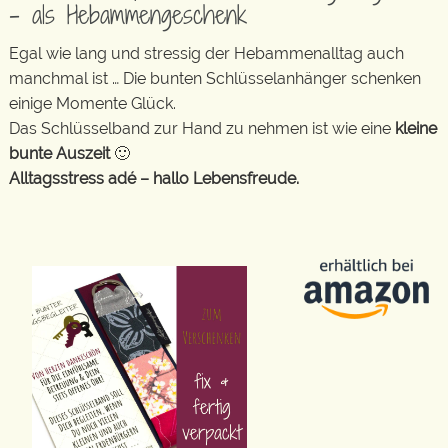
– als Hebammengeschenk
Egal wie lang und stressig der Hebammenalltag auch
manchmal ist … Die bunten Schlüsselanhänger schenken
einige Momente Glück.
Das Schlüsselband zur Hand zu nehmen ist wie eine
kleine
bunte Auszeit
🙂
Alltagsstress adé – hallo Lebensfreude.