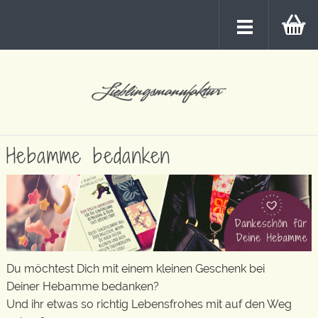
Hebamme bedanken
Du möchtest Dich mit einem kleinen Geschenk bei
Deiner Hebamme bedanken?
Und ihr etwas so richtig Lebensfrohes mit auf den Weg