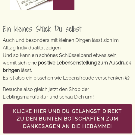
Ein kleines Stück Du selbst
Auch und besonders mit kleinen Dingen lässt sich im
Alltag Individualität zeigen.
Und so kann ein schönes Schlüsselband etwas sein,
womit sich eine
positive Lebenseinstellung zum Ausdruck
bringen
lässt.
Es ist also ein bisschen wie Lebensfreude verschenken 😉
Besuche also gleich jetzt den Shop der
Lieblingsmanufaktur und schau Dich um!
KLICKE HIER UND DU GELANGST DIREKT
ZU DEN BUNTEN BOTSCHAFTEN ZUM
DANKESAGEN AN DIE HEBAMME!