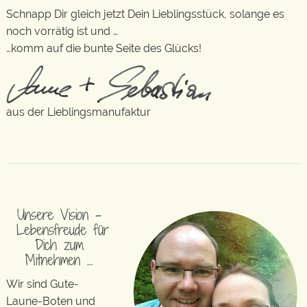
Schnapp Dir gleich jetzt Dein Lieblingsstück, solange es
noch vorrätig ist und …
…komm auf die bunte Seite des Glücks!
aus der Lieblingsmanufaktur
Unsere Vision –
Lebensfreude für
Dich zum
Mitnehmen …
Wir sind Gute-
Laune-Boten und