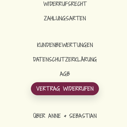
WIDERRUFSRECHT
ZAHLUNGSARTEN
KUNDENBEWERTUNGEN
DATENSCHUTZERKLÄRUNG
AGB
VERTRAG WIDERRUFEN
ÜBER ANNE & SEBASTIAN