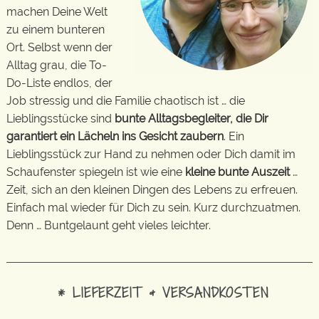
machen Deine Welt
zu einem bunteren
Ort. Selbst wenn der
Alltag grau, die To-
Do-Liste endlos, der
Job stressig und die Familie chaotisch ist … die
Lieblingsstücke sind
bunte Alltagsbegleiter, die Dir
garantiert ein Lächeln ins Gesicht zaubern
. Ein
Lieblingsstück zur Hand zu nehmen oder Dich damit im
Schaufenster spiegeln ist wie eine
kleine bunte Auszeit
…
Zeit, sich an den kleinen Dingen des Lebens zu erfreuen.
Einfach mal wieder für Dich zu sein. Kurz durchzuatmen.
Denn … Buntgelaunt geht vieles leichter.
* LIEFERZEIT & VERSANDKOSTEN