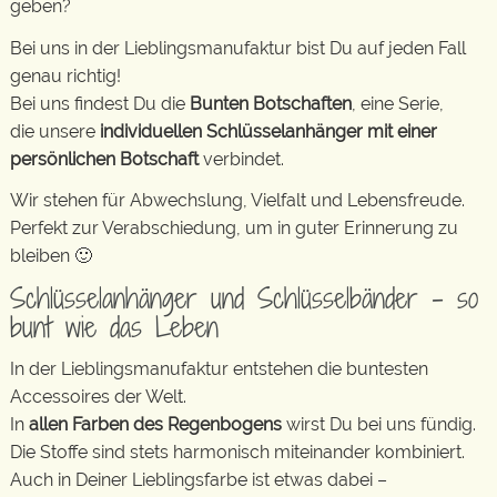
geben?
Bei uns in der Lieblingsmanufaktur bist Du auf jeden Fall
genau richtig!
Bei uns findest Du die
Bunten Botschaften
, eine Serie,
die unsere
individuellen Schlüsselanhänger mit einer
persönlichen Botschaft
verbindet.
Wir stehen für Abwechslung, Vielfalt und Lebensfreude.
Perfekt zur Verabschiedung, um in guter Erinnerung zu
bleiben 🙂
Schlüsselanhänger und Schlüsselbänder – so
bunt wie das Leben
In der Lieblingsmanufaktur entstehen die buntesten
Accessoires der Welt.
In
allen Farben des Regenbogens
wirst Du bei uns fündig.
Die Stoffe sind stets harmonisch miteinander kombiniert.
Auch in Deiner Lieblingsfarbe ist etwas dabei –