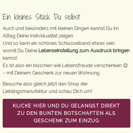
Ein kleines Stück Du selbst
Auch und besonders mit kleinen Dingen kannst Du im
Alltag Deine Individualität zeigen.
Und so kann ein schönes Schlüsselband etwas sein,
womit Du Deine
Lebenseinstellung zum Ausdruck bringen
kannst.
Es ist also ein bisschen wie Lebensfreude verschenken 😉
– mit Deinem Geschenk zur neuen Wohnung.
Besuche also gleich jetzt den Shop der
Lieblingsmanufaktur und schau Dich um!
KLICKE HIER UND DU GELANGST DIREKT
ZU DEN BUNTEN BOTSCHAFTEN ALS
GESCHENK ZUM EINZUG