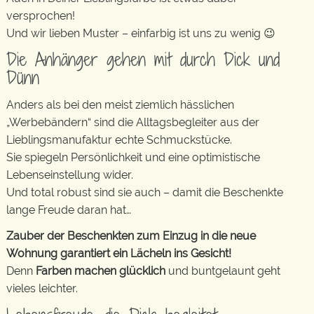
versprochen!
Und wir lieben Muster – einfarbig ist uns zu wenig 😉
Die Anhänger gehen mit durch Dick und
Dünn
Anders als bei den meist ziemlich hässlichen
„Werbebändern“ sind die Alltagsbegleiter aus der
Lieblingsmanufaktur echte Schmuckstücke.
Sie spiegeln Persönlichkeit und eine optimistische
Lebenseinstellung wider.
Und total robust sind sie auch – damit die Beschenkte
lange Freude daran hat…
Zauber der Beschenkten zum Einzug in die neue
Wohnung garantiert ein Lächeln ins Gesicht!
Denn
Farben machen glücklich
und buntgelaunt geht
vieles leichter.