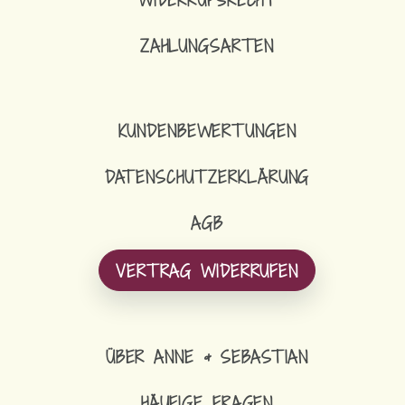
ZAHLUNGSARTEN
KUNDENBEWERTUNGEN
DATENSCHUTZERKLÄRUNG
AGB
VERTRAG WIDERRUFEN
ÜBER ANNE & SEBASTIAN
HÄUFIGE FRAGEN