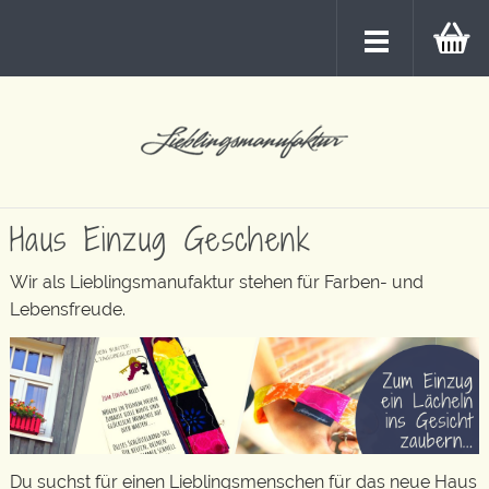
Haus Einzug Geschenk
Wir als Lieblingsmanufaktur stehen für Farben- und
Lebensfreude.
Du suchst für einen Lieblingsmenschen für das neue Haus