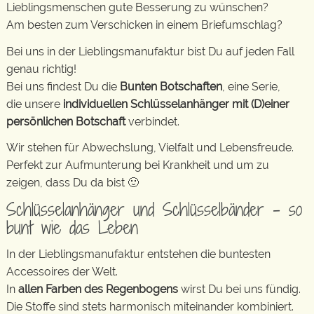
Lieblingsmenschen gute Besserung zu wünschen?
Am besten zum Verschicken in einem Briefumschlag?
Bei uns in der Lieblingsmanufaktur bist Du auf jeden Fall
genau richtig!
Bei uns findest Du die
Bunten Botschaften
, eine Serie,
die unsere
individuellen Schlüsselanhänger mit (D)einer
persönlichen Botschaft
verbindet.
Wir stehen für Abwechslung, Vielfalt und Lebensfreude.
Perfekt zur Aufmunterung bei Krankheit und um zu
zeigen, dass Du da bist 🙂
Schlüsselanhänger und Schlüsselbänder – so
bunt wie das Leben
In der Lieblingsmanufaktur entstehen die buntesten
Accessoires der Welt.
In
allen Farben des Regenbogens
wirst Du bei uns fündig.
Die Stoffe sind stets harmonisch miteinander kombiniert.