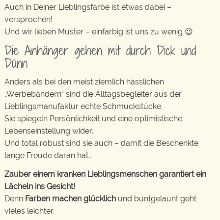
Auch in Deiner Lieblingsfarbe ist etwas dabei –
versprochen!
Und wir lieben Muster – einfarbig ist uns zu wenig 😉
Die Anhänger gehen mit durch Dick und
Dünn
Anders als bei den meist ziemlich hässlichen
„Werbebändern“ sind die Alltagsbegleiter aus der
Lieblingsmanufaktur echte Schmuckstücke.
Sie spiegeln Persönlichkeit und eine optimistische
Lebenseinstellung wider.
Und total robust sind sie auch – damit die Beschenkte
lange Freude daran hat…
Zauber einem kranken Lieblingsmenschen garantiert ein
Lächeln ins Gesicht!
Denn
Farben machen glücklich
und buntgelaunt geht
vieles leichter.