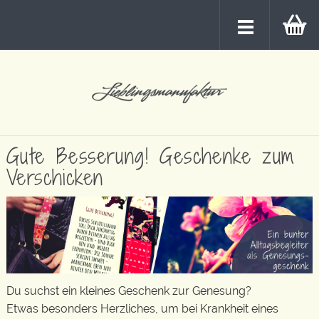
Gute Besserung! Geschenke zum
Verschicken
Du suchst ein kleines Geschenk zur Genesung?
Etwas besonders Herzliches, um bei Krankheit eines