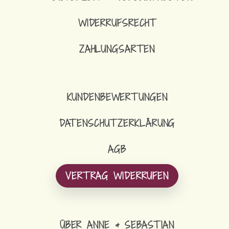
WIDERRUFSRECHT
ZAHLUNGSARTEN
KUNDENBEWERTUNGEN
DATENSCHUTZERKLÄRUNG
AGB
VERTRAG WIDERRUFEN
ÜBER ANNE & SEBASTIAN