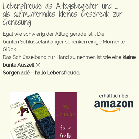
Lebensfreude als Alltagsbegleiter und …
als aufmunterndes kleines Geschenk zur
Genesung
Egal wie schwierig der Alltag gerade ist … Die
bunten Schlüsselanhänger schenken einige Momente
Glück.
Das Schlüsselband zur Hand zu nehmen ist wie eine
kleine
bunte Auszeit
🙂
Sorgen adé – hallo Lebensfreude.