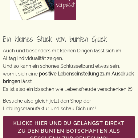
Ein kleines Stück vom bunten Glück
Auch und besonders mit kleinen Dingen lässt sich im
Alltag Individualität zeigen.
Und so kann ein schönes Schlüsselband etwas sein,
womit sich eine
positive Lebenseinstellung zum Ausdruck
bringen
lässt.
Es ist also ein bisschen wie Lebensfreude verschenken 😉
Besuche also gleich jetzt den Shop der
Lieblingsmanufaktur und schau Dich um!
KLICKE HIER UND DU GELANGST DIREKT
ZU DEN BUNTEN BOTSCHAFTEN ALS