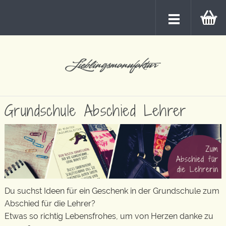
Grundschule Abschied Lehrer
Du suchst Ideen für ein Geschenk in der Grundschule zum
Abschied für die Lehrer?
Etwas so richtig Lebensfrohes, um von Herzen danke zu