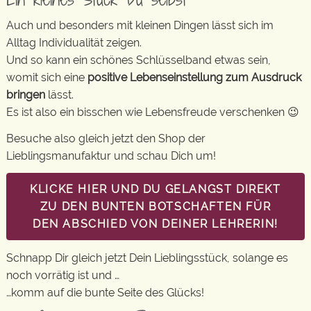
Auch und besonders mit kleinen Dingen lässt sich im
Alltag Individualität zeigen.
Und so kann ein schönes Schlüsselband etwas sein,
womit sich eine
positive Lebenseinstellung zum Ausdruck
bringen
lässt.
Es ist also ein bisschen wie Lebensfreude verschenken 😉
Besuche also gleich jetzt den Shop der
Lieblingsmanufaktur und schau Dich um!
KLICKE HIER UND DU GELANGST DIREKT
ZU DEN BUNTEN BOTSCHAFTEN FÜR
DEN ABSCHIED VON DEINER LEHRERIN!
Schnapp Dir gleich jetzt Dein Lieblingsstück, solange es
noch vorrätig ist und …
…komm auf die bunte Seite des Glücks!