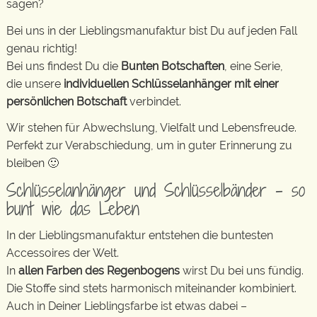
sagen?
Bei uns in der Lieblingsmanufaktur bist Du auf jeden Fall
genau richtig!
Bei uns findest Du die
Bunten Botschaften
, eine Serie,
die unsere
individuellen Schlüsselanhänger mit einer
persönlichen Botschaft
verbindet.
Wir stehen für Abwechslung, Vielfalt und Lebensfreude.
Perfekt zur Verabschiedung, um in guter Erinnerung zu
bleiben 🙂
Schlüsselanhänger und Schlüsselbänder – so
bunt wie das Leben
In der Lieblingsmanufaktur entstehen die buntesten
Accessoires der Welt.
In
allen Farben des Regenbogens
wirst Du bei uns fündig.
Die Stoffe sind stets harmonisch miteinander kombiniert.
Auch in Deiner Lieblingsfarbe ist etwas dabei –