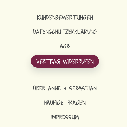
KUNDENBEWERTUNGEN
DATENSCHUTZERKLÄRUNG
AGB
VERTRAG WIDERRUFEN
ÜBER ANNE & SEBASTIAN
HÄUFIGE FRAGEN
IMPRESSUM