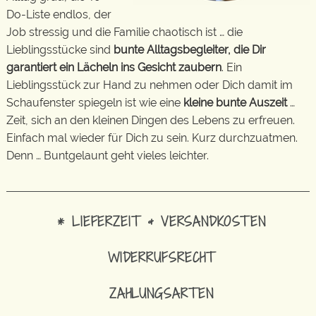
Do-Liste endlos, der
Job stressig und die Familie chaotisch ist … die
Lieblingsstücke sind
bunte Alltagsbegleiter, die Dir
garantiert ein Lächeln ins Gesicht zaubern
. Ein
Lieblingsstück zur Hand zu nehmen oder Dich damit im
Schaufenster spiegeln ist wie eine
kleine bunte Auszeit
…
Zeit, sich an den kleinen Dingen des Lebens zu erfreuen.
Einfach mal wieder für Dich zu sein. Kurz durchzuatmen.
Denn … Buntgelaunt geht vieles leichter.
* LIEFERZEIT & VERSANDKOSTEN
WIDERRUFSRECHT
ZAHLUNGSARTEN