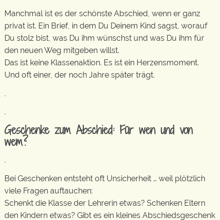
Manchmal ist es der schönste Abschied, wenn er ganz
privat ist. Ein Brief, in dem Du Deinem Kind sagst, worauf
Du stolz bist, was Du ihm wünschst und was Du ihm für
den neuen Weg mitgeben willst.
Das ist keine Klassenaktion. Es ist ein Herzensmoment.
Und oft einer, der noch Jahre später trägt.
.
.
Geschenke zum Abschied: Für wen und von
wem?
.
Bei Geschenken entsteht oft Unsicherheit … weil plötzlich
viele Fragen auftauchen:
Schenkt die Klasse der Lehrerin etwas? Schenken Eltern
den Kindern etwas? Gibt es ein kleines Abschiedsgeschenk