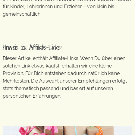
für Kinder, Lehrerinnen und Erzieher – von klein bis
gemeinschaftlich.
.
.
Hinweis zu Affiliate-Links:
Dieser Artikel enthält Affiliate-Links. Wenn Du über einen
solchen Link etwas kaufst, erhalten wir eine kleine
Provision. Für Dich entstehen dadurch natürlich keine
Mehrkosten. Die Auswahl unserer Empfehlungen erfolgt
stets thematisch passend und basiert auf unseren
persönlichen Erfahrungen.
.
.