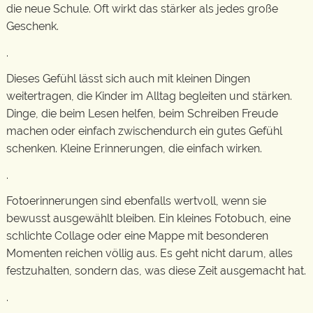
die neue Schule. Oft wirkt das stärker als jedes große
Geschenk.
.
Dieses Gefühl lässt sich auch mit kleinen Dingen
weitertragen, die Kinder im Alltag begleiten und stärken.
Dinge, die beim Lesen helfen, beim Schreiben Freude
machen oder einfach zwischendurch ein gutes Gefühl
schenken. Kleine Erinnerungen, die einfach wirken.
.
Fotoerinnerungen sind ebenfalls wertvoll, wenn sie
bewusst ausgewählt bleiben. Ein kleines Fotobuch, eine
schlichte Collage oder eine Mappe mit besonderen
Momenten reichen völlig aus. Es geht nicht darum, alles
festzuhalten, sondern das, was diese Zeit ausgemacht hat.
.