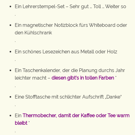
Ein Lehrerstempel-Set – Sehr gut … Toll … Weiter so
.
Ein magnetischer Notizblock fürs Whiteboard oder
den Kühlschrank
.
Ein schönes Lesezeichen aus Metall oder Holz
.
Ein Taschenkalender, der die Planung durchs Jahr
leichter macht –
diesen gibt’s in tollen Farben
*
.
Eine Stofftasche mit schlichter Aufschrift „Danke“
.
Ein
Thermobecher, damit der Kaffee oder Tee warm
bleibt
*
.