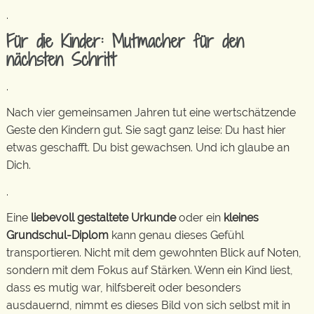
.
Für die Kinder: Mutmacher für den
nächsten Schritt
.
Nach vier gemeinsamen Jahren tut eine wertschätzende
Geste den Kindern gut. Sie sagt ganz leise: Du hast hier
etwas geschafft. Du bist gewachsen. Und ich glaube an
Dich.
.
Eine
liebevoll gestaltete Urkunde
oder ein
kleines
Grundschul-Diplom
kann genau dieses Gefühl
transportieren. Nicht mit dem gewohnten Blick auf Noten,
sondern mit dem Fokus auf Stärken. Wenn ein Kind liest,
dass es mutig war, hilfsbereit oder besonders
ausdauernd, nimmt es dieses Bild von sich selbst mit in