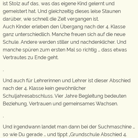
ist Stolz auf das, was das eigene Kind gelernt und
gemeistert hat. Und gleichzeitig dieses leise Staunen
darüber, wie schnell die Zeit vergangen ist.
Auch Kinder erleben den Übergang nach der 4. Klasse
ganz unterschiedlich. Manche freuen sich auf die neue
Schule. Andere werden stiller und nachdenklicher. Und
manche spüren zum ersten Mal so richtig … dass etwas
Vertrautes zu Ende geht.
,
Und auch für Lehrerinnen und Lehrer ist dieser Abschied
nach der 4. Klasse kein gewöhnlicher
Schuljahresabschluss. Vier Jahre Begleitung bedeuten
Beziehung, Vertrauen und gemeinsames Wachsen.
,
Und irgendwann landet man dann bei der Suchmaschine …
so wie Du gerade … und tippt „Grundschule Abschied 4.