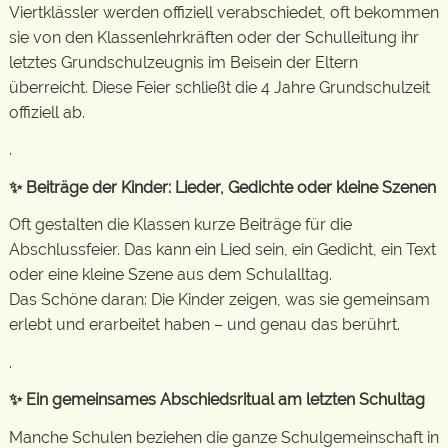
Viertklässler werden offiziell verabschiedet, oft bekommen
sie von den Klassenlehrkräften oder der Schulleitung ihr
letztes Grundschulzeugnis im Beisein der Eltern
überreicht. Diese Feier schließt die 4 Jahre Grundschulzeit
offiziell ab.
.
✨ Beiträge der Kinder: Lieder, Gedichte oder kleine Szenen
Oft gestalten die Klassen kurze Beiträge für die
Abschlussfeier. Das kann ein Lied sein, ein Gedicht, ein Text
oder eine kleine Szene aus dem Schulalltag.
Das Schöne daran: Die Kinder zeigen, was sie gemeinsam
erlebt und erarbeitet haben – und genau das berührt.
.
✨ Ein gemeinsames Abschiedsritual am letzten Schultag
Manche Schulen beziehen die ganze Schulgemeinschaft in