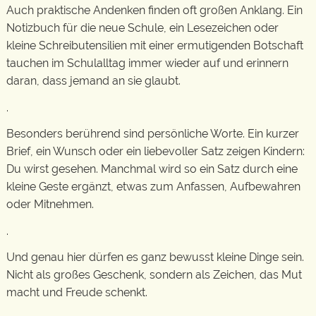
Auch praktische Andenken finden oft großen Anklang. Ein
Notizbuch für die neue Schule, ein Lesezeichen oder
kleine Schreibutensilien mit einer ermutigenden Botschaft
tauchen im Schulalltag immer wieder auf und erinnern
daran, dass jemand an sie glaubt.
.
Besonders berührend sind persönliche Worte. Ein kurzer
Brief, ein Wunsch oder ein liebevoller Satz zeigen Kindern:
Du wirst gesehen. Manchmal wird so ein Satz durch eine
kleine Geste ergänzt, etwas zum Anfassen, Aufbewahren
oder Mitnehmen.
.
Und genau hier dürfen es ganz bewusst kleine Dinge sein.
Nicht als großes Geschenk, sondern als Zeichen, das Mut
macht und Freude schenkt.