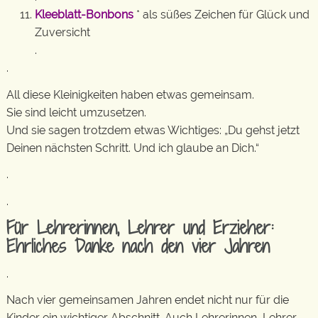
Kleeblatt-Bonbons
* als süßes Zeichen für Glück und
Zuversicht
.
.
All diese Kleinigkeiten haben etwas gemeinsam.
Sie sind leicht umzusetzen.
Und sie sagen trotzdem etwas Wichtiges: „Du gehst jetzt
Deinen nächsten Schritt. Und ich glaube an Dich.“
.
.
Für Lehrerinnen, Lehrer und Erzieher:
Ehrliches Danke nach den vier Jahren
.
Nach vier gemeinsamen Jahren endet nicht nur für die
Kinder ein wichtiger Abschnitt. Auch Lehrerinnen, Lehrer