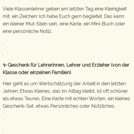
Viele Klassenlehrer geben am letzten Tag eine Kleinigkeit
mit, ein Zeichen: Ich habe Euch gern begleitet. Das kann
ein kleiner Mut-Stein sein, eine Karte, ein Mini-Buch oder
eine persönliche Notiz.
.
.
✨ Geschenk für Lehrerinnen, Lehrer und Erzieher (von der
Klasse oder einzelnen Familien)
Hier geht es um Wertschätzung der Arbeit in den letzten
Jahren: Etwas Kleines, das im Alltag bleibt, ist oft schöner
als etwas Teures. Eine Karte mit echten Worten, ein kleines
Geschenk-Set, etwas Persönliches oder Nützliches.
.
.