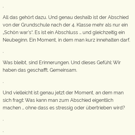
.
All das gehört dazu. Und genau deshalb ist der Abschied
von der Grundschule nach der 4. Klasse mehr als nur ein
„Schön war’s“. Es ist ein Abschluss … und gleichzeitig ein
Neubeginn. Ein Moment, in dem man kurz innehalten darf.
.
Was bleibt, sind Erinnerungen. Und dieses Gefühl: Wir
haben das geschafft. Gemeinsam.
.
Und vielleicht ist genau jetzt der Moment, an dem man
sich fragt: Was kann man zum Abschied eigentlich
machen … ohne dass es stressig oder übertrieben wird?
.
.