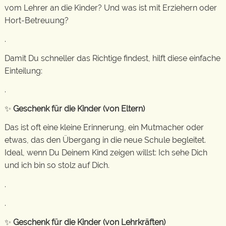
vom Lehrer an die Kinder? Und was ist mit Erziehern oder
Hort-Betreuung?
.
Damit Du schneller das Richtige findest, hilft diese einfache
Einteilung:
.
✨
Geschenk für die Kinder (von Eltern)
Das ist oft eine kleine Erinnerung, ein Mutmacher oder
etwas, das den Übergang in die neue Schule begleitet.
Ideal, wenn Du Deinem Kind zeigen willst: Ich sehe Dich
und ich bin so stolz auf Dich.
.
.
✨
Geschenk für die Kinder (von Lehrkräften)