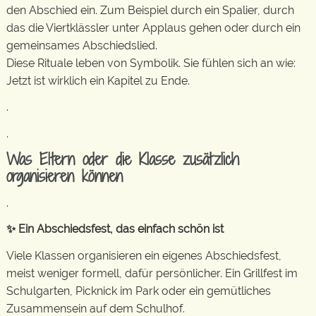
den Abschied ein. Zum Beispiel durch ein Spalier, durch
das die Viertklässler unter Applaus gehen oder durch ein
gemeinsames Abschiedslied.
Diese Rituale leben von Symbolik. Sie fühlen sich an wie:
Jetzt ist wirklich ein Kapitel zu Ende.
.
.
Was Eltern oder die Klasse zusätzlich
organisieren können
.
✨ Ein Abschiedsfest, das einfach schön ist
Viele Klassen organisieren ein eigenes Abschiedsfest,
meist weniger formell, dafür persönlicher. Ein Grillfest im
Schulgarten, Picknick im Park oder ein gemütliches
Zusammensein auf dem Schulhof.