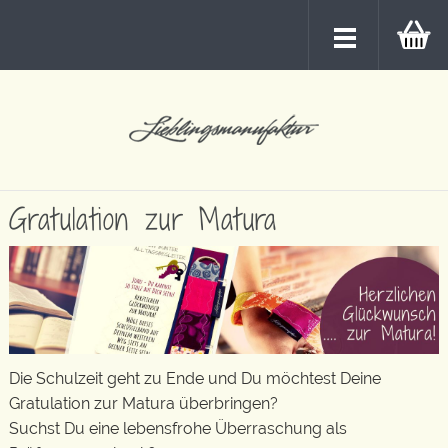
Gratulation zur Matura
Die Schulzeit geht zu Ende und Du möchtest Deine
Gratulation zur Matura überbringen?
Suchst Du eine lebensfrohe Überraschung als