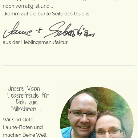
noch vorrätig ist und …
…komm auf die bunte Seite des Glücks!
aus der Lieblingsmanufaktur
Unsere Vision –
Lebensfreude für
Dich zum
Mitnehmen …
Wir sind Gute-
Laune-Boten und
machen Deine Welt