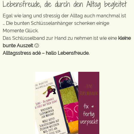
Lebensfreude, die durch den Alltag begleitet
Egal wie lang und stressig der Alltag auch manchmal ist
… Die bunten Schlüsselanhänger schenken einige
Momente Glück.
Das Schlüsselband zur Hand zu nehmen ist wie eine
kleine
bunte Auszeit
🙂
Alltagsstress adé – hallo Lebensfreude.