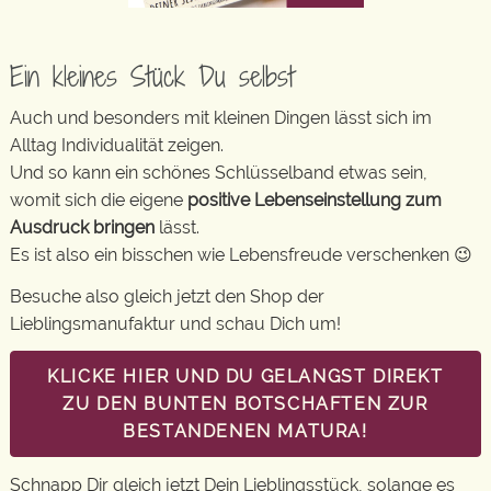
Ein kleines Stück Du selbst
Auch und besonders mit kleinen Dingen lässt sich im
Alltag Individualität zeigen.
Und so kann ein schönes Schlüsselband etwas sein,
womit sich die eigene
positive Lebenseinstellung zum
Ausdruck bringen
lässt.
Es ist also ein bisschen wie Lebensfreude verschenken 😉
Besuche also gleich jetzt den Shop der
Lieblingsmanufaktur und schau Dich um!
KLICKE HIER UND DU GELANGST DIREKT
ZU DEN BUNTEN BOTSCHAFTEN ZUR
BESTANDENEN MATURA!
Schnapp Dir gleich jetzt Dein Lieblingsstück, solange es