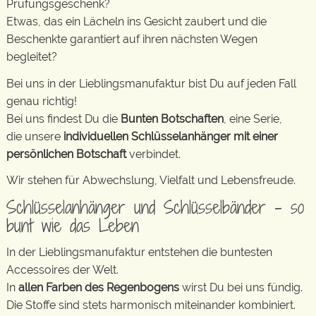
Prüfungsgeschenk?
Etwas, das ein Lächeln ins Gesicht zaubert und die
Beschenkte garantiert auf ihren nächsten Wegen
begleitet?
Bei uns in der Lieblingsmanufaktur bist Du auf jeden Fall
genau richtig!
Bei uns findest Du die
Bunten Botschaften
, eine Serie,
die unsere
individuellen Schlüsselanhänger mit einer
persönlichen Botschaft
verbindet.
Wir stehen für Abwechslung, Vielfalt und Lebensfreude.
Schlüsselanhänger und Schlüsselbänder – so
bunt wie das Leben
In der Lieblingsmanufaktur entstehen die buntesten
Accessoires der Welt.
In
allen Farben des Regenbogens
wirst Du bei uns fündig.
Die Stoffe sind stets harmonisch miteinander kombiniert.