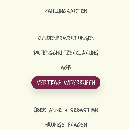
ZAHLUNGSARTEN
KUNDENBEWERTUNGEN
DATENSCHUTZERKLÄRUNG
AGB
VERTRAG WIDERRUFEN
ÜBER ANNE & SEBASTIAN
HÄUFIGE FRAGEN