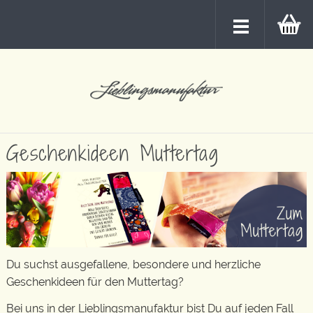
Geschenkideen Muttertag
Du suchst ausgefallene, besondere und herzliche
Geschenkideen für den Muttertag?
Bei uns in der Lieblingsmanufaktur bist Du auf jeden Fall