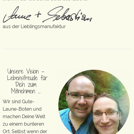
aus der Lieblingsmanufaktur
Unsere Vision –
Lebensfreude für
Dich zum
Mitnehmen …
Wir sind Gute-
Laune-Boten und
machen Deine Welt
zu einem bunteren
Ort. Selbst wenn der