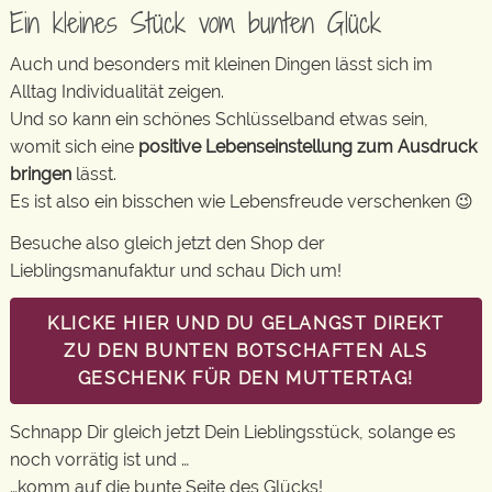
Ein kleines Stück vom bunten Glück
Auch und besonders mit kleinen Dingen lässt sich im
Alltag Individualität zeigen.
Und so kann ein schönes Schlüsselband etwas sein,
womit sich eine
positive Lebenseinstellung zum Ausdruck
bringen
lässt.
Es ist also ein bisschen wie Lebensfreude verschenken 😉
Besuche also gleich jetzt den Shop der
Lieblingsmanufaktur und schau Dich um!
KLICKE HIER UND DU GELANGST DIREKT
ZU DEN BUNTEN BOTSCHAFTEN ALS
GESCHENK FÜR DEN MUTTERTAG!
Schnapp Dir gleich jetzt Dein Lieblingsstück, solange es
noch vorrätig ist und …
…komm auf die bunte Seite des Glücks!