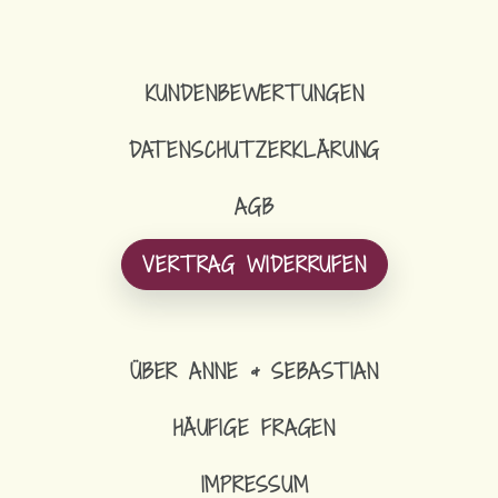
KUNDENBEWERTUNGEN
DATENSCHUTZERKLÄRUNG
AGB
VERTRAG WIDERRUFEN
ÜBER ANNE & SEBASTIAN
HÄUFIGE FRAGEN
IMPRESSUM