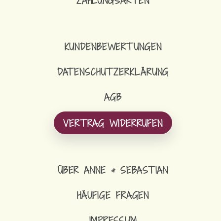
ZAHLUNGSARTEN
KUNDENBEWERTUNGEN
DATENSCHUTZERKLÄRUNG
AGB
VERTRAG WIDERRUFEN
ÜBER ANNE & SEBASTIAN
HÄUFIGE FRAGEN
IMPRESSUM