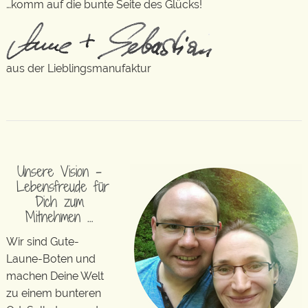
…komm auf die bunte Seite des Glücks!
aus der Lieblingsmanufaktur
Unsere Vision –
Lebensfreude für
Dich zum
Mitnehmen …
Wir sind Gute-
Laune-Boten und
machen Deine Welt
zu einem bunteren