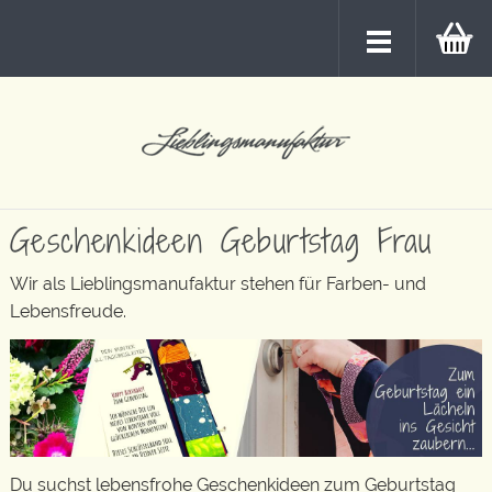
Geschenkideen Geburtstag Frau
Wir als Lieblingsmanufaktur stehen für Farben- und
Lebensfreude.
Du suchst lebensfrohe Geschenkideen zum Geburtstag