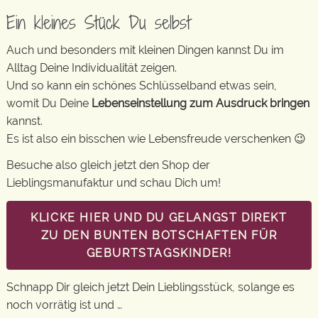
Ein kleines Stück Du selbst
Auch und besonders mit kleinen Dingen kannst Du im
Alltag Deine Individualität zeigen.
Und so kann ein schönes Schlüsselband etwas sein,
womit Du Deine
Lebenseinstellung zum Ausdruck bringen
kannst.
Es ist also ein bisschen wie Lebensfreude verschenken 😉
Besuche also gleich jetzt den Shop der
Lieblingsmanufaktur und schau Dich um!
KLICKE HIER UND DU GELANGST DIREKT
ZU DEN BUNTEN BOTSCHAFTEN FÜR
GEBURTSTAGSKINDER!
Schnapp Dir gleich jetzt Dein Lieblingsstück, solange es
noch vorrätig ist und …