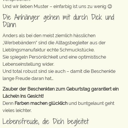
Und wir lieben Muster – einfarbig ist uns zu wenig 😉
Die Anhänger gehen mit durch Dick und
Dünn
Anders als bei den meist ziemlich hässlichen
„Werbebändern“ sind die Alltagsbegleiter aus der
Lieblingsmanufaktur echte Schmuckstücke.
Sie spiegeln Persönlichkeit und eine optimistische
Lebenseinstellung wider.
Und total robust sind sie auch – damit die Beschenkte
lange Freude daran hat…
Zauber der Beschenkten zum Geburtstag garantiert ein
Lächeln ins Gesicht!
Denn
Farben machen glücklich
und buntgelaunt geht
vieles leichter.
Lebensfreude, die Dich begleitet