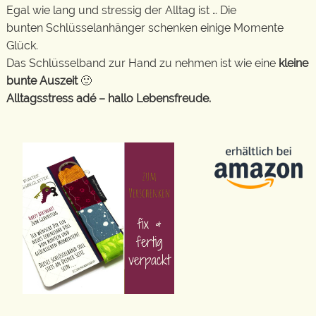
Egal wie lang und stressig der Alltag ist … Die
bunten Schlüsselanhänger schenken einige Momente
Glück.
Das Schlüsselband zur Hand zu nehmen ist wie eine
kleine
bunte Auszeit
🙂
Alltagsstress adé – hallo Lebensfreude.