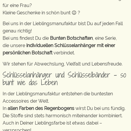
für eine Frau?
Kleine Geschenke in schön bunt 😉 ?
Bei uns in der Lieblingsmanufaktur bist Du auf jeden Fall
genau richtig!
Bei uns findest Du die
Bunten Botschaften
, eine Serie,
die unsere
individuellen Schlüsselanhänger mit einer
persönlichen Botschaft
verbindet.
Wir stehen für Abwechslung, Vielfalt und Lebensfreude.
Schlüsselanhänger und Schlüsselbänder – so
bunt wie das Leben
In der Lieblingsmanufaktur entstehen die buntesten
Accessoires der Welt.
In
allen Farben des Regenbogens
wirst Du bei uns fündig.
Die Stoffe sind stets harmonisch miteinander kombiniert.
Auch in Deiner Lieblingsfarbe ist etwas dabei –
versprochen!