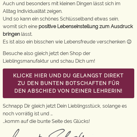
Auch und besonders mit kleinen Dingen lässt sich im
Alltag Individualität zeigen.
Und so kann ein schönes Schlüsselband etwas sein,
womit sich eine
positive Lebenseinstellung zum Ausdruck
bringen
lässt.
Es ist also ein bisschen wie Lebensfreude verschenken 😉
Besuche also gleich jetzt den Shop der
Lieblingsmanufaktur und schau Dich um!
KLICKE HIER UND DU GELANGST DIREKT
ZU DEN BUNTEN BOTSCHAFTEN FÜR
DEN ABSCHIED VON DEINER LEHRERIN!
Schnapp Dir gleich jetzt Dein Lieblingsstück, solange es
noch vorrätig ist und …
…komm auf die bunte Seite des Glücks!