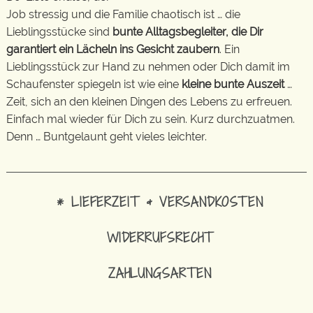
Job stressig und die Familie chaotisch ist … die
Lieblingsstücke sind
bunte Alltagsbegleiter, die Dir
garantiert ein Lächeln ins Gesicht zaubern
. Ein
Lieblingsstück zur Hand zu nehmen oder Dich damit im
Schaufenster spiegeln ist wie eine
kleine bunte Auszeit
…
Zeit, sich an den kleinen Dingen des Lebens zu erfreuen.
Einfach mal wieder für Dich zu sein. Kurz durchzuatmen.
Denn … Buntgelaunt geht vieles leichter.
* LIEFERZEIT & VERSANDKOSTEN
WIDERRUFSRECHT
ZAHLUNGSARTEN