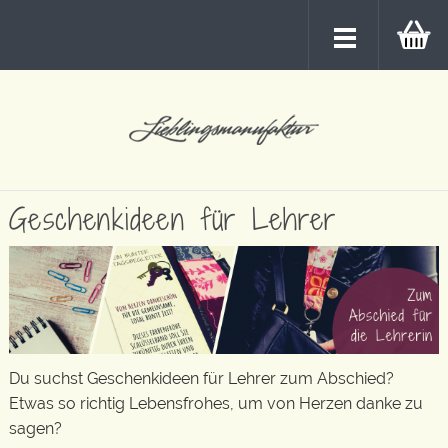
Geschenkideen für Lehrer
Du suchst Geschenkideen für Lehrer zum Abschied?
Etwas so richtig Lebensfrohes, um von Herzen danke zu
sagen?