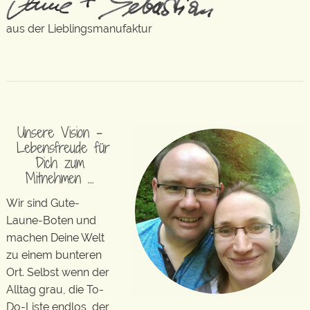
aus der Lieblingsmanufaktur
Unsere Vision –
Lebensfreude für
Dich zum
Mitnehmen …
Wir sind Gute-
Laune-Boten und
machen Deine Welt
zu einem bunteren
Ort. Selbst wenn der
Alltag grau, die To-
Do-Liste endlos, der