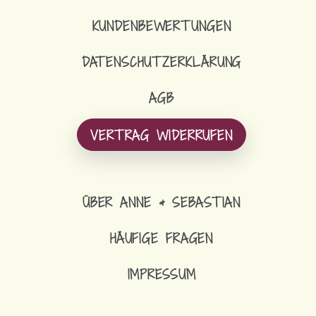
KUNDENBEWERTUNGEN
DATENSCHUTZERKLÄRUNG
AGB
VERTRAG WIDERRUFEN
ÜBER ANNE & SEBASTIAN
HÄUFIGE FRAGEN
IMPRESSUM