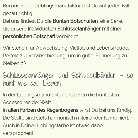
Bei uns in der Lieblingsmanufaktur bist Du auf jeden Fall
genau richtig!
Bei uns findest Du die
Bunten Botschaften
, eine Serie,
die unsere
individuellen Schlüsselanhänger mit einer
persönlichen Botschaft
verbindet.
Wir stehen für Abwechslung, Vielfalt und Lebensfreude.
Perfekt zur Verabschiedung, um in guter Erinnerung zu
bleiben 🙂
Schlüsselanhänger und Schlüsselbänder – so
bunt wie das Leben
In der Lieblingsmanufaktur entstehen die buntesten
Accessoires der Welt.
In
allen Farben des Regenbogens
wirst Du bei uns fündig.
Die Stoffe sind stets harmonisch miteinander kombiniert.
Auch in Deiner Lieblingsfarbe ist etwas dabei –
versprochen!