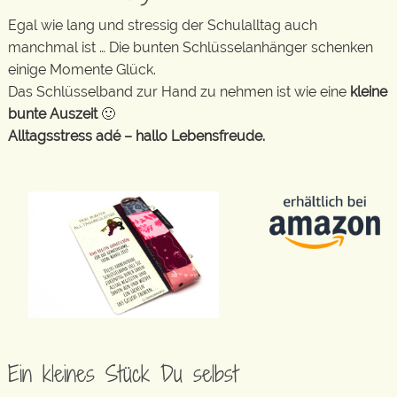
Egal wie lang und stressig der Schulalltag auch
manchmal ist … Die bunten Schlüsselanhänger schenken
einige Momente Glück.
Das Schlüsselband zur Hand zu nehmen ist wie eine
kleine
bunte Auszeit
🙂
Alltagsstress adé – hallo Lebensfreude.
Ein kleines Stück Du selbst