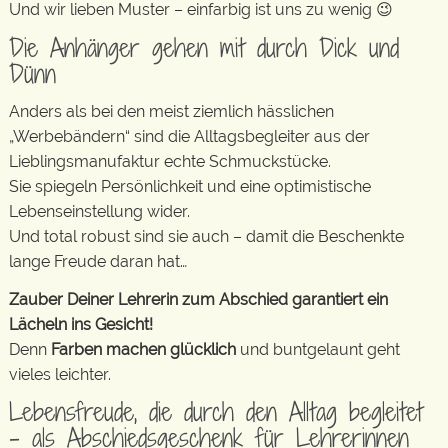
Und wir lieben Muster – einfarbig ist uns zu wenig 😉
Die Anhänger gehen mit durch Dick und
Dünn
Anders als bei den meist ziemlich hässlichen
„Werbebändern“ sind die Alltagsbegleiter aus der
Lieblingsmanufaktur echte Schmuckstücke.
Sie spiegeln Persönlichkeit und eine optimistische
Lebenseinstellung wider.
Und total robust sind sie auch – damit die Beschenkte
lange Freude daran hat…
Zauber Deiner Lehrerin zum Abschied garantiert ein
Lächeln ins Gesicht!
Denn
Farben machen glücklich
und buntgelaunt geht
vieles leichter.
Lebensfreude, die durch den Alltag begleitet
– als Abschiedsgeschenk für Lehrerinnen