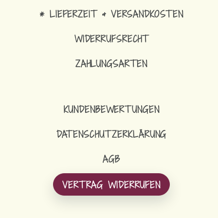
* LIEFERZEIT & VERSANDKOSTEN
WIDERRUFSRECHT
ZAHLUNGSARTEN
KUNDENBEWERTUNGEN
DATENSCHUTZERKLÄRUNG
AGB
VERTRAG WIDERRUFEN