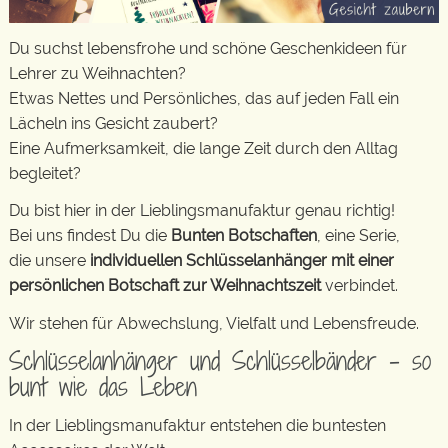
Du suchst lebensfrohe und schöne Geschenkideen für
Lehrer zu Weihnachten?
Etwas Nettes und Persönliches, das auf jeden Fall ein
Lächeln ins Gesicht zaubert?
Eine Aufmerksamkeit, die lange Zeit durch den Alltag
begleitet?
Du bist hier in der Lieblingsmanufaktur genau richtig!
Bei uns findest Du die
Bunten Botschaften
, eine Serie,
die unsere
individuellen Schlüsselanhänger mit einer
persönlichen Botschaft zur Weihnachtszeit
verbindet.
Wir stehen für Abwechslung, Vielfalt und Lebensfreude.
Schlüsselanhänger und Schlüsselbänder – so
bunt wie das Leben
In der Lieblingsmanufaktur entstehen die buntesten