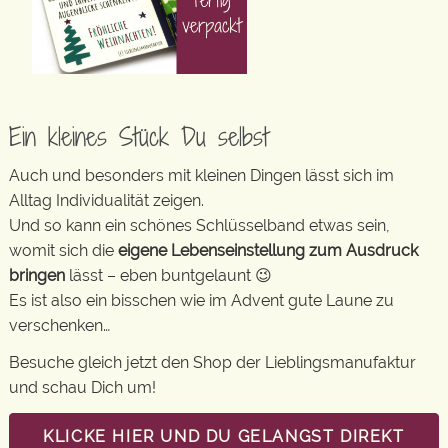
Ein kleines Stück Du selbst
Auch und besonders mit kleinen Dingen lässt sich im
Alltag Individualität zeigen.
Und so kann ein schönes Schlüsselband etwas sein,
womit sich die
eigene Lebenseinstellung zum Ausdruck
bringen
lässt – eben buntgelaunt 😉
Es ist also ein bisschen wie im Advent gute Laune zu
verschenken…
Besuche gleich jetzt den Shop der Lieblingsmanufaktur
und schau Dich um!
KLICKE HIER UND DU GELANGST DIREKT