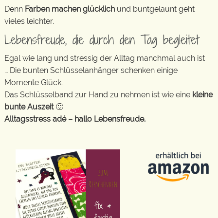
Denn
Farben machen glücklich
und buntgelaunt geht
vieles leichter.
Lebensfreude, die durch den Tag begleitet
Egal wie lang und stressig der Alltag manchmal auch ist
… Die bunten Schlüsselanhänger schenken einige
Momente Glück.
Das Schlüsselband zur Hand zu nehmen ist wie eine
kleine
bunte Auszeit
🙂
Alltagsstress adé – hallo Lebensfreude.