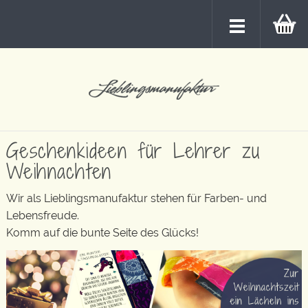
Geschenkideen für Lehrer zu
Weihnachten
Wir als Lieblingsmanufaktur stehen für Farben- und
Lebensfreude.
Komm auf die bunte Seite des Glücks!