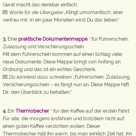
Gerät macht das denkbar einfach.
💌
Worte für die Übergabe:
„Klingt unromantisch, aber
vertrau mir: In ein paar Monaten wirst Du das lieben.“
.
3.
Eine
praktische Dokumentenmappe
* für Führerschein,
Zulassung und Versicherungsschein
Mit dem Führerschein kommen auf einen Schlag viele
neue Dokumente. Diese Mappe bringt von Anfang an
Ordnung und das ist ein echtes Geschenk.
💌
Du könntest dazu schreiben:
„Führerschein, Zulassung,
Versicherungsschein – es fängt nun an. Diese Mappe hilft
Dir, den Überblick zu behalten.“
.
4.
Ein
Thermobecher
* für den Kaffee auf der ersten Fahrt
Für alle, die morgens losfahren und trotzdem nicht auf
einen guten Kaffee verzichten wollen. Dieser
Thermobecher hält ihn warm, bis man wirklich Zeit hat, ihn