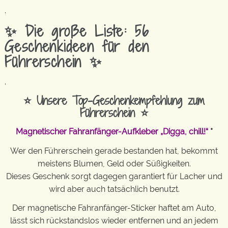
.
✨ Die große Liste: 56
Geschenkideen für den
Führerschein ✨
.
⭐ Unsere Top-Geschenkempfehlung zum
Führerschein ⭐
Magnetischer Fahranfänger-Aufkleber „Digga, chill!“
*
Wer den Führerschein gerade bestanden hat, bekommt
meistens Blumen, Geld oder Süßigkeiten.
Dieses Geschenk sorgt dagegen garantiert für Lacher und
wird aber auch tatsächlich benutzt.
Der magnetische Fahranfänger-Sticker haftet am Auto,
lässt sich rückstandslos wieder entfernen und an jedem