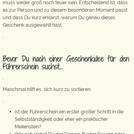
muss weder groß noch teuer sein. Entscheidend ist, dass
es zur Person und zu diesem besonderen Moment passt
und dass Du kurz erklärst, warum Du genau dieses
Geschenk ausgewählt hast.
.
.
Bevor Du nach einer Geschenkidee für den
Führerschein suchst…
.
Manchmal hilft es, sich kurz zu sortieren:
.
Ist der Führerschein ein erster großer Schritt in die
Selbstständigkeit oder eher ein praktischer
Meilenstein?