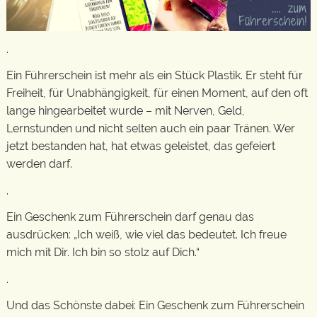
.
Ein Führerschein ist mehr als ein Stück Plastik. Er steht für
Freiheit, für Unabhängigkeit, für einen Moment, auf den oft
lange hingearbeitet wurde – mit Nerven, Geld,
Lernstunden und nicht selten auch ein paar Tränen. Wer
jetzt bestanden hat, hat etwas geleistet, das gefeiert
werden darf.
.
Ein Geschenk zum Führerschein darf genau das
ausdrücken: „Ich weiß, wie viel das bedeutet. Ich freue
mich mit Dir. Ich bin so stolz auf Dich.“
.
Und das Schönste dabei: Ein Geschenk zum Führerschein