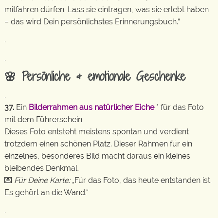
mitfahren dürfen. Lass sie eintragen, was sie erlebt haben
– das wird Dein persönlichstes Erinnerungsbuch.“
.
.
🌸 Persönliche & emotionale Geschenke
.
37.
Ein
Bilderrahmen aus natürlicher Eiche
* für das Foto
mit dem Führerschein
Dieses Foto entsteht meistens spontan und verdient
trotzdem einen schönen Platz. Dieser Rahmen für ein
einzelnes, besonderes Bild macht daraus ein kleines
bleibendes Denkmal.
💌
Für Deine Karte:
„Für das Foto, das heute entstanden ist.
Es gehört an die Wand.“
.