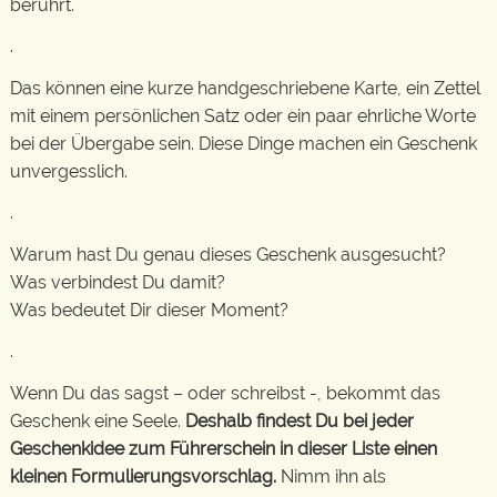
berührt.
.
Das können eine kurze handgeschriebene Karte, ein Zettel
mit einem persönlichen Satz oder ein paar ehrliche Worte
bei der Übergabe sein. Diese Dinge machen ein Geschenk
unvergesslich.
.
Warum hast Du genau dieses Geschenk ausgesucht?
Was verbindest Du damit?
Was bedeutet Dir dieser Moment?
.
Wenn Du das sagst – oder schreibst -, bekommt das
Geschenk eine Seele.
Deshalb findest Du bei jeder
Geschenkidee zum Führerschein in dieser Liste einen
kleinen Formulierungsvorschlag.
Nimm ihn als