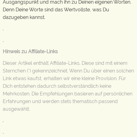
Ausgangspunkt und mach ihn zu Deinen eigenen Worten.
Denn Deine Worte sind das Wertvollste, was Du
dazugeben kannst.
.
.
Hinweis zu Affiliate-Links
Dieser Artikel enthält Affiliate-Links. Diese sind mit einem
Sternchen (*) gekennzeichnet. Wenn Du über einen solchen
Link etwas kaufst, erhalten wir eine kleine Provision. Für
Dich entstehen dadurch selbstverständlich keine
Mehrkosten. Die Empfehlungen basieren auf persönlichen
Erfahrungen und werden stets thematisch passend
ausgewählt.
.
.