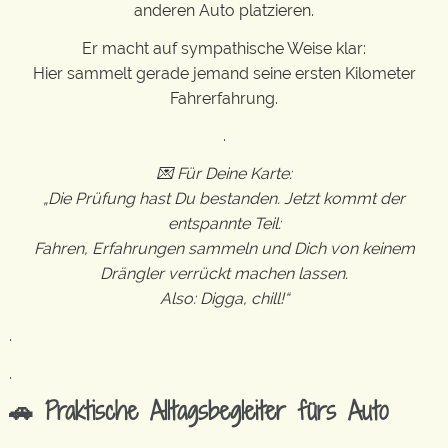
anderen Auto platzieren.
Er macht auf sympathische Weise klar:
Hier sammelt gerade jemand seine ersten Kilometer
Fahrerfahrung.
.
💌 Für Deine Karte:
„Die Prüfung hast Du bestanden. Jetzt kommt der
entspannte Teil:
Fahren, Erfahrungen sammeln und Dich von keinem
Drängler verrückt machen lassen.
Also: Digga, chill!“
.
.
🚗 Praktische Alltagsbegleiter fürs Auto