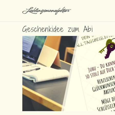
Geschenkidee zum Abi