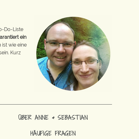
o-Do-Liste
arantiert ein
ist wie eine
sein. Kurz
ÜBER ANNE & SEBASTIAN
HÄUFIGE FRAGEN