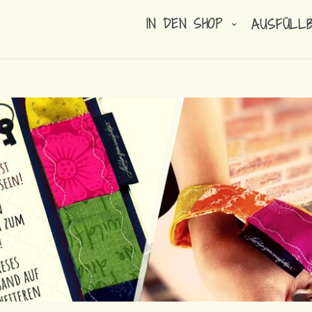
IN DEN SHOP
AUSFÜLL