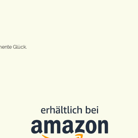
mente Glück.