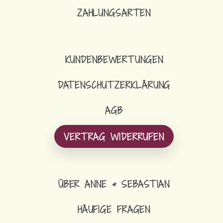
ZAHLUNGSARTEN
KUNDENBEWERTUNGEN
DATENSCHUTZERKLÄRUNG
AGB
VERTRAG WIDERRUFEN
ÜBER ANNE & SEBASTIAN
HÄUFIGE FRAGEN