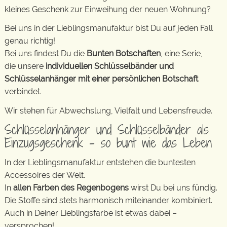
kleines Geschenk zur Einweihung der neuen Wohnung?
Bei uns in der Lieblingsmanufaktur bist Du auf jeden Fall
genau richtig!
Bei uns findest Du die
Bunten Botschaften
, eine Serie,
die unsere
individuellen Schlüsselbänder und
Schlüsselanhänger mit einer persönlichen Botschaft
verbindet.
Wir stehen für Abwechslung, Vielfalt und Lebensfreude.
Schlüsselanhänger und Schlüsselbänder als
Einzugsgeschenk – so bunt wie das Leben
In der Lieblingsmanufaktur entstehen die buntesten
Accessoires der Welt.
In
allen Farben des Regenbogens
wirst Du bei uns fündig.
Die Stoffe sind stets harmonisch miteinander kombiniert.
Auch in Deiner Lieblingsfarbe ist etwas dabei –
versprochen!