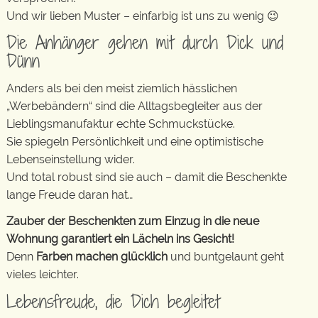
Und wir lieben Muster – einfarbig ist uns zu wenig 😉
Die Anhänger gehen mit durch Dick und
Dünn
Anders als bei den meist ziemlich hässlichen
„Werbebändern“ sind die Alltagsbegleiter aus der
Lieblingsmanufaktur echte Schmuckstücke.
Sie spiegeln Persönlichkeit und eine optimistische
Lebenseinstellung wider.
Und total robust sind sie auch – damit die Beschenkte
lange Freude daran hat…
Zauber der Beschenkten zum Einzug in die neue
Wohnung garantiert ein Lächeln ins Gesicht!
Denn
Farben machen glücklich
und buntgelaunt geht
vieles leichter.
Lebensfreude, die Dich begleitet