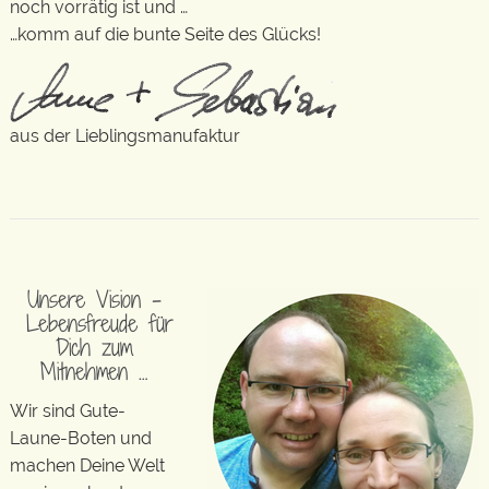
noch vorrätig ist und …
…komm auf die bunte Seite des Glücks!
aus der Lieblingsmanufaktur
Unsere Vision –
Lebensfreude für
Dich zum
Mitnehmen …
Wir sind Gute-
Laune-Boten und
machen Deine Welt