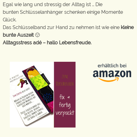
Egal wie lang und stressig der Alltag ist … Die
bunten Schlüsselanhänger schenken einige Momente
Glück.
Das Schlüsselband zur Hand zu nehmen ist wie eine
kleine
bunte Auszeit
🙂
Alltagsstress adé – hallo Lebensfreude.