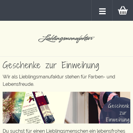
Geschenke zur Einweihung
Wir als Lieblingsmanufaktur stehen für Farben- und
Lebensfreude.
Du suchst für einen Lieblingsmenschen ein lebensfrohes