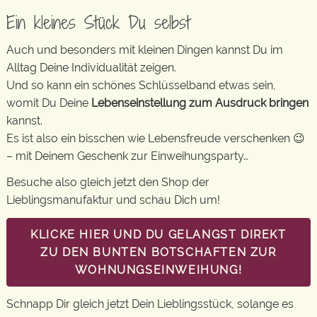
Ein kleines Stück Du selbst
Auch und besonders mit kleinen Dingen kannst Du im
Alltag Deine Individualität zeigen.
Und so kann ein schönes Schlüsselband etwas sein,
womit Du Deine
Lebenseinstellung zum Ausdruck bringen
kannst.
Es ist also ein bisschen wie Lebensfreude verschenken 😉
– mit Deinem Geschenk zur Einweihungsparty…
Besuche also gleich jetzt den Shop der
Lieblingsmanufaktur und schau Dich um!
KLICKE HIER UND DU GELANGST DIREKT
ZU DEN BUNTEN BOTSCHAFTEN ZUR
WOHNUNGSEINWEIHUNG!
Schnapp Dir gleich jetzt Dein Lieblingsstück, solange es