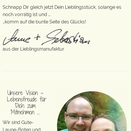
Schnapp Dir gleich jetzt Dein Lieblingsstück, solange es
noch vorrätig ist und …
…komm auf die bunte Seite des Glücks!
aus der Lieblingsmanufaktur
Unsere Vision –
Lebensfreude für
Dich zum
Mitnehmen …
Wir sind Gute-
Laune-Boten und