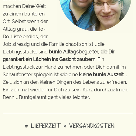
machen Deine Welt
zu einem bunteren
Ort. Selbst wenn der
Alltag grau, die To-
Do-Liste endlos, der
Job stressig und die Familie chaotisch ist … die
Lieblingsstücke sind
bunte Alltagsbegleiter, die Dir
garantiert ein Lächeln ins Gesicht zaubern
. Ein
Lieblingsstück zur Hand zu nehmen oder Dich damit im
Schaufenster spiegeln ist wie eine
kleine bunte Auszeit
…
Zeit, sich an den kleinen Dingen des Lebens zu erfreuen.
Einfach mal wieder für Dich zu sein. Kurz durchzuatmen.
Denn … Buntgelaunt geht vieles leichter.
* LIEFERZEIT & VERSANDKOSTEN