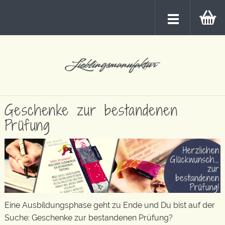
Geschenke zur bestandenen
Prüfung
Eine Ausbildungsphase geht zu Ende und Du bist auf der
Suche: Geschenke zur bestandenen Prüfung?