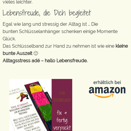
vieles leichter.
Lebensfreude, die Dich begleitet
Egal wie lang und stressig der Alltag ist … Die
bunten Schlüsselanhänger schenken einige Momente
Glück.
Das Schlüsselband zur Hand zu nehmen ist wie eine
kleine
bunte Auszeit
🙂
Alltagsstress adé – hallo Lebensfreude.