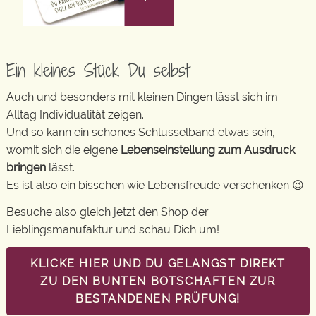
Ein kleines Stück Du selbst
Auch und besonders mit kleinen Dingen lässt sich im
Alltag Individualität zeigen.
Und so kann ein schönes Schlüsselband etwas sein,
womit sich die eigene
Lebenseinstellung zum Ausdruck
bringen
lässt.
Es ist also ein bisschen wie Lebensfreude verschenken 😉
Besuche also gleich jetzt den Shop der
Lieblingsmanufaktur und schau Dich um!
KLICKE HIER UND DU GELANGST DIREKT
ZU DEN BUNTEN BOTSCHAFTEN ZUR
BESTANDENEN PRÜFUNG!