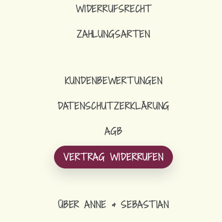
WIDERRUFSRECHT
ZAHLUNGSARTEN
KUNDENBEWERTUNGEN
DATENSCHUTZERKLÄRUNG
AGB
VERTRAG WIDERRUFEN
ÜBER ANNE & SEBASTIAN