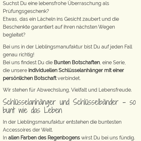
Suchst Du eine lebensfrohe Überraschung als
Prüfungsgeschenk?
Etwas, das ein Lächeln ins Gesicht zaubert und die
Beschenkte garantiert auf ihren nächsten Wegen
begleitet?
Bei uns in der Lieblingsmanufaktur bist Du auf jeden Fall
genau richtig!
Bei uns findest Du die
Bunten Botschaften
, eine Serie,
die unsere
individuellen Schlüsselanhänger mit einer
persönlichen Botschaft
verbindet.
Wir stehen für Abwechslung, Vielfalt und Lebensfreude.
Schlüsselanhänger und Schlüsselbänder – so
bunt wie das Leben
In der Lieblingsmanufaktur entstehen die buntesten
Accessoires der Welt.
In
allen Farben des Regenbogens
wirst Du bei uns fündig.