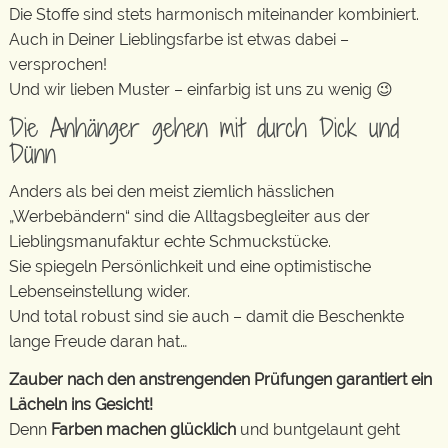
Die Stoffe sind stets harmonisch miteinander kombiniert.
Auch in Deiner Lieblingsfarbe ist etwas dabei –
versprochen!
Und wir lieben Muster – einfarbig ist uns zu wenig 😉
Die Anhänger gehen mit durch Dick und
Dünn
Anders als bei den meist ziemlich hässlichen
„Werbebändern“ sind die Alltagsbegleiter aus der
Lieblingsmanufaktur echte Schmuckstücke.
Sie spiegeln Persönlichkeit und eine optimistische
Lebenseinstellung wider.
Und total robust sind sie auch – damit die Beschenkte
lange Freude daran hat…
Zauber nach den anstrengenden Prüfungen garantiert ein
Lächeln ins Gesicht!
Denn
Farben machen glücklich
und buntgelaunt geht