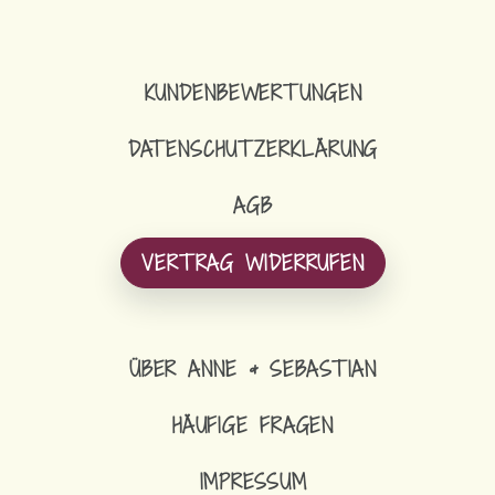
KUNDENBEWERTUNGEN
DATENSCHUTZERKLÄRUNG
AGB
VERTRAG WIDERRUFEN
ÜBER ANNE & SEBASTIAN
HÄUFIGE FRAGEN
IMPRESSUM