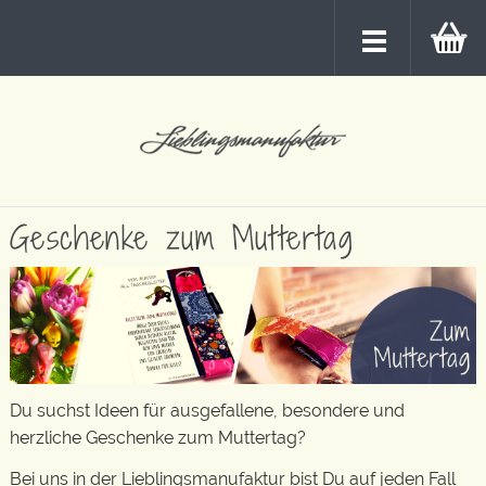
Geschenke zum Muttertag
Du suchst Ideen für ausgefallene, besondere und
herzliche Geschenke zum Muttertag?
Bei uns in der Lieblingsmanufaktur bist Du auf jeden Fall