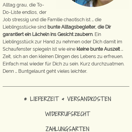
Alltag grau, die To-
Do-Liste endlos, der
Job stressig und die Familie chaotisch ist … die
Lieblingsstücke sind
bunte Alltagsbegleiter, die Dir
garantiert ein Lächeln ins Gesicht zaubern
. Ein
Lieblingsstück zur Hand zu nehmen oder Dich damit im
Schaufenster spiegeln ist wie eine
kleine bunte Auszeit
…
Zeit, sich an den kleinen Dingen des Lebens zu erfreuen.
Einfach mal wieder für Dich zu sein. Kurz durchzuatmen.
Denn … Buntgelaunt geht vieles leichter.
* LIEFERZEIT & VERSANDKOSTEN
WIDERRUFSRECHT
ZAHLUNGSARTEN