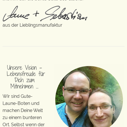
aus der Lieblingsmanufaktur
Unsere Vision –
Lebensfreude für
Dich zum
Mitnehmen …
Wir sind Gute-
Laune-Boten und
machen Deine Welt
zu einem bunteren
Ort. Selbst wenn der