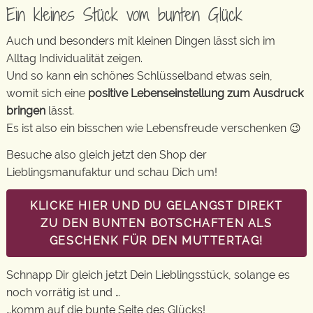
Ein kleines Stück vom bunten Glück
Auch und besonders mit kleinen Dingen lässt sich im
Alltag Individualität zeigen.
Und so kann ein schönes Schlüsselband etwas sein,
womit sich eine
positive Lebenseinstellung zum Ausdruck
bringen
lässt.
Es ist also ein bisschen wie Lebensfreude verschenken 😉
Besuche also gleich jetzt den Shop der
Lieblingsmanufaktur und schau Dich um!
KLICKE HIER UND DU GELANGST DIREKT
ZU DEN BUNTEN BOTSCHAFTEN ALS
GESCHENK FÜR DEN MUTTERTAG!
Schnapp Dir gleich jetzt Dein Lieblingsstück, solange es
noch vorrätig ist und …
…komm auf die bunte Seite des Glücks!