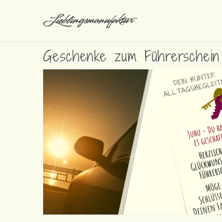
Geschenke zum Führerschein