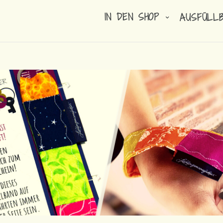
IN DEN SHOP
AUSFÜLL