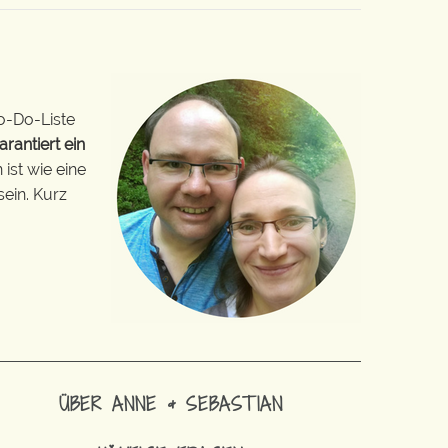
o-Do-Liste
arantiert ein
ist wie eine
sein. Kurz
ÜBER ANNE & SEBASTIAN