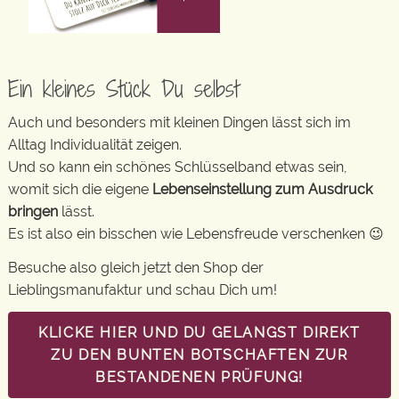
Ein kleines Stück Du selbst
Auch und besonders mit kleinen Dingen lässt sich im
Alltag Individualität zeigen.
Und so kann ein schönes Schlüsselband etwas sein,
womit sich die eigene
Lebenseinstellung zum Ausdruck
bringen
lässt.
Es ist also ein bisschen wie Lebensfreude verschenken 😉
Besuche also gleich jetzt den Shop der
Lieblingsmanufaktur und schau Dich um!
KLICKE HIER UND DU GELANGST DIREKT
ZU DEN BUNTEN BOTSCHAFTEN ZUR
BESTANDENEN PRÜFUNG!