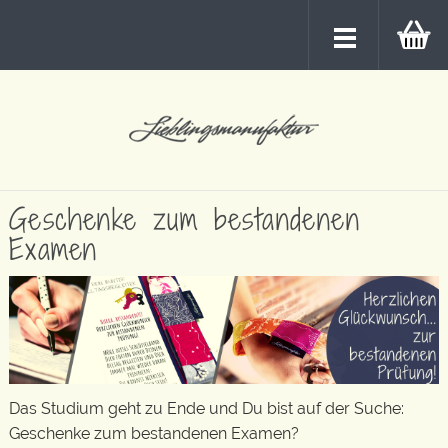
Geschenke zum bestandenen
Examen
Das Studium geht zu Ende und Du bist auf der Suche:
Geschenke zum bestandenen Examen?