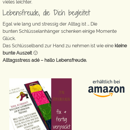
vieles leichter.
Lebensfreude, die Dich begleitet
Egal wie lang und stressig der Alltag ist … Die
bunten Schlüsselanhänger schenken einige Momente
Glück.
Das Schlüsselband zur Hand zu nehmen ist wie eine
kleine
bunte Auszeit
🙂
Alltagsstress adé – hallo Lebensfreude.