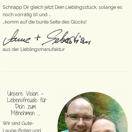
Schnapp Dir gleich jetzt Dein Lieblingsstück, solange es
noch vorrätig ist und …
…komm auf die bunte Seite des Glücks!
aus der Lieblingsmanufaktur
Unsere Vision –
Lebensfreude für
Dich zum
Mitnehmen …
Wir sind Gute-
Laune-Boten und