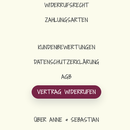
WIDERRUFSRECHT
ZAHLUNGSARTEN
KUNDENBEWERTUNGEN
DATENSCHUTZERKLÄRUNG
AGB
VERTRAG WIDERRUFEN
ÜBER ANNE & SEBASTIAN