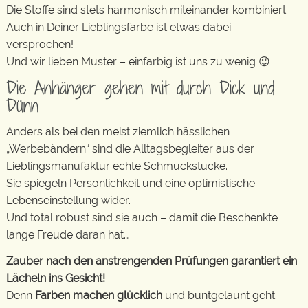
Die Stoffe sind stets harmonisch miteinander kombiniert.
Auch in Deiner Lieblingsfarbe ist etwas dabei –
versprochen!
Und wir lieben Muster – einfarbig ist uns zu wenig 😉
Die Anhänger gehen mit durch Dick und
Dünn
Anders als bei den meist ziemlich hässlichen
„Werbebändern“ sind die Alltagsbegleiter aus der
Lieblingsmanufaktur echte Schmuckstücke.
Sie spiegeln Persönlichkeit und eine optimistische
Lebenseinstellung wider.
Und total robust sind sie auch – damit die Beschenkte
lange Freude daran hat…
Zauber nach den anstrengenden Prüfungen garantiert ein
Lächeln ins Gesicht!
Denn
Farben machen glücklich
und buntgelaunt geht