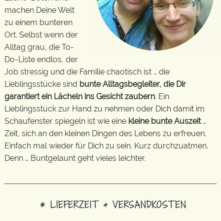
machen Deine Welt
zu einem bunteren
Ort. Selbst wenn der
Alltag grau, die To-
Do-Liste endlos, der
Job stressig und die Familie chaotisch ist … die
Lieblingsstücke sind
bunte Alltagsbegleiter, die Dir
garantiert ein Lächeln ins Gesicht zaubern
. Ein
Lieblingsstück zur Hand zu nehmen oder Dich damit im
Schaufenster spiegeln ist wie eine
kleine bunte Auszeit
…
Zeit, sich an den kleinen Dingen des Lebens zu erfreuen.
Einfach mal wieder für Dich zu sein. Kurz durchzuatmen.
Denn … Buntgelaunt geht vieles leichter.
* LIEFERZEIT & VERSANDKOSTEN