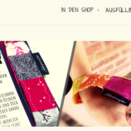
IN DEN SHOP
AUSFÜLL