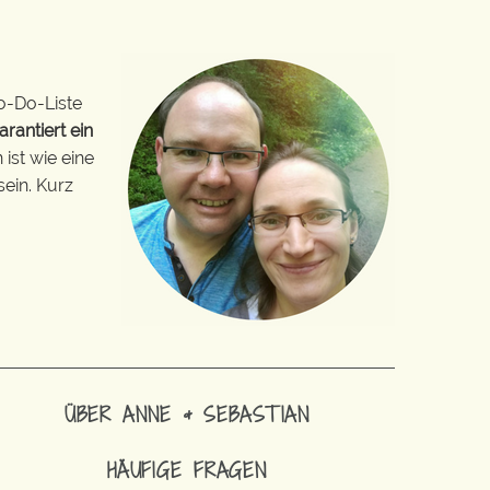
o-Do-Liste
arantiert ein
ist wie eine
sein. Kurz
ÜBER ANNE & SEBASTIAN
HÄUFIGE FRAGEN