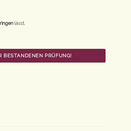
ringen
lässt.
UR BESTANDENEN PRÜFUNG!