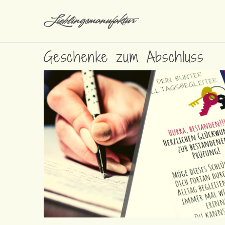
Geschenke zum Abschluss