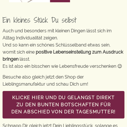
Ein kleines Stück Du selbst
Auch und besonders mit kleinen Dingen lässt sich im
Alltag Individualität zeigen.
Und so kann ein schönes Schlüsselband etwas sein,
womit sich eine
positive Lebenseinstellung zum Ausdruck
bringen
lässt.
Es ist also ein bisschen wie Lebensfreude verschenken 😉
Besuche also gleich jetzt den Shop der
Lieblingsmanufaktur und schau Dich um!
KLICKE HIER UND DU GELANGST DIREKT
ZU DEN BUNTEN BOTSCHAFTEN FÜR
DEN ABSCHIED VON DER TAGESMUTTER!
Schnapp Dir gleich jetzt Dein Lieblingsstück, solange es