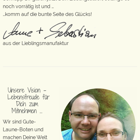
noch vorrätig ist und …
…komm auf die bunte Seite des Glücks!
aus der Lieblingsmanufaktur
Unsere Vision –
Lebensfreude für
Dich zum
Mitnehmen …
Wir sind Gute-
Laune-Boten und
machen Deine Welt