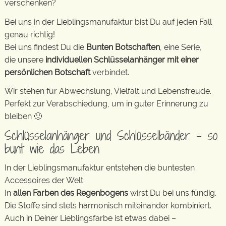
verschenken?
Bei uns in der Lieblingsmanufaktur bist Du auf jeden Fall
genau richtig!
Bei uns findest Du die
Bunten Botschaften
, eine Serie,
die unsere
individuellen Schlüsselanhänger mit einer
persönlichen Botschaft
verbindet.
Wir stehen für Abwechslung, Vielfalt und Lebensfreude.
Perfekt zur Verabschiedung, um in guter Erinnerung zu
bleiben 🙂
Schlüsselanhänger und Schlüsselbänder – so
bunt wie das Leben
In der Lieblingsmanufaktur entstehen die buntesten
Accessoires der Welt.
In
allen Farben des Regenbogens
wirst Du bei uns fündig.
Die Stoffe sind stets harmonisch miteinander kombiniert.
Auch in Deiner Lieblingsfarbe ist etwas dabei –