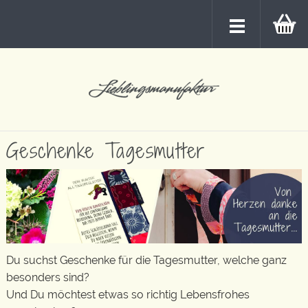
Geschenke Tagesmutter
Du suchst Geschenke für die Tagesmutter, welche ganz
besonders sind?
Und Du möchtest etwas so richtig Lebensfrohes