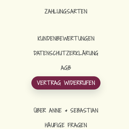
ZAHLUNGSARTEN
KUNDENBEWERTUNGEN
DATENSCHUTZERKLÄRUNG
AGB
VERTRAG WIDERRUFEN
ÜBER ANNE & SEBASTIAN
HÄUFIGE FRAGEN