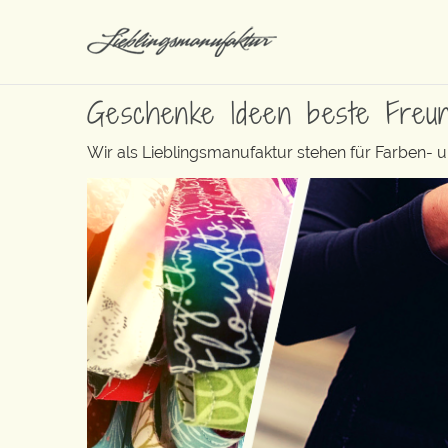
Geschenke Ideen beste Freun
Wir als Lieblingsmanufaktur stehen für Farben- 