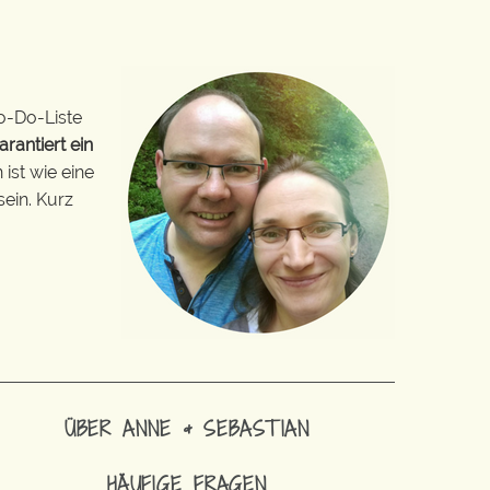
o-Do-Liste
arantiert ein
ist wie eine
sein. Kurz
ÜBER ANNE & SEBASTIAN
HÄUFIGE FRAGEN