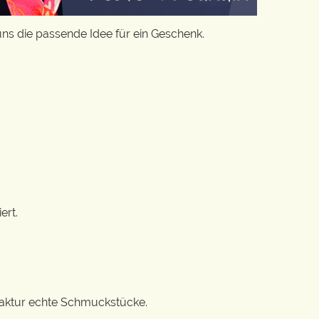
uns die passende Idee für ein Geschenk.
ert.
ufaktur echte Schmuckstücke.