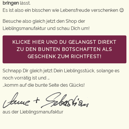
bringen
lässt.
Es ist also ein bisschen wie Lebensfreude verschenken 😉
Besuche also gleich jetzt den Shop der
Lieblingsmanufaktur und schau Dich um!
KLICKE HIER UND DU GELANGST DIREKT
ZU DEN BUNTEN BOTSCHAFTEN ALS
GESCHENK ZUM RICHTFEST!
Schnapp Dir gleich jetzt Dein Lieblingsstück, solange es
noch vorrätig ist und …
…komm auf die bunte Seite des Glücks!
aus der Lieblingsmanufaktur