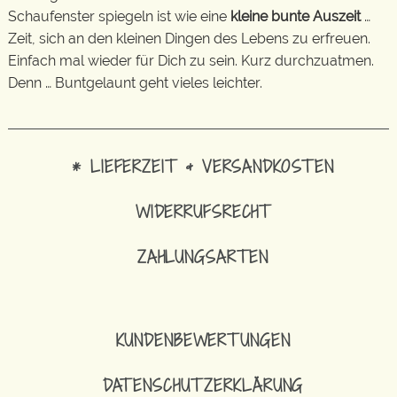
Schaufenster spiegeln ist wie eine
kleine bunte Auszeit
…
Zeit, sich an den kleinen Dingen des Lebens zu erfreuen.
Einfach mal wieder für Dich zu sein. Kurz durchzuatmen.
Denn … Buntgelaunt geht vieles leichter.
* LIEFERZEIT & VERSANDKOSTEN
WIDERRUFSRECHT
ZAHLUNGSARTEN
KUNDENBEWERTUNGEN
DATENSCHUTZERKLÄRUNG