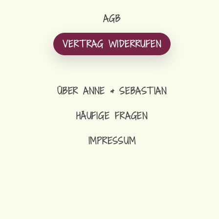
AGB
VERTRAG WIDERRUFEN
ÜBER ANNE & SEBASTIAN
HÄUFIGE FRAGEN
IMPRESSUM