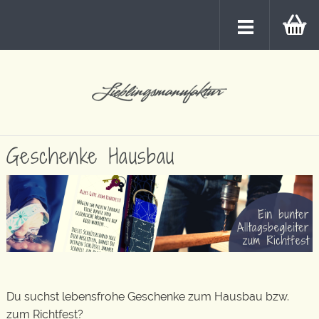
Geschenke Hausbau
Du suchst lebensfrohe Geschenke zum Hausbau bzw.
zum Richtfest?