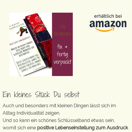
Ein kleines Stück Du selbst
Auch und besonders mit kleinen Dingen lässt sich im
Alltag Individualität zeigen.
Und so kann ein schönes Schlüsselband etwas sein,
womit sich eine
positive Lebenseinstellung zum Ausdruck