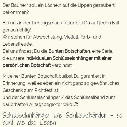
Der Bauherr soll ein Lächeln auf die Lippen gezaubert
bekommen?
Bei uns in der Lieblingsmanufaktur bist Du auf jeden Fall
genau richtig!
Wir stehen für Abwechslung, Vielfalt, Farb- und
Lebensfreude.
Bei uns findest Du die
Bunten Botschaften
, eine Serie,
die unsere
individuellen Schlüsselanhänger mit einer
persönlichen Botschaft
verbindet.
Mit einer Bunten Botschaft bleibst Du garantiert in
Erinnerung, weil es eben ein nicht ganz so gewöhnliches
Geschenk zum Richtfest ist
und der Schlüsselanhänger / das Schlüsselband zum
dauerhaften Alltagsbegleiter wird 🙂
Schlüsselanhänger und Schlüsselbänder – so
bunt wie das Leben