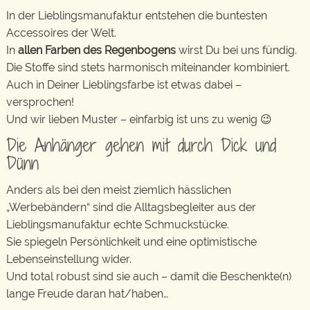
In der Lieblingsmanufaktur entstehen die buntesten
Accessoires der Welt.
In
allen Farben des Regenbogens
wirst Du bei uns fündig.
Die Stoffe sind stets harmonisch miteinander kombiniert.
Auch in Deiner Lieblingsfarbe ist etwas dabei –
versprochen!
Und wir lieben Muster – einfarbig ist uns zu wenig 😉
Die Anhänger gehen mit durch Dick und
Dünn
Anders als bei den meist ziemlich hässlichen
„Werbebändern“ sind die Alltagsbegleiter aus der
Lieblingsmanufaktur echte Schmuckstücke.
Sie spiegeln Persönlichkeit und eine optimistische
Lebenseinstellung wider.
Und total robust sind sie auch – damit die Beschenkte(n)
lange Freude daran hat/haben…