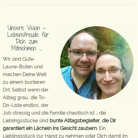
Unsere Vision –
Lebensfreude für
Dich zum
Mitnehmen …
Wir sind Gute-
Laune-Boten und
machen Deine Welt
zu einem bunteren
Ort. Selbst wenn der
Alltag grau, die To-
Do-Liste endlos, der
Job stressig und die Familie chaotisch ist … die
Lieblingsstücke sind
bunte Alltagsbegleiter, die Dir
garantiert ein Lächeln ins Gesicht zaubern
. Ein
Lieblingsstück zur Hand zu nehmen oder Dich damit im