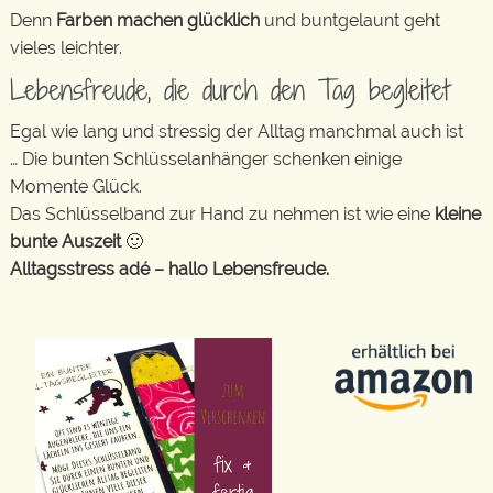
Denn
Farben machen glücklich
und buntgelaunt geht
vieles leichter.
Lebensfreude, die durch den Tag begleitet
Egal wie lang und stressig der Alltag manchmal auch ist
… Die bunten Schlüsselanhänger schenken einige
Momente Glück.
Das Schlüsselband zur Hand zu nehmen ist wie eine
kleine
bunte Auszeit
🙂
Alltagsstress adé – hallo Lebensfreude.