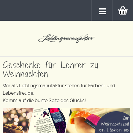
Geschenke für Lehrer zu
Weihnachten
Wir als Lieblingsmanufaktur stehen für Farben- und
Lebensfreude.
Komm auf die bunte Seite des Glücks!