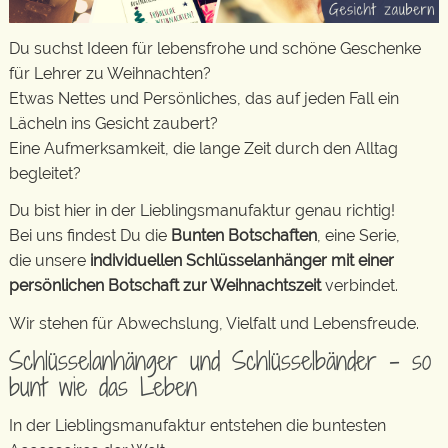
Du suchst Ideen für lebensfrohe und schöne Geschenke
für Lehrer zu Weihnachten?
Etwas Nettes und Persönliches, das auf jeden Fall ein
Lächeln ins Gesicht zaubert?
Eine Aufmerksamkeit, die lange Zeit durch den Alltag
begleitet?
Du bist hier in der Lieblingsmanufaktur genau richtig!
Bei uns findest Du die
Bunten Botschaften
, eine Serie,
die unsere
individuellen Schlüsselanhänger mit einer
persönlichen Botschaft zur Weihnachtszeit
verbindet.
Wir stehen für Abwechslung, Vielfalt und Lebensfreude.
Schlüsselanhänger und Schlüsselbänder – so
bunt wie das Leben
In der Lieblingsmanufaktur entstehen die buntesten