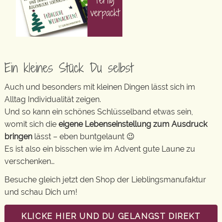
Ein kleines Stück Du selbst
Auch und besonders mit kleinen Dingen lässt sich im
Alltag Individualität zeigen.
Und so kann ein schönes Schlüsselband etwas sein,
womit sich die
eigene Lebenseinstellung zum Ausdruck
bringen
lässt – eben buntgelaunt 😉
Es ist also ein bisschen wie im Advent gute Laune zu
verschenken…
Besuche gleich jetzt den Shop der Lieblingsmanufaktur
und schau Dich um!
KLICKE HIER UND DU GELANGST DIREKT