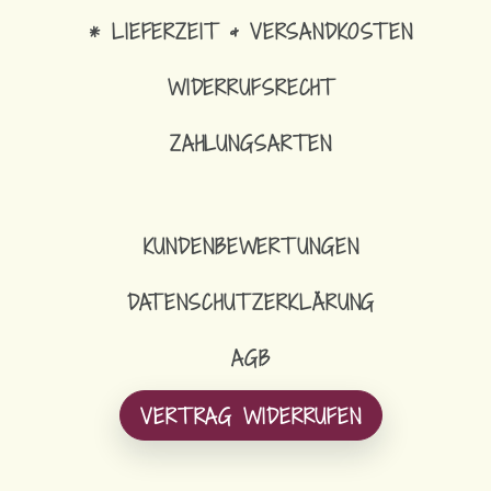
* LIEFERZEIT & VERSANDKOSTEN
WIDERRUFSRECHT
ZAHLUNGSARTEN
KUNDENBEWERTUNGEN
DATENSCHUTZERKLÄRUNG
AGB
VERTRAG WIDERRUFEN