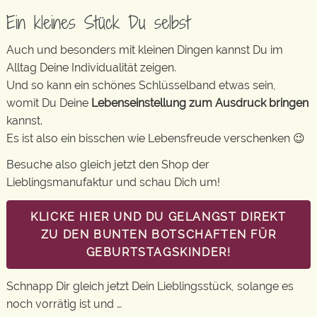
Ein kleines Stück Du selbst
Auch und besonders mit kleinen Dingen kannst Du im
Alltag Deine Individualität zeigen.
Und so kann ein schönes Schlüsselband etwas sein,
womit Du Deine
Lebenseinstellung zum Ausdruck bringen
kannst.
Es ist also ein bisschen wie Lebensfreude verschenken 😉
Besuche also gleich jetzt den Shop der
Lieblingsmanufaktur und schau Dich um!
KLICKE HIER UND DU GELANGST DIREKT
ZU DEN BUNTEN BOTSCHAFTEN FÜR
GEBURTSTAGSKINDER!
Schnapp Dir gleich jetzt Dein Lieblingsstück, solange es
noch vorrätig ist und …