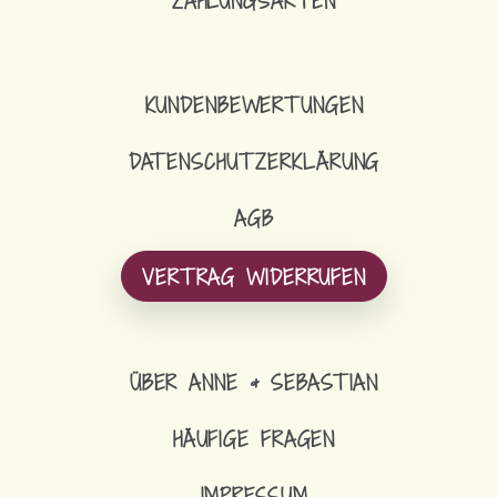
ZAHLUNGSARTEN
KUNDENBEWERTUNGEN
DATENSCHUTZERKLÄRUNG
AGB
VERTRAG WIDERRUFEN
ÜBER ANNE & SEBASTIAN
HÄUFIGE FRAGEN
IMPRESSUM