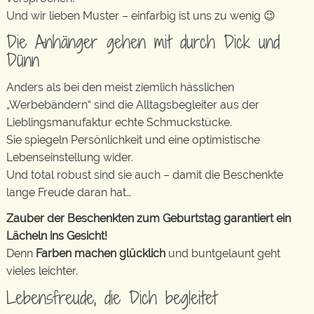
Und wir lieben Muster – einfarbig ist uns zu wenig 😉
Die Anhänger gehen mit durch Dick und
Dünn
Anders als bei den meist ziemlich hässlichen
„Werbebändern“ sind die Alltagsbegleiter aus der
Lieblingsmanufaktur echte Schmuckstücke.
Sie spiegeln Persönlichkeit und eine optimistische
Lebenseinstellung wider.
Und total robust sind sie auch – damit die Beschenkte
lange Freude daran hat…
Zauber der Beschenkten zum Geburtstag garantiert ein
Lächeln ins Gesicht!
Denn
Farben machen glücklich
und buntgelaunt geht
vieles leichter.
Lebensfreude, die Dich begleitet