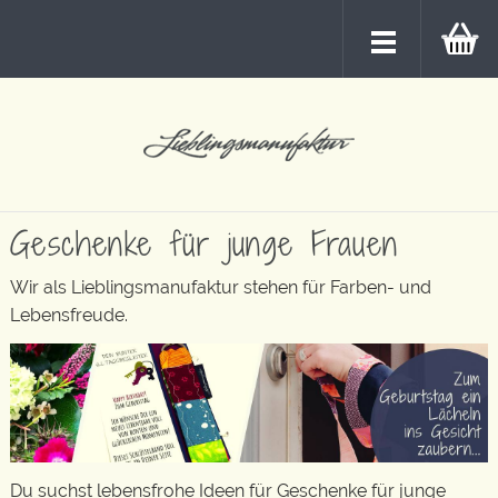
Geschenke für junge Frauen
Wir als Lieblingsmanufaktur stehen für Farben- und
Lebensfreude.
Du suchst lebensfrohe Ideen für Geschenke für junge