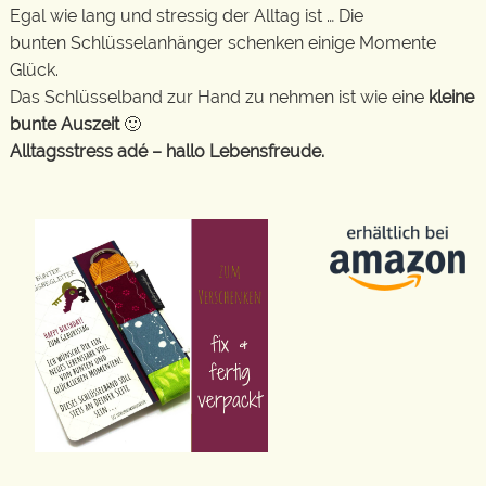
Egal wie lang und stressig der Alltag ist … Die
bunten Schlüsselanhänger schenken einige Momente
Glück.
Das Schlüsselband zur Hand zu nehmen ist wie eine
kleine
bunte Auszeit
🙂
Alltagsstress adé – hallo Lebensfreude.