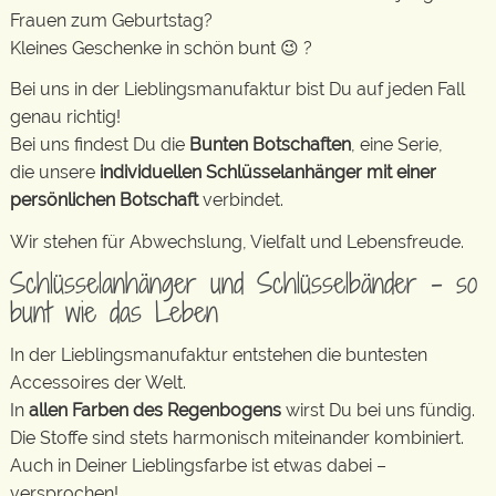
Frauen zum Geburtstag?
Kleines Geschenke in schön bunt 😉 ?
Bei uns in der Lieblingsmanufaktur bist Du auf jeden Fall
genau richtig!
Bei uns findest Du die
Bunten Botschaften
, eine Serie,
die unsere
individuellen Schlüsselanhänger mit einer
persönlichen Botschaft
verbindet.
Wir stehen für Abwechslung, Vielfalt und Lebensfreude.
Schlüsselanhänger und Schlüsselbänder – so
bunt wie das Leben
In der Lieblingsmanufaktur entstehen die buntesten
Accessoires der Welt.
In
allen Farben des Regenbogens
wirst Du bei uns fündig.
Die Stoffe sind stets harmonisch miteinander kombiniert.
Auch in Deiner Lieblingsfarbe ist etwas dabei –
versprochen!