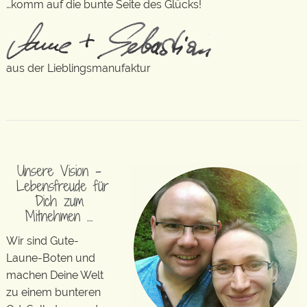
…komm auf die bunte Seite des Glücks!
aus der Lieblingsmanufaktur
Unsere Vision –
Lebensfreude für
Dich zum
Mitnehmen …
Wir sind Gute-
Laune-Boten und
machen Deine Welt
zu einem bunteren