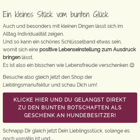
Ein kleines Stück vom bunten Glück
Auch und besonders mit kleinen Dingen lässt sich im
Alltag Individualität zeigen.
Und so kann ein schönes Schlüsselband etwas sein,
womit sich eine
positive Lebenseinstellung zum Ausdruck
bringen
lässt.
Es ist also ein bisschen wie Lebensfreude verschenken 😉
Besuche also gleich jetzt den Shop der
Lieblingsmanufaktur und schau Dich um!
KLICKE HIER UND DU GELANGST DIREKT
ZU DEN BUNTEN BOTSCHAFTEN ALS
GESCHENK AN HUNDEBESITZER!
Schnapp Dir gleich jetzt Dein Lieblingsstück, solange es
noch vorrätig ist und …