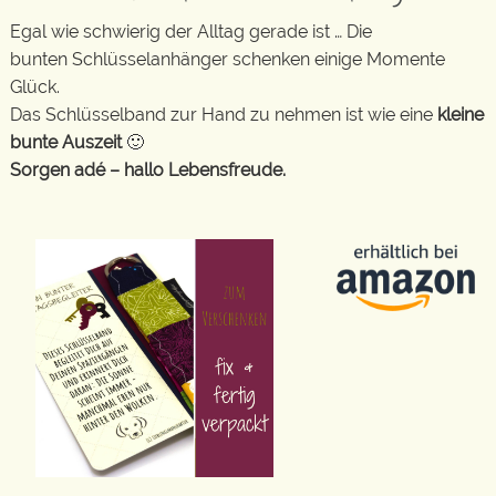
Egal wie schwierig der Alltag gerade ist … Die
bunten Schlüsselanhänger schenken einige Momente
Glück.
Das Schlüsselband zur Hand zu nehmen ist wie eine
kleine
bunte Auszeit
🙂
Sorgen adé – hallo Lebensfreude.