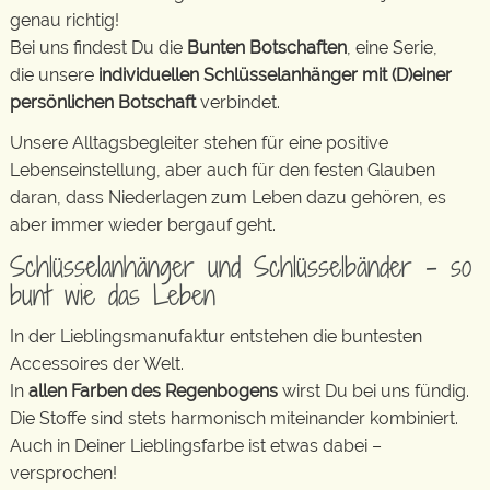
genau richtig!
Bei uns findest Du die
Bunten Botschaften
, eine Serie,
die unsere
individuellen Schlüsselanhänger mit (D)einer
persönlichen Botschaft
verbindet.
Unsere Alltagsbegleiter stehen für eine positive
Lebenseinstellung, aber auch für den festen Glauben
daran, dass Niederlagen zum Leben dazu gehören, es
aber immer wieder bergauf geht.
Schlüsselanhänger und Schlüsselbänder – so
bunt wie das Leben
In der Lieblingsmanufaktur entstehen die buntesten
Accessoires der Welt.
In
allen Farben des Regenbogens
wirst Du bei uns fündig.
Die Stoffe sind stets harmonisch miteinander kombiniert.
Auch in Deiner Lieblingsfarbe ist etwas dabei –
versprochen!