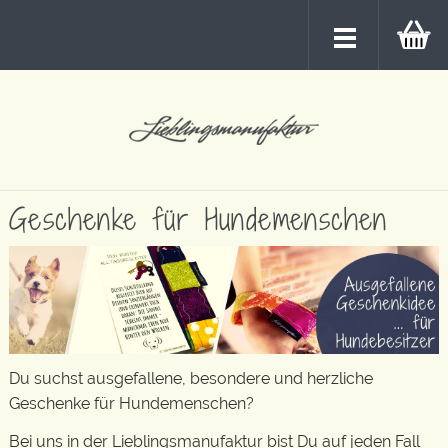
Geschenke für Hundemenschen
Du suchst ausgefallene, besondere und herzliche
Geschenke für Hundemenschen?
Bei uns in der Lieblingsmanufaktur bist Du auf jeden Fall