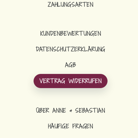
ZAHLUNGSARTEN
KUNDENBEWERTUNGEN
DATENSCHUTZERKLÄRUNG
AGB
VERTRAG WIDERRUFEN
ÜBER ANNE & SEBASTIAN
HÄUFIGE FRAGEN