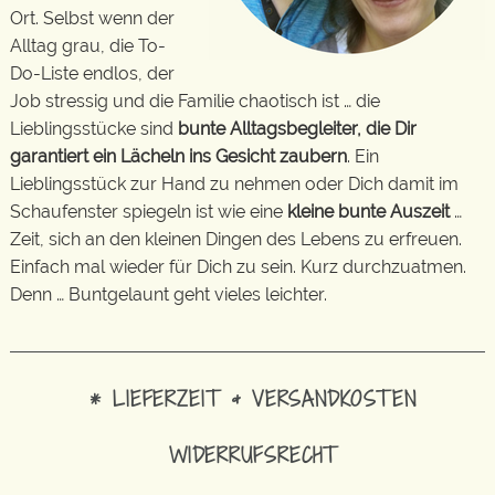
Ort. Selbst wenn der
Alltag grau, die To-
Do-Liste endlos, der
Job stressig und die Familie chaotisch ist … die
Lieblingsstücke sind
bunte Alltagsbegleiter, die Dir
garantiert ein Lächeln ins Gesicht zaubern
. Ein
Lieblingsstück zur Hand zu nehmen oder Dich damit im
Schaufenster spiegeln ist wie eine
kleine bunte Auszeit
…
Zeit, sich an den kleinen Dingen des Lebens zu erfreuen.
Einfach mal wieder für Dich zu sein. Kurz durchzuatmen.
Denn … Buntgelaunt geht vieles leichter.
* LIEFERZEIT & VERSANDKOSTEN
WIDERRUFSRECHT