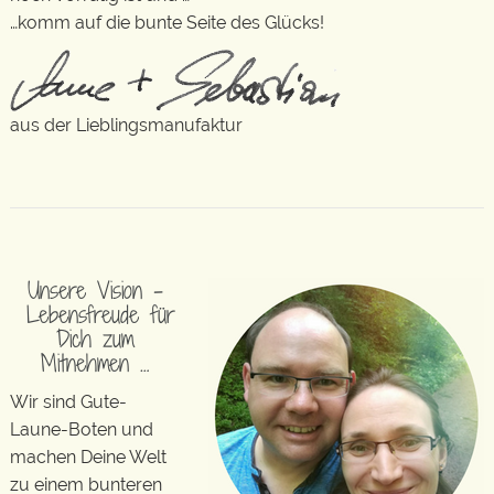
…komm auf die bunte Seite des Glücks!
aus der Lieblingsmanufaktur
Unsere Vision –
Lebensfreude für
Dich zum
Mitnehmen …
Wir sind Gute-
Laune-Boten und
machen Deine Welt
zu einem bunteren