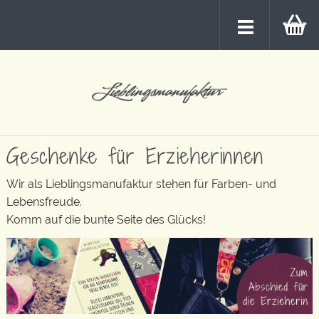
Geschenke für Erzieherinnen
Wir als Lieblingsmanufaktur stehen für Farben- und
Lebensfreude.
Komm auf die bunte Seite des Glücks!