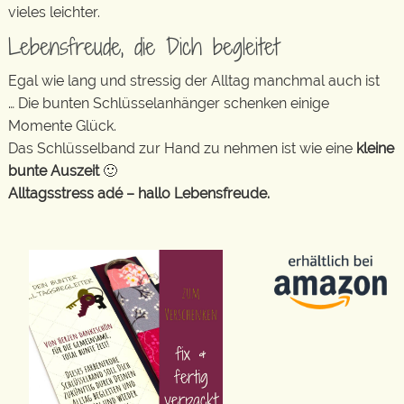
vieles leichter.
Lebensfreude, die Dich begleitet
Egal wie lang und stressig der Alltag manchmal auch ist
… Die bunten Schlüsselanhänger schenken einige
Momente Glück.
Das Schlüsselband zur Hand zu nehmen ist wie eine
kleine
bunte Auszeit
🙂
Alltagsstress adé – hallo Lebensfreude.