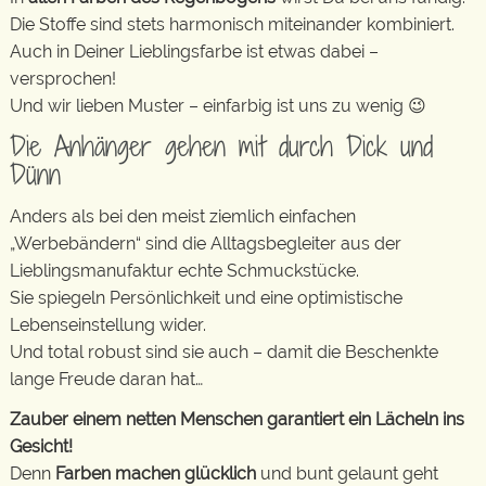
Die Stoffe sind stets harmonisch miteinander kombiniert.
Auch in Deiner Lieblingsfarbe ist etwas dabei –
versprochen!
Und wir lieben Muster – einfarbig ist uns zu wenig 😉
Die Anhänger gehen mit durch Dick und
Dünn
Anders als bei den meist ziemlich einfachen
„Werbebändern“ sind die Alltagsbegleiter aus der
Lieblingsmanufaktur echte Schmuckstücke.
Sie spiegeln Persönlichkeit und eine optimistische
Lebenseinstellung wider.
Und total robust sind sie auch – damit die Beschenkte
lange Freude daran hat…
Zauber einem netten Menschen garantiert ein Lächeln ins
Gesicht!
Denn
Farben machen glücklich
und bunt gelaunt geht