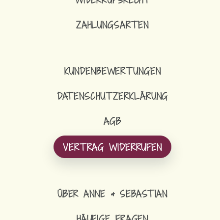
ZAHLUNGSARTEN
KUNDENBEWERTUNGEN
DATENSCHUTZERKLÄRUNG
AGB
VERTRAG WIDERRUFEN
ÜBER ANNE & SEBASTIAN
HÄUFIGE FRAGEN