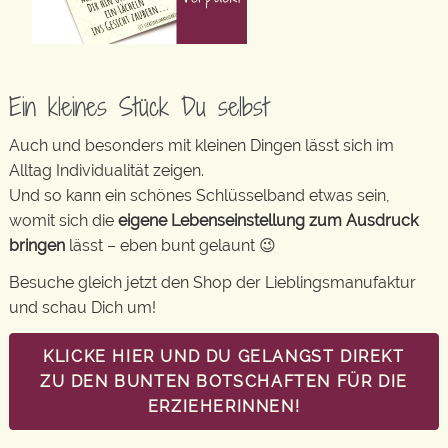
Ein kleines Stück Du selbst
Auch und besonders mit kleinen Dingen lässt sich im
Alltag Individualität zeigen.
Und so kann ein schönes Schlüsselband etwas sein,
womit sich die
eigene Lebenseinstellung zum Ausdruck
bringen
lässt – eben bunt gelaunt 😉
Besuche gleich jetzt den Shop der Lieblingsmanufaktur
und schau Dich um!
KLICKE HIER UND DU GELANGST DIREKT
ZU DEN BUNTEN BOTSCHAFTEN FÜR DIE
ERZIEHERINNEN!