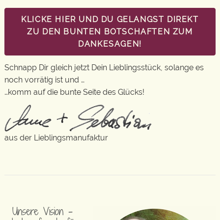
KLICKE HIER UND DU GELANGST DIREKT
ZU DEN BUNTEN BOTSCHAFTEN ZUM
DANKESAGEN!
Schnapp Dir gleich jetzt Dein Lieblingsstück, solange es
noch vorrätig ist und …
…komm auf die bunte Seite des Glücks!
aus der Lieblingsmanufaktur
Unsere Vision –