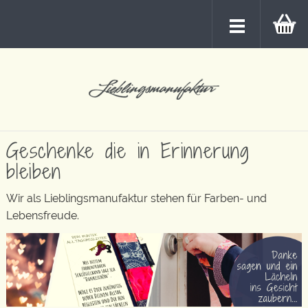
Geschenke die in Erinnerung
bleiben
Wir als Lieblingsmanufaktur stehen für Farben- und
Lebensfreude.