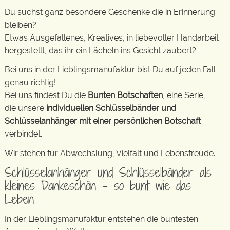
Du suchst ganz besondere Geschenke die in Erinnerung
bleiben?
Etwas Ausgefallenes, Kreatives, in liebevoller Handarbeit
hergestellt, das ihr ein Lächeln ins Gesicht zaubert?
Bei uns in der Lieblingsmanufaktur bist Du auf jeden Fall
genau richtig!
Bei uns findest Du die
Bunten Botschaften
, eine Serie,
die unsere
individuellen Schlüsselbänder und
Schlüsselanhänger mit einer persönlichen Botschaft
verbindet.
Wir stehen für Abwechslung, Vielfalt und Lebensfreude.
Schlüsselanhänger und Schlüsselbänder als
kleines Dankeschön – so bunt wie das
Leben
In der Lieblingsmanufaktur entstehen die buntesten