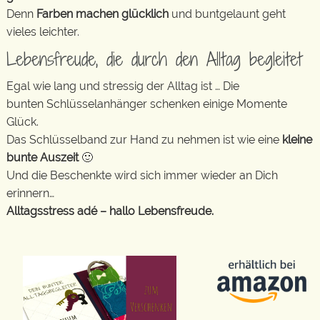
Denn
Farben machen glücklich
und buntgelaunt geht
vieles leichter.
Lebensfreude, die durch den Alltag begleitet
Egal wie lang und stressig der Alltag ist … Die
bunten Schlüsselanhänger schenken einige Momente
Glück.
Das Schlüsselband zur Hand zu nehmen ist wie eine
kleine
bunte Auszeit
🙂
Und die Beschenkte wird sich immer wieder an Dich
erinnern…
Alltagsstress adé – hallo Lebensfreude.