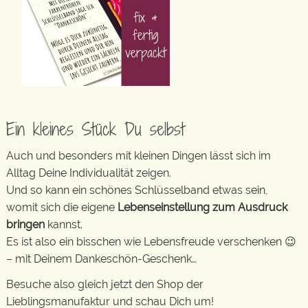
Ein kleines Stück Du selbst
Auch und besonders mit kleinen Dingen lässt sich im
Alltag Deine Individualität zeigen.
Und so kann ein schönes Schlüsselband etwas sein,
womit sich die eigene
Lebenseinstellung zum Ausdruck
bringen
kannst.
Es ist also ein bisschen wie Lebensfreude verschenken 😉
– mit Deinem Dankeschön-Geschenk…
Besuche also gleich jetzt den Shop der
Lieblingsmanufaktur und schau Dich um!