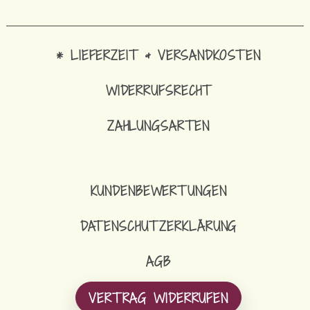
* LIEFERZEIT & VERSANDKOSTEN
WIDERRUFSRECHT
ZAHLUNGSARTEN
KUNDENBEWERTUNGEN
DATENSCHUTZERKLÄRUNG
AGB
VERTRAG WIDERRUFEN