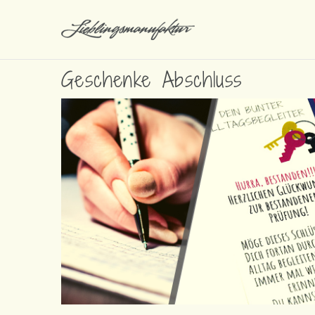
Geschenke Abschluss