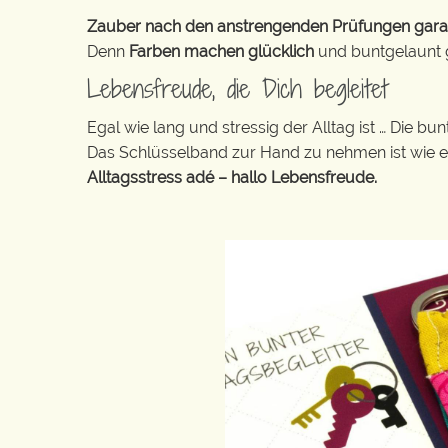
Zauber nach den anstrengenden Prüfungen garanti
Denn
Farben machen glücklich
und buntgelaunt ge
Lebensfreude, die Dich begleitet
Egal wie lang und stressig der Alltag ist … Die 
Das Schlüsselband zur Hand zu nehmen ist wie 
Alltagsstress adé – hallo Lebensfreude.