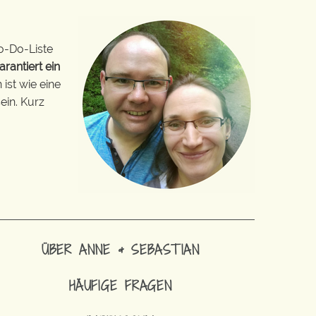
o-Do-Liste
arantiert ein
ist wie eine
ein. Kurz
ÜBER ANNE & SEBASTIAN
HÄUFIGE FRAGEN