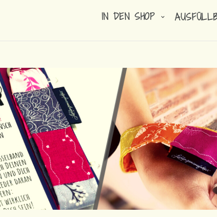
IN DEN SHOP
AUSFÜLL