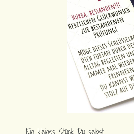
Ein kleines Stück Du selbst