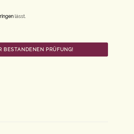
ringen
lässt.
UR BESTANDENEN PRÜFUNG!