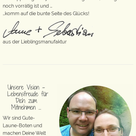
noch vorrätig ist und …
…komm auf die bunte Seite des Glücks!
aus der Lieblingsmanufaktur
Unsere Vision –
Lebensfreude für
Dich zum
Mitnehmen …
Wir sind Gute-
Laune-Boten und
machen Deine Welt