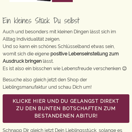
Ein kleines Stück Du selbst
Auch und besonders mit kleinen Dingen lässt sich im
Alltag Individualität zeigen.
Und so kann ein schönes Schlüsselband etwas sein,
womit sich die eigene
positive Lebenseinstellung zum
Ausdruck bringen
lässt.
Es ist also ein bisschen wie Lebensfreude verschenken 😉
Besuche also gleich jetzt den Shop der
Lieblingsmanufaktur und schau Dich um!
KLICKE HIER UND DU GELANGST DIREKT
ZU DEN BUNTEN BOTSCHAFTEN ZUM
BESTANDENEN ABITUR!
Schnapp Dir gleich jetzt Dein Lieblingsstück, solange es