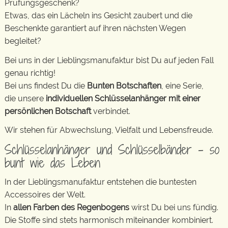
Prüfungsgeschenk?
Etwas, das ein Lächeln ins Gesicht zaubert und die
Beschenkte garantiert auf ihren nächsten Wegen
begleitet?
Bei uns in der Lieblingsmanufaktur bist Du auf jeden Fall
genau richtig!
Bei uns findest Du die
Bunten Botschaften
, eine Serie,
die unsere
individuellen Schlüsselanhänger mit einer
persönlichen Botschaft
verbindet.
Wir stehen für Abwechslung, Vielfalt und Lebensfreude.
Schlüsselanhänger und Schlüsselbänder – so
bunt wie das Leben
In der Lieblingsmanufaktur entstehen die buntesten
Accessoires der Welt.
In
allen Farben des Regenbogens
wirst Du bei uns fündig.
Die Stoffe sind stets harmonisch miteinander kombiniert.