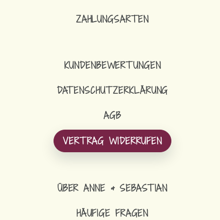
ZAHLUNGSARTEN
KUNDENBEWERTUNGEN
DATENSCHUTZERKLÄRUNG
AGB
VERTRAG WIDERRUFEN
ÜBER ANNE & SEBASTIAN
HÄUFIGE FRAGEN