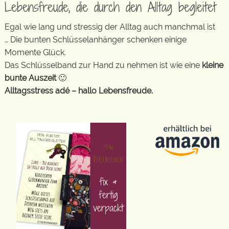
Lebensfreude, die durch den Alltag begleitet
Egal wie lang und stressig der Alltag auch manchmal ist
… Die bunten Schlüsselanhänger schenken einige
Momente Glück.
Das Schlüsselband zur Hand zu nehmen ist wie eine
kleine
bunte Auszeit
🙂
Alltagsstress adé – hallo Lebensfreude.