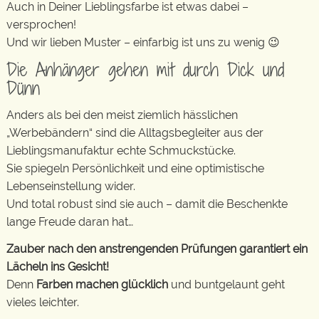
Auch in Deiner Lieblingsfarbe ist etwas dabei –
versprochen!
Und wir lieben Muster – einfarbig ist uns zu wenig 😉
Die Anhänger gehen mit durch Dick und
Dünn
Anders als bei den meist ziemlich hässlichen
„Werbebändern“ sind die Alltagsbegleiter aus der
Lieblingsmanufaktur echte Schmuckstücke.
Sie spiegeln Persönlichkeit und eine optimistische
Lebenseinstellung wider.
Und total robust sind sie auch – damit die Beschenkte
lange Freude daran hat…
Zauber nach den anstrengenden Prüfungen garantiert ein
Lächeln ins Gesicht!
Denn
Farben machen glücklich
und buntgelaunt geht
vieles leichter.