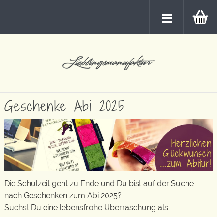
Geschenke Abi 2025
Die Schulzeit geht zu Ende und Du bist auf der Suche
nach Geschenken zum Abi 2025?
Suchst Du eine lebensfrohe Überraschung als