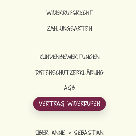
WIDERRUFSRECHT
ZAHLUNGSARTEN
KUNDENBEWERTUNGEN
DATENSCHUTZERKLÄRUNG
AGB
VERTRAG WIDERRUFEN
ÜBER ANNE & SEBASTIAN