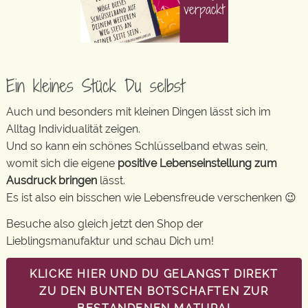
Ein kleines Stück Du selbst
Auch und besonders mit kleinen Dingen lässt sich im
Alltag Individualität zeigen.
Und so kann ein schönes Schlüsselband etwas sein,
womit sich die eigene
positive Lebenseinstellung zum
Ausdruck bringen
lässt.
Es ist also ein bisschen wie Lebensfreude verschenken 😉
Besuche also gleich jetzt den Shop der
Lieblingsmanufaktur und schau Dich um!
KLICKE HIER UND DU GELANGST DIREKT
ZU DEN BUNTEN BOTSCHAFTEN ZUR