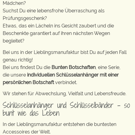
Mädchen?
Suchst Du eine lebensfrohe Überraschung als
Prüfungsgeschenk?
Etwas, das ein Lächeln ins Gesicht zaubert und die
Beschenkte garantiert auf ihren nächsten Wegen
begleitet?
Bei uns in der Lieblingsmanufaktur bist Du auf jeden Fall
genau richtig!
Bei uns findest Du die
Bunten Botschaften
, eine Serie,
die unsere
individuellen Schlüsselanhänger mit einer
persönlichen Botschaft
verbindet.
Wir stehen für Abwechslung, Vielfalt und Lebensfreude.
Schlüsselanhänger und Schlüsselbänder – so
bunt wie das Leben
In der Lieblingsmanufaktur entstehen die buntesten
Accessoires der Welt.