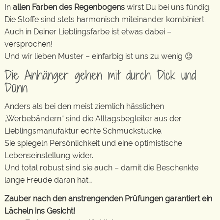
In
allen Farben des Regenbogens
wirst Du bei uns fündig.
Die Stoffe sind stets harmonisch miteinander kombiniert.
Auch in Deiner Lieblingsfarbe ist etwas dabei –
versprochen!
Und wir lieben Muster – einfarbig ist uns zu wenig 😉
Die Anhänger gehen mit durch Dick und
Dünn
Anders als bei den meist ziemlich hässlichen
„Werbebändern“ sind die Alltagsbegleiter aus der
Lieblingsmanufaktur echte Schmuckstücke.
Sie spiegeln Persönlichkeit und eine optimistische
Lebenseinstellung wider.
Und total robust sind sie auch – damit die Beschenkte
lange Freude daran hat…
Zauber nach den anstrengenden Prüfungen garantiert ein
Lächeln ins Gesicht!