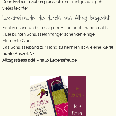
Denn
Farben machen glücklich
und buntgelaunt geht
vieles leichter.
Lebensfreude, die durch den Alltag begleitet
Egal wie lang und stressig der Alltag auch manchmal ist
… Die bunten Schlüsselanhänger schenken einige
Momente Glück.
Das Schlüsselband zur Hand zu nehmen ist wie eine
kleine
bunte Auszeit
🙂
Alltagsstress adé – hallo Lebensfreude.