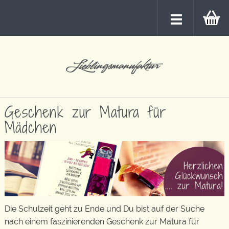
Geschenk zur Matura für
Mädchen
Die Schulzeit geht zu Ende und Du bist auf der Suche
nach einem faszinierenden Geschenk zur Matura für