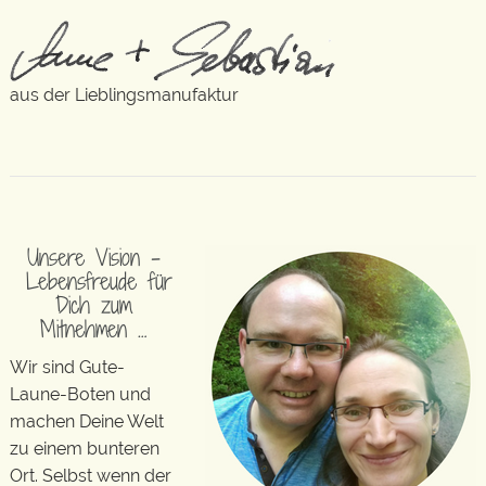
aus der Lieblingsmanufaktur
Unsere Vision –
Lebensfreude für
Dich zum
Mitnehmen …
Wir sind Gute-
Laune-Boten und
machen Deine Welt
zu einem bunteren
Ort. Selbst wenn der