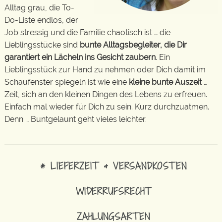
Alltag grau, die To-
Do-Liste endlos, der
Job stressig und die Familie chaotisch ist … die
Lieblingsstücke sind
bunte Alltagsbegleiter, die Dir
garantiert ein Lächeln ins Gesicht zaubern
. Ein
Lieblingsstück zur Hand zu nehmen oder Dich damit im
Schaufenster spiegeln ist wie eine
kleine bunte Auszeit
…
Zeit, sich an den kleinen Dingen des Lebens zu erfreuen.
Einfach mal wieder für Dich zu sein. Kurz durchzuatmen.
Denn … Buntgelaunt geht vieles leichter.
* LIEFERZEIT & VERSANDKOSTEN
WIDERRUFSRECHT
ZAHLUNGSARTEN