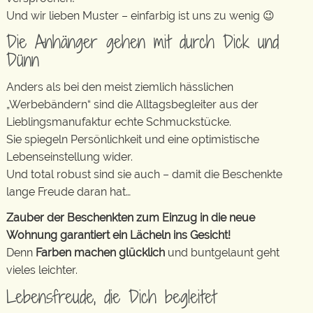
Und wir lieben Muster – einfarbig ist uns zu wenig 😉
Die Anhänger gehen mit durch Dick und
Dünn
Anders als bei den meist ziemlich hässlichen
„Werbebändern“ sind die Alltagsbegleiter aus der
Lieblingsmanufaktur echte Schmuckstücke.
Sie spiegeln Persönlichkeit und eine optimistische
Lebenseinstellung wider.
Und total robust sind sie auch – damit die Beschenkte
lange Freude daran hat…
Zauber der Beschenkten zum Einzug in die neue
Wohnung garantiert ein Lächeln ins Gesicht!
Denn
Farben machen glücklich
und buntgelaunt geht
vieles leichter.
Lebensfreude, die Dich begleitet