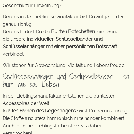
Geschenk zur Einweihung?
Bei uns in der Lieblingsmanufaktur bist Du auf jeden Fall
genau richtig!
Bei uns findest Du die
Bunten Botschaften
, eine Serie,
die unsere
individuellen Schlüsselbänder und
Schlüsselanhänger mit einer persönlichen Botschaft
verbindet.
Wir stehen für Abwechslung, Vielfalt und Lebensfreude.
Schlüsselanhänger und Schlüsselbänder – so
bunt wie das Leben
In der Lieblingsmanufaktur entstehen die buntesten
Accessoires der Welt.
In
allen Farben des Regenbogens
wirst Du bei uns fündig.
Die Stoffe sind stets harmonisch miteinander kombiniert.
Auch in Deiner Lieblingsfarbe ist etwas dabei –
versprochen!