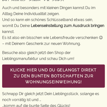
Auch und besonders mit kleinen Dingen kannst Du im
Alltag Deine Individualität zeigen.
Und so kann ein schönes Schlüsselband etwas sein,
womit Du Deine
Lebenseinstellung zum Ausdruck bringen
kannst.
Es ist also ein bisschen wie Lebensfreude verschenken 😉
– mit Deinem Geschenk zur neuen Wohnung.
Besuche also gleich jetzt den Shop der
Lieblingsmanufaktur und schau Dich um!
KLICKE HIER UND DU GELANGST DIREKT
ZU DEN BUNTEN BOTSCHAFTEN ZUR
WOHNUNGSEINWEIHUNG!
Schnapp Dir gleich jetzt Dein Lieblingsstück, solange es
noch vorrätig ist und …
…komm auf die bunte Seite des Glücks!