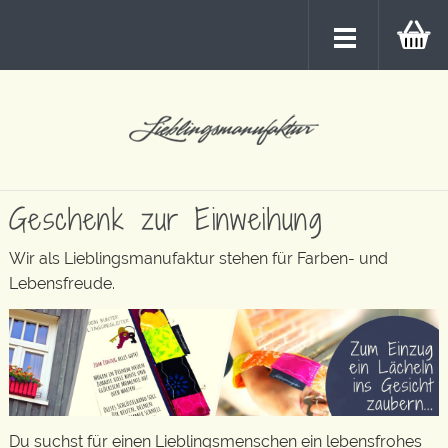
Geschenk zur Einweihung
Wir als Lieblingsmanufaktur stehen für Farben- und
Lebensfreude.
Du suchst für einen Lieblingsmenschen ein lebensfrohes