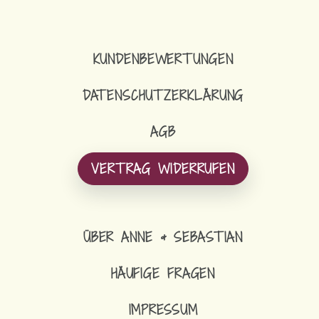
KUNDENBEWERTUNGEN
DATENSCHUTZERKLÄRUNG
AGB
VERTRAG WIDERRUFEN
ÜBER ANNE & SEBASTIAN
HÄUFIGE FRAGEN
IMPRESSUM