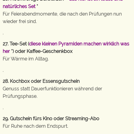
natürliches Set
*
Für Feierabendmomente, die nach den Prüfungen nun
wieder frei sind.
.
27. Tee-Set (
diese kleinen Pyramiden machen wirklich was
her
*) oder Kaffee-Geschenkbox
Für Wärme im Alltag.
.
28. Kochbox oder Essensgutschein
Genuss statt Dauerfunktionieren während der
Prüfungsphase.
.
29. Gutschein fürs Kino oder Streaming-Abo
Für Ruhe nach dem Endspurt.