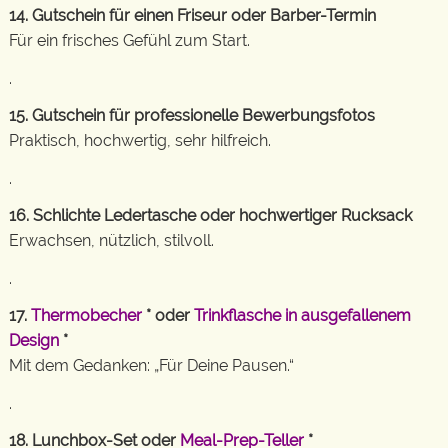
14. Gutschein für einen Friseur oder Barber-Termin
Für ein frisches Gefühl zum Start.
.
15. Gutschein für professionelle Bewerbungsfotos
Praktisch, hochwertig, sehr hilfreich.
.
16. Schlichte Ledertasche oder hochwertiger Rucksack
Erwachsen, nützlich, stilvoll.
.
17.
Thermobecher
* oder
Trinkflasche in ausgefallenem
Design
*
Mit dem Gedanken: „Für Deine Pausen.“
.
18. Lunchbox-Set oder
Meal-Prep-Teller
*