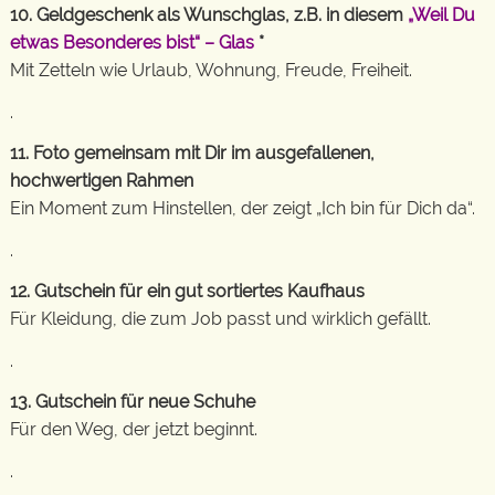
10. Geldgeschenk als Wunschglas, z.B. in diesem
„Weil Du
etwas Besonderes bist“ – Glas
*
Mit Zetteln wie Urlaub, Wohnung, Freude, Freiheit.
.
11. Foto gemeinsam mit Dir im ausgefallenen,
hochwertigen Rahmen
Ein Moment zum Hinstellen, der zeigt „Ich bin für Dich da“.
.
12. Gutschein für ein gut sortiertes Kaufhaus
Für Kleidung, die zum Job passt und wirklich gefällt.
.
13. Gutschein für neue Schuhe
Für den Weg, der jetzt beginnt.
.