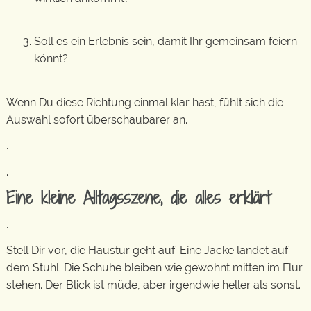
.
Soll es ein Erlebnis sein, damit Ihr gemeinsam feiern
könnt?
.
Wenn Du diese Richtung einmal klar hast, fühlt sich die
Auswahl sofort überschaubarer an.
.
.
Eine kleine Alltagsszene, die alles erklärt
.
Stell Dir vor, die Haustür geht auf. Eine Jacke landet auf
dem Stuhl. Die Schuhe bleiben wie gewohnt mitten im Flur
stehen. Der Blick ist müde, aber irgendwie heller als sonst.