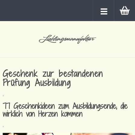
Geschenk zur bestandenen
Prüfung Ausbildung
.
77 Geschenkideen zum Ausbildungsende, die
wirklich von Herzen kommen
.