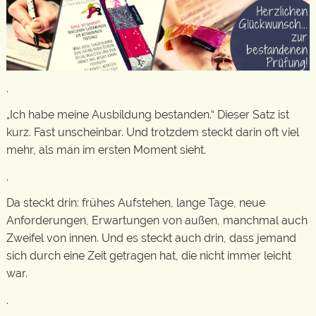
.
„Ich habe meine Ausbildung bestanden.“ Dieser Satz ist
kurz. Fast unscheinbar. Und trotzdem steckt darin oft viel
mehr, als man im ersten Moment sieht.
.
Da steckt drin: frühes Aufstehen, lange Tage, neue
Anforderungen, Erwartungen von außen, manchmal auch
Zweifel von innen. Und es steckt auch drin, dass jemand
sich durch eine Zeit getragen hat, die nicht immer leicht
war.
.