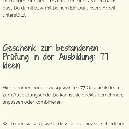
Dich ändert sich am Preis natürlich nichts. Vielen Dank,
dass Du damit bzw. mit Deinem Einkauf unsere Arbeit
unterstützt.
.
.
Geschenk zur bestandenen
Prüfung in der Ausbildung: 77
Ideen
.
Hier kommen nun die ausgewählten 77 Geschenkideen
zum Ausbildungsende. Du kannst sie direkt übernehmen,
anpassen oder kombinieren.
.
Wir haben sie so gewählt, dass sie zu ganz verschiedenen