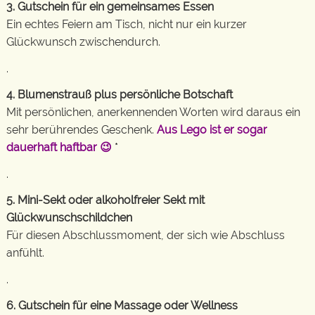
3. Gutschein für ein gemeinsames Essen
Ein echtes Feiern am Tisch, nicht nur ein kurzer
Glückwunsch zwischendurch.
.
4. Blumenstrauß plus persönliche Botschaft
Mit persönlichen, anerkennenden Worten wird daraus ein
sehr berührendes Geschenk.
Aus Lego ist er sogar
dauerhaft haftbar 😉
*
.
5. Mini-Sekt oder alkoholfreier Sekt mit
Glückwunschschildchen
Für diesen Abschlussmoment, der sich wie Abschluss
anfühlt.
.
6. Gutschein für eine Massage oder Wellness