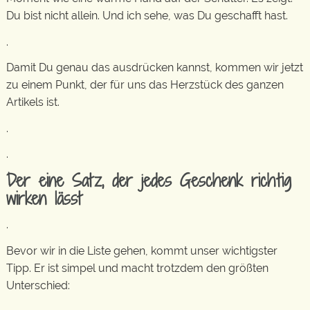
Du bist nicht allein. Und ich sehe, was Du geschafft hast.
.
Damit Du genau das ausdrücken kannst, kommen wir jetzt
zu einem Punkt, der für uns das Herzstück des ganzen
Artikels ist.
.
.
Der eine Satz, der jedes Geschenk richtig
wirken lässt
.
Bevor wir in die Liste gehen, kommt unser wichtigster
Tipp. Er ist simpel und macht trotzdem den größten
Unterschied: