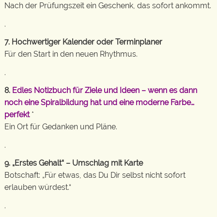
Nach der Prüfungszeit ein Geschenk, das sofort ankommt.
.
7. Hochwertiger Kalender oder Terminplaner
Für den Start in den neuen Rhythmus.
.
8.
Edles Notizbuch für Ziele und Ideen – wenn es dann
noch eine Spiralbildung hat und eine moderne Farbe…
perfekt
*
Ein Ort für Gedanken und Pläne.
.
9. „Erstes Gehalt“ – Umschlag mit Karte
Botschaft: „Für etwas, das Du Dir selbst nicht sofort
erlauben würdest.“
.