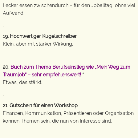
Lecker essen zwischendurch – für den Joballtag, ohne viel
Aufwand.
.
19. Hochwertiger Kugelschreiber
Klein, aber mit starker Wirkung.
.
20.
Buch zum Thema Berufseinstieg wie „Mein Weg zum
Traumjob“ – sehr empfehlenswert!
*
Etwas, das stärkt.
.
21. Gutschein für einen Workshop
Finanzen, Kommunikation, Präsentieren oder Organisation
können Themen sein, die nun von Interesse sind.
.