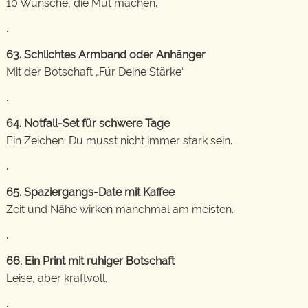
10 Wünsche, die Mut machen.
.
63. Schlichtes Armband oder Anhänger
Mit der Botschaft „Für Deine Stärke“
.
64. Notfall-Set für schwere Tage
Ein Zeichen: Du musst nicht immer stark sein.
.
65. Spaziergangs-Date mit Kaffee
Zeit und Nähe wirken manchmal am meisten.
.
66. Ein Print mit ruhiger Botschaft
Leise, aber kraftvoll.
.