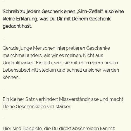
.
Schreib zu jedem Geschenk einen „Sinn-Zettel“, also eine
kleine Erklärung, was Du Dir mit Deinem Geschenk
gedacht hast.
.
Gerade junge Menschen interpretieren Geschenke
manchmal anders, als wir es meinen. Nicht aus
Undankbarkeit. Einfach, weil sie mitten in einem neuen
Lebensabschnitt stecken und schnell unsicher werden
können.
.
Ein kleiner Satz verhindert Missverständnisse und macht
Deine Geschenkidee viel stärker.
.
Hier sind Beispiele, die Du direkt abschreiben kannst: