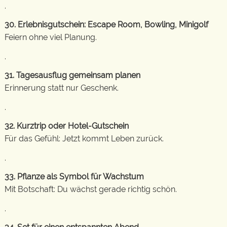
.
30. Erlebnisgutschein: Escape Room, Bowling, Minigolf
Feiern ohne viel Planung.
.
31. Tagesausflug gemeinsam planen
Erinnerung statt nur Geschenk.
.
32. Kurztrip oder Hotel-Gutschein
Für das Gefühl: Jetzt kommt Leben zurück.
.
33. Pflanze als Symbol für Wachstum
Mit Botschaft: Du wächst gerade richtig schön.
.