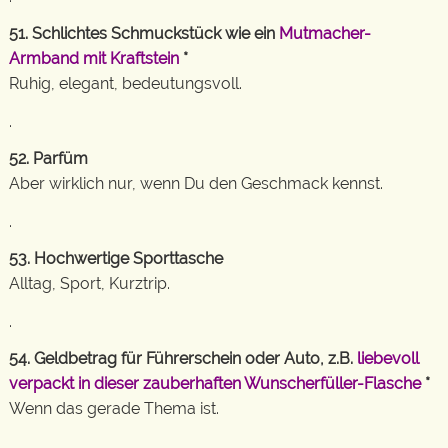
51. Schlichtes Schmuckstück wie ein
Mutmacher-
Armband mit Kraftstein
*
Ruhig, elegant, bedeutungsvoll.
.
52. Parfüm
Aber wirklich nur, wenn Du den Geschmack kennst.
.
53. Hochwertige Sporttasche
Alltag, Sport, Kurztrip.
.
54. Geldbetrag für Führerschein oder Auto, z.B.
liebevoll
verpackt in dieser zauberhaften Wunscherfüller-Flasche
*
Wenn das gerade Thema ist.
.