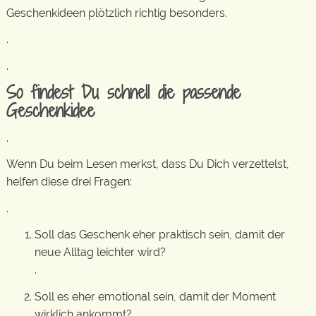
Geschenkideen plötzlich richtig besonders.
.
.
So findest Du schnell die passende
Geschenkidee
.
Wenn Du beim Lesen merkst, dass Du Dich verzettelst,
helfen diese drei Fragen:
.
Soll das Geschenk eher praktisch sein, damit der
neue Alltag leichter wird?
.
Soll es eher emotional sein, damit der Moment
wirklich ankommt?