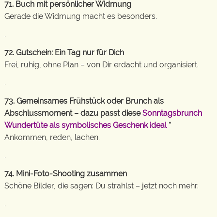
71. Buch mit persönlicher Widmung
Gerade die Widmung macht es besonders.
.
72. Gutschein: Ein Tag nur für Dich
Frei, ruhig, ohne Plan – von Dir erdacht und organisiert.
.
73. Gemeinsames Frühstück oder Brunch als
Abschlussmoment – dazu passt diese
Sonntagsbrunch
Wundertüte als symbolisches Geschenk ideal
*
Ankommen, reden, lachen.
.
74. Mini-Foto-Shooting zusammen
Schöne Bilder, die sagen: Du strahlst – jetzt noch mehr.
.