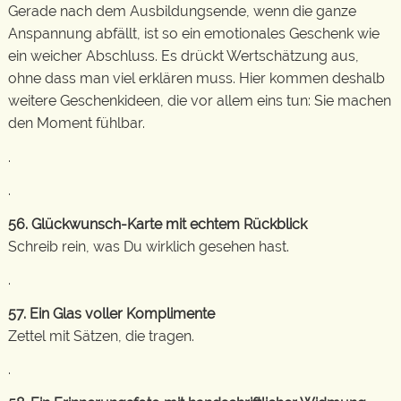
Gerade nach dem Ausbildungsende, wenn die ganze
Anspannung abfällt, ist so ein emotionales Geschenk wie
ein weicher Abschluss. Es drückt Wertschätzung aus,
ohne dass man viel erklären muss. Hier kommen deshalb
weitere Geschenkideen, die vor allem eins tun: Sie machen
den Moment fühlbar.
.
.
56. Glückwunsch-Karte mit echtem Rückblick
Schreib rein, was Du wirklich gesehen hast.
.
57. Ein Glas voller Komplimente
Zettel mit Sätzen, die tragen.
.