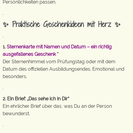
Persönlichkeiten passen.
.
✨ Praktische Geschenkideen mit Herz ✨
.
1.
Sternenkarte mit Namen und Datum – ein richtig
ausgefallenes Geschenk
*
Der Sternenhimmel vom Prüfungstag oder mit dem
Datum des offiziellen Ausbildungsendes. Emotional und
besonders.
.
2. Ein Brief: „Das sehe ich in Dir“
Ein ehrlicher Brief über das, was Du an der Person
bewunderst.
.