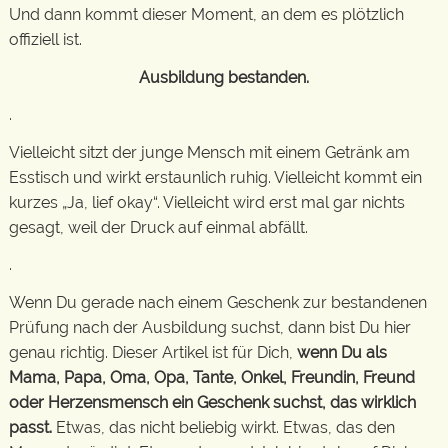
Und dann kommt dieser Moment, an dem es plötzlich
offiziell ist.
Ausbildung bestanden.
.
Vielleicht sitzt der junge Mensch mit einem Getränk am
Esstisch und wirkt erstaunlich ruhig. Vielleicht kommt ein
kurzes „Ja, lief okay“. Vielleicht wird erst mal gar nichts
gesagt, weil der Druck auf einmal abfällt.
.
Wenn Du gerade nach einem Geschenk zur bestandenen
Prüfung nach der Ausbildung suchst, dann bist Du hier
genau richtig. Dieser Artikel ist für Dich,
wenn Du als
Mama, Papa, Oma, Opa, Tante, Onkel, Freundin, Freund
oder Herzensmensch ein Geschenk suchst, das wirklich
passt.
Etwas, das nicht beliebig wirkt. Etwas, das den