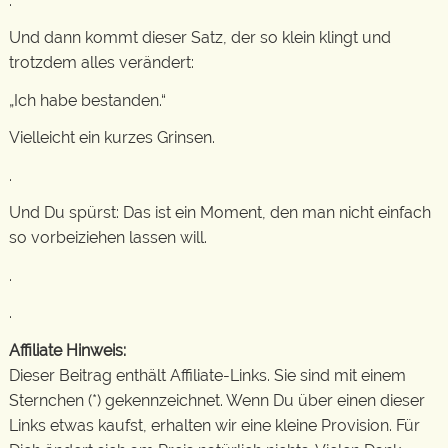
.
Und dann kommt dieser Satz, der so klein klingt und
trotzdem alles verändert:
„Ich habe bestanden.“
Vielleicht ein kurzes Grinsen.
.
Und Du spürst: Das ist ein Moment, den man nicht einfach
so vorbeiziehen lassen will.
.
.
Affiliate Hinweis:
Dieser Beitrag enthält Affiliate-Links. Sie sind mit einem
Sternchen (*) gekennzeichnet. Wenn Du über einen dieser
Links etwas kaufst, erhalten wir eine kleine Provision. Für