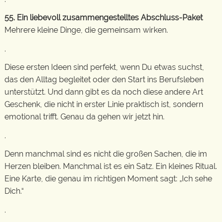
55. Ein liebevoll zusammengestelltes Abschluss-Paket
Mehrere kleine Dinge, die gemeinsam wirken.
.
Diese ersten Ideen sind perfekt, wenn Du etwas suchst,
das den Alltag begleitet oder den Start ins Berufsleben
unterstützt. Und dann gibt es da noch diese andere Art
Geschenk, die nicht in erster Linie praktisch ist, sondern
emotional trifft. Genau da gehen wir jetzt hin.
.
Denn manchmal sind es nicht die großen Sachen, die im
Herzen bleiben. Manchmal ist es ein Satz. Ein kleines Ritual.
Eine Karte, die genau im richtigen Moment sagt: „Ich sehe
Dich.“
.