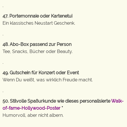
.
47. Portemonnaie oder Kartenetui
Ein klassisches Neustart Geschenk.
.
48. Abo-Box passend zur Person
Tee, Snacks, Bücher oder Beauty.
.
49. Gutschein für Konzert oder Event
Wenn Du weißt, was wirklich Freude macht.
.
50. Stilvolle Spaßurkunde wie dieses personalisierte
Walk-
of-fame-Hollywood-Poster
*
Humorvoll, aber nicht albern.
.