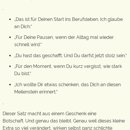
.
„Das ist für Deinen Start ins Berufsleben. Ich glaube
an Dich.“
„Für Deine Pausen, wenn der Alltag mal wieder
schnell wird.“
„Du hast das geschafft. Und Du darfst jetzt stolz sein.“
„Für den Moment, wenn Du kurz vergisst, wie stark
Du bist.“
„Ich wollte Dir etwas schenken, das Dich an diesen
Meilenstein erinnert.“
.
Dieser Satz macht aus einem Geschenk eine
Botschaft. Und genau das bleibt. Genau weil dieses kleine
Extra so viel verändert, wirken selbst ganz schlichte