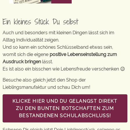
Ein kleines Stück Du selbst
Auch und besonders mit kleinen Dingen lässt sich im
Alltag Individualität zeigen.
Und so kann ein schönes Schlüsselband etwas sein,
womit sich die eigene
positive Lebenseinstellung zum
Ausdruck bringen
lässt.
Es ist also ein bisschen wie Lebensfreude verschenken 😉
Besuche also gleich jetzt den Shop der
Lieblingsmanufaktur und schau Dich um!
KLICKE HIER UND DU GELANGST DIREKT
ZU DEN BUNTEN BOTSCHAFTEN ZUM
BESTANDENEN SCHULABSCHLUSS!
Schnapp Dir gleich jetzt Dein Lieblingsstück, solange es