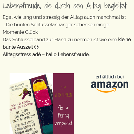
Lebensfreude, die durch den Alltag begleitet
Egal wie lang und stressig der Alltag auch manchmal ist
… Die bunten Schlüsselanhänger schenken einige
Momente Glück.
Das Schlüsselband zur Hand zu nehmen ist wie eine
kleine
bunte Auszeit
🙂
Alltagsstress adé – hallo Lebensfreude.