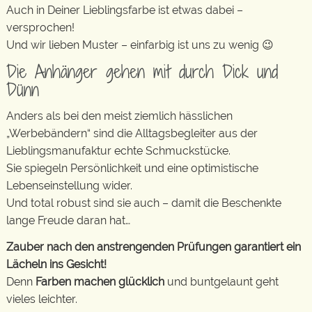
Auch in Deiner Lieblingsfarbe ist etwas dabei –
versprochen!
Und wir lieben Muster – einfarbig ist uns zu wenig 😉
Die Anhänger gehen mit durch Dick und
Dünn
Anders als bei den meist ziemlich hässlichen
„Werbebändern“ sind die Alltagsbegleiter aus der
Lieblingsmanufaktur echte Schmuckstücke.
Sie spiegeln Persönlichkeit und eine optimistische
Lebenseinstellung wider.
Und total robust sind sie auch – damit die Beschenkte
lange Freude daran hat…
Zauber nach den anstrengenden Prüfungen garantiert ein
Lächeln ins Gesicht!
Denn
Farben machen glücklich
und buntgelaunt geht
vieles leichter.