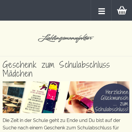
Geschenk zum Schulabschluss
Mädchen
Die Zeit in der Schule geht zu Ende und Du bist auf der
Suche nach einem Geschenk zum Schulabschluss für