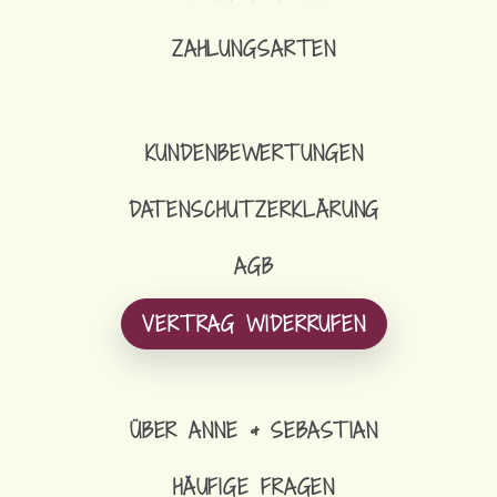
ZAHLUNGSARTEN
KUNDENBEWERTUNGEN
DATENSCHUTZERKLÄRUNG
AGB
VERTRAG WIDERRUFEN
ÜBER ANNE & SEBASTIAN
HÄUFIGE FRAGEN