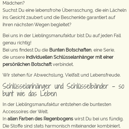
Mädchen?
Suchst Du eine lebensfrohe Überraschung, die ein Lächeln
ins Gesicht zaubert und die Beschenkte garantiert auf
ihren nächsten Wegen begleitet?
Bei uns in der Lieblingsmanufaktur bist Du auf jeden Fall
genau richtig!
Bei uns findest Du die
Bunten Botschaften
, eine Serie,
die unsere
individuellen Schlüsselanhänger mit einer
persönlichen Botschaft
verbindet.
Wir stehen für Abwechslung, Vielfalt und Lebensfreude.
Schlüsselanhänger und Schlüsselbänder – so
bunt wie das Leben
In der Lieblingsmanufaktur entstehen die buntesten
Accessoires der Welt.
In
allen Farben des Regenbogens
wirst Du bei uns fündig.
Die Stoffe sind stets harmonisch miteinander kombiniert.