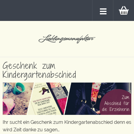
Geschenk zum
Kindergartenabschied
Ihr sucht ein Geschenk zum Kindergartenabschied denn es
wird Zeit danke zu sagen…