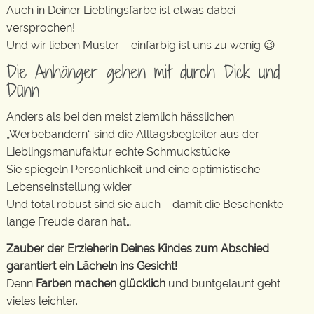
Auch in Deiner Lieblingsfarbe ist etwas dabei –
versprochen!
Und wir lieben Muster – einfarbig ist uns zu wenig 😉
Die Anhänger gehen mit durch Dick und
Dünn
Anders als bei den meist ziemlich hässlichen
„Werbebändern“ sind die Alltagsbegleiter aus der
Lieblingsmanufaktur echte Schmuckstücke.
Sie spiegeln Persönlichkeit und eine optimistische
Lebenseinstellung wider.
Und total robust sind sie auch – damit die Beschenkte
lange Freude daran hat…
Zauber der Erzieherin Deines Kindes zum Abschied
garantiert ein Lächeln ins Gesicht!
Denn
Farben machen glücklich
und buntgelaunt geht
vieles leichter.