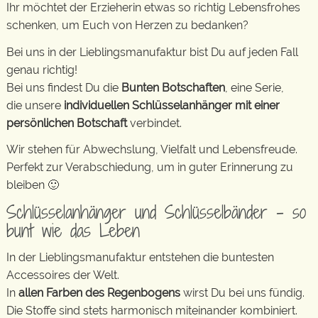
Ihr möchtet der Erzieherin etwas so richtig Lebensfrohes
schenken, um Euch von Herzen zu bedanken?
Bei uns in der Lieblingsmanufaktur bist Du auf jeden Fall
genau richtig!
Bei uns findest Du die
Bunten Botschaften
, eine Serie,
die unsere
individuellen Schlüsselanhänger mit einer
persönlichen Botschaft
verbindet.
Wir stehen für Abwechslung, Vielfalt und Lebensfreude.
Perfekt zur Verabschiedung, um in guter Erinnerung zu
bleiben 🙂
Schlüsselanhänger und Schlüsselbänder – so
bunt wie das Leben
In der Lieblingsmanufaktur entstehen die buntesten
Accessoires der Welt.
In
allen Farben des Regenbogens
wirst Du bei uns fündig.
Die Stoffe sind stets harmonisch miteinander kombiniert.