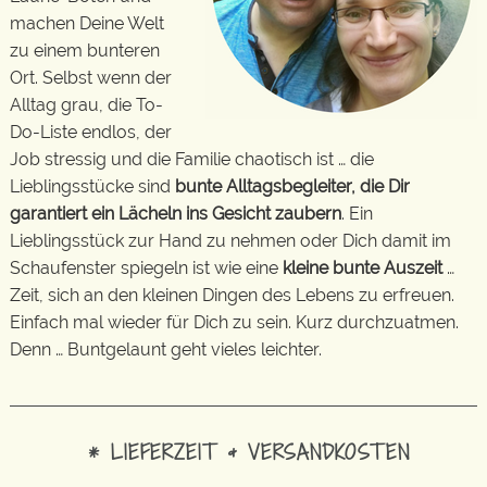
machen Deine Welt
zu einem bunteren
Ort. Selbst wenn der
Alltag grau, die To-
Do-Liste endlos, der
Job stressig und die Familie chaotisch ist … die
Lieblingsstücke sind
bunte Alltagsbegleiter, die Dir
garantiert ein Lächeln ins Gesicht zaubern
. Ein
Lieblingsstück zur Hand zu nehmen oder Dich damit im
Schaufenster spiegeln ist wie eine
kleine bunte Auszeit
…
Zeit, sich an den kleinen Dingen des Lebens zu erfreuen.
Einfach mal wieder für Dich zu sein. Kurz durchzuatmen.
Denn … Buntgelaunt geht vieles leichter.
* LIEFERZEIT & VERSANDKOSTEN