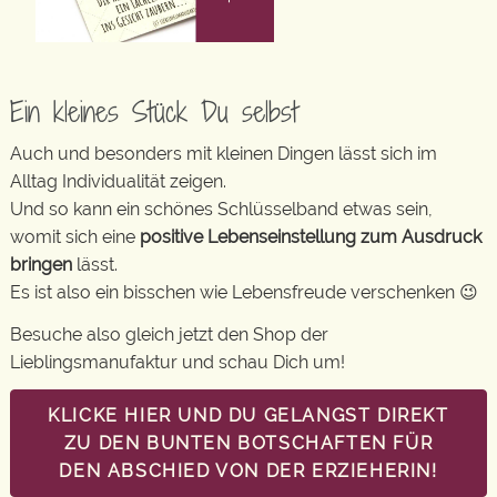
Ein kleines Stück Du selbst
Auch und besonders mit kleinen Dingen lässt sich im
Alltag Individualität zeigen.
Und so kann ein schönes Schlüsselband etwas sein,
womit sich eine
positive Lebenseinstellung zum Ausdruck
bringen
lässt.
Es ist also ein bisschen wie Lebensfreude verschenken 😉
Besuche also gleich jetzt den Shop der
Lieblingsmanufaktur und schau Dich um!
KLICKE HIER UND DU GELANGST DIREKT
ZU DEN BUNTEN BOTSCHAFTEN FÜR
DEN ABSCHIED VON DER ERZIEHERIN!