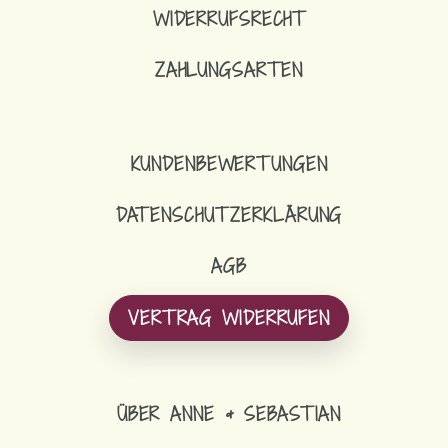
WIDERRUFSRECHT
ZAHLUNGSARTEN
KUNDENBEWERTUNGEN
DATENSCHUTZERKLÄRUNG
AGB
VERTRAG WIDERRUFEN
ÜBER ANNE & SEBASTIAN