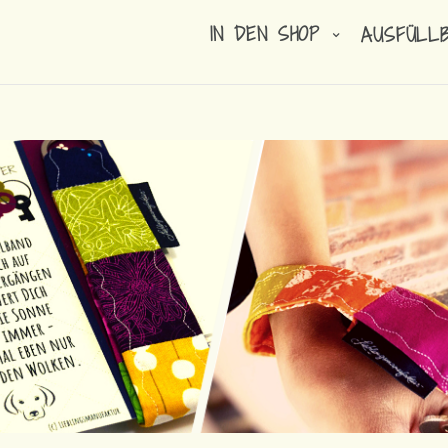
IN DEN SHOP
AUSFÜLL