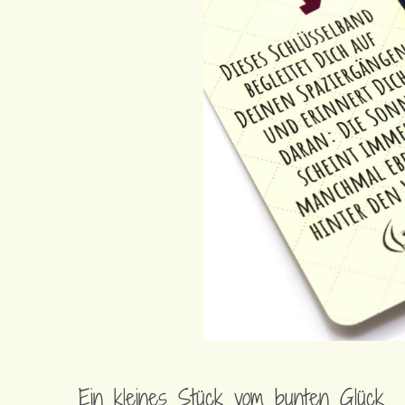
Ein kleines Stück vom bunten Glück