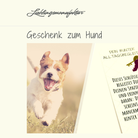
Geschenk zum Hund