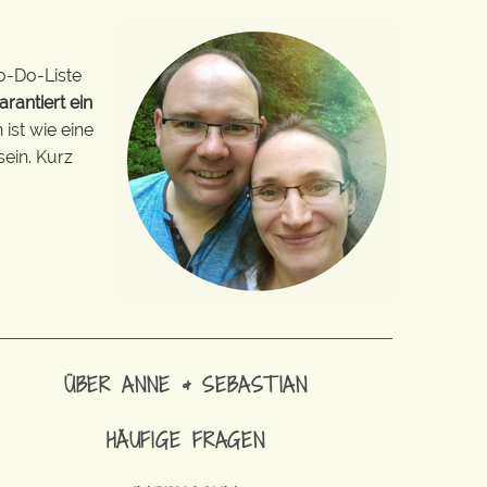
o-Do-Liste
arantiert ein
ist wie eine
sein. Kurz
ÜBER ANNE & SEBASTIAN
HÄUFIGE FRAGEN