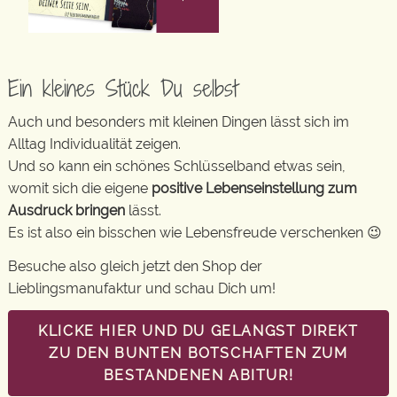
Ein kleines Stück Du selbst
Auch und besonders mit kleinen Dingen lässt sich im
Alltag Individualität zeigen.
Und so kann ein schönes Schlüsselband etwas sein,
womit sich die eigene
positive Lebenseinstellung zum
Ausdruck bringen
lässt.
Es ist also ein bisschen wie Lebensfreude verschenken 😉
Besuche also gleich jetzt den Shop der
Lieblingsmanufaktur und schau Dich um!
KLICKE HIER UND DU GELANGST DIREKT
ZU DEN BUNTEN BOTSCHAFTEN ZUM
BESTANDENEN ABITUR!