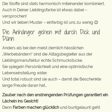
Die Stoffe sind stets harmonisch miteinander kombiniert.
Auch in Deiner Lieblingsfarbe ist etwas dabei –
versprochen!
Und wir lieben Muster – einfarbig ist uns zu wenig 😉
Die Anhänger gehen mit durch Dick und
Dünn
Anders als bei den meist ziemlich hässlichen
„Werbebändern“ sind die Alltagsbegleiter aus der
Lieblingsmanufaktur echte Schmuckstücke.
Sie spiegeln Persönlichkeit und eine optimistische
Lebenseinstellung wider.
Und total robust sind sie auch – damit die Beschenkte
lange Freude daran hat…
Zauber nach den anstrengenden Prüfungen garantiert ein
Lächeln ins Gesicht!
Denn
Farben machen glücklich
und buntgelaunt geht