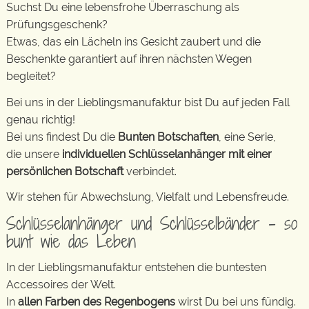
Suchst Du eine lebensfrohe Überraschung als
Prüfungsgeschenk?
Etwas, das ein Lächeln ins Gesicht zaubert und die
Beschenkte garantiert auf ihren nächsten Wegen
begleitet?
Bei uns in der Lieblingsmanufaktur bist Du auf jeden Fall
genau richtig!
Bei uns findest Du die
Bunten Botschaften
, eine Serie,
die unsere
individuellen Schlüsselanhänger mit einer
persönlichen Botschaft
verbindet.
Wir stehen für Abwechslung, Vielfalt und Lebensfreude.
Schlüsselanhänger und Schlüsselbänder – so
bunt wie das Leben
In der Lieblingsmanufaktur entstehen die buntesten
Accessoires der Welt.
In
allen Farben des Regenbogens
wirst Du bei uns fündig.