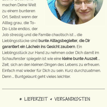
machen Deine Welt
zu einem bunteren
Ort. Selbst wenn der
Alltag grau, die To-
Do-Liste endlos, der
Job stressig und die Familie chaotisch ist … die
Lieblingsstücke sind
bunte Alltagsbegleiter, die Dir
garantiert ein Lächeln ins Gesicht zaubern
. Ein
Lieblingsstück zur Hand zu nehmen oder Dich damit im
Schaufenster spiegeln ist wie eine
kleine bunte Auszeit
…
Zeit, sich an den kleinen Dingen des Lebens zu erfreuen.
Einfach mal wieder für Dich zu sein. Kurz durchzuatmen.
Denn … Buntgelaunt geht vieles leichter.
* LIEFERZEIT & VERSANDKOSTEN