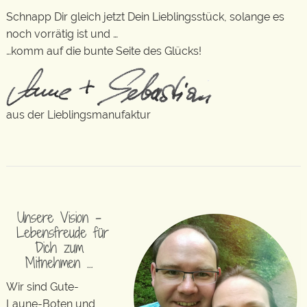
Schnapp Dir gleich jetzt Dein Lieblingsstück, solange es
noch vorrätig ist und …
…komm auf die bunte Seite des Glücks!
aus der Lieblingsmanufaktur
Unsere Vision –
Lebensfreude für
Dich zum
Mitnehmen …
Wir sind Gute-
Laune-Boten und