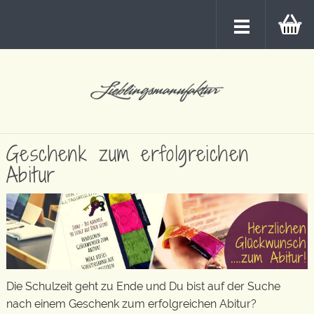
Geschenk zum erfolgreichen
Abitur
Die Schulzeit geht zu Ende und Du bist auf der Suche
nach einem Geschenk zum erfolgreichen Abitur?