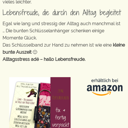
vieles leichter.
Lebensfreude, die durch den Alltag begleitet
Egal wie lang und stressig der Alltag auch manchmal ist
… Die bunten Schlüsselanhänger schenken einige
Momente Glück.
Das Schlüsselband zur Hand zu nehmen ist wie eine
kleine
bunte Auszeit
🙂
Alltagsstress adé – hallo Lebensfreude.