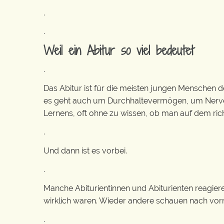
.
.
Weil ein Abitur so viel bedeutet
.
Das Abitur ist für die meisten jungen Menschen d
es geht auch um Durchhaltevermögen, um Nerve
Lernens, oft ohne zu wissen, ob man auf dem rich
.
Und dann ist es vorbei.
.
Manche Abiturientinnen und Abiturienten reagiere
wirklich waren. Wieder andere schauen nach vorn
.