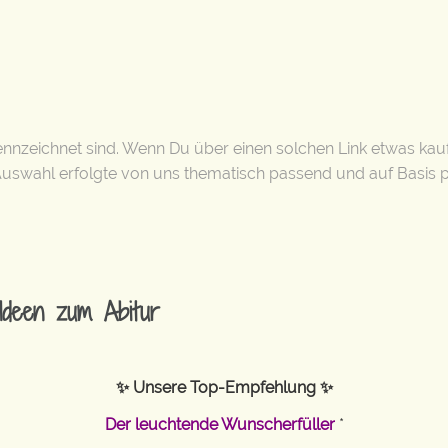
ekennzeichnet sind. Wenn Du über einen solchen Link etwas kaufs
 Auswahl erfolgte von uns thematisch passend und auf Basis 
Ideen zum Abitur
✨ Unsere Top-Empfehlung ✨
Der leuchtende Wunscherfüller
*