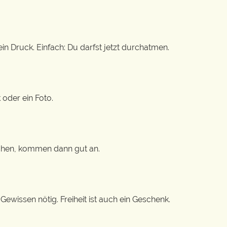
n Druck. Einfach: Du darfst jetzt durchatmen.
 oder ein Foto.
machen, kommen dann gut an.
ewissen nötig. Freiheit ist auch ein Geschenk.