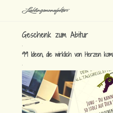
Geschenk zum Abitur
.
99 Ideen, die wirklich von Herzen k
.