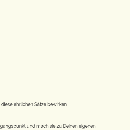
 diese ehrlichen Sätze bewirken.
Ausgangspunkt und mach sie zu Deinen eigenen