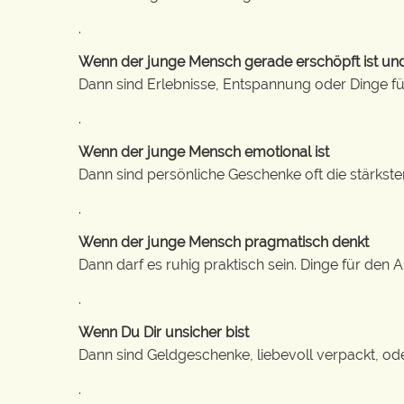
.
Wenn der junge Mensch gerade erschöpft ist und 
Dann sind Erlebnisse, Entspannung oder Dinge für
.
Wenn der junge Mensch emotional ist
Dann sind persönliche Geschenke oft die stärkste
.
Wenn der junge Mensch pragmatisch denkt
Dann darf es ruhig praktisch sein. Dinge für den
.
Wenn Du Dir unsicher bist
Dann sind Geldgeschenke, liebevoll verpackt, ode
.