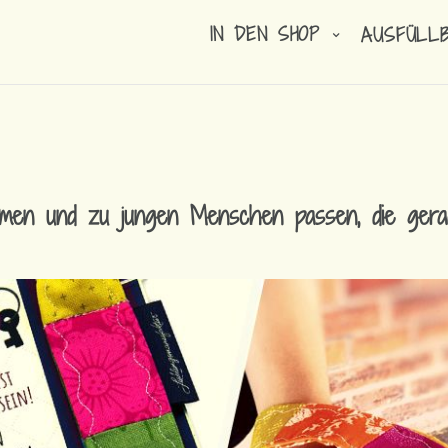
IN DEN SHOP
AUSFÜLL
ommen und zu jungen Menschen passen, die ge