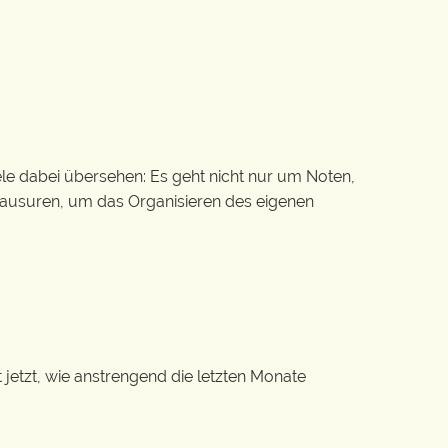
ele dabei übersehen: Es geht nicht nur um Noten,
usuren, um das Organisieren des eigenen
 jetzt, wie anstrengend die letzten Monate