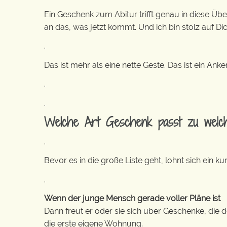
Ein Geschenk zum Abitur trifft genau in diese Übe
an das, was jetzt kommt. Und ich bin stolz auf Dic
.
Das ist mehr als eine nette Geste. Das ist ein An
.
.
Welche Art Geschenk passt zu welc
.
Bevor es in die große Liste geht, lohnt sich ein 
.
Wenn der junge Mensch gerade voller Pläne ist
Dann freut er oder sie sich über Geschenke, die d
die erste eigene Wohnung.