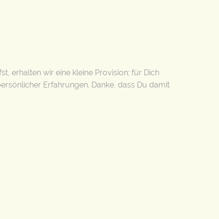
t, erhalten wir eine kleine Provision; für Dich
persönlicher Erfahrungen. Danke, dass Du damit